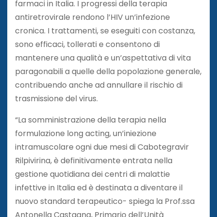
farmaci in Italia. I progressi della terapia
antiretrovirale rendono l’HIV un’infezione
cronica. I trattamenti, se eseguiti con costanza,
sono efficaci, tollerati e consentono di
mantenere una qualità e un’aspettativa di vita
paragonabili a quelle della popolazione generale,
contribuendo anche ad annullare il rischio di
trasmissione del virus.
“La somministrazione della terapia nella
formulazione long acting, un’iniezione
intramuscolare ogni due mesi di Cabotegravir
Rilpivirina, è definitivamente entrata nella
gestione quotidiana dei centri di malattie
infettive in Italia ed è destinata a diventare il
nuovo standard terapeutico- spiega la Prof.ssa
Antonella Castagna, Primario dell’Unità