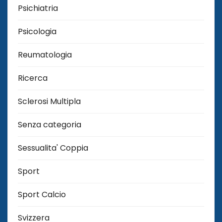
Psichiatria
Psicologia
Reumatologia
Ricerca
Sclerosi Multipla
Senza categoria
Sessualita' Coppia
Sport
Sport Calcio
Svizzera