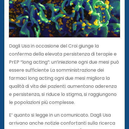
Dagli Usa in occasione del Croi giunge la
conferma della elevata persistenza di terapie e
PrEP “long acting”: un’iniezione ogni due mesi può
essere sufficiente La somministrazione dei
farmaci long acting ogni due mesi migliora la
qualità di vita dei pazienti: aumentano aderenza
e persistenza, si riduce lo stigma, si raggiungono
le popolazioni più complesse.
E’ quanto si legge in un comunicato. Dagli Usa
arrivano anche notizie confortanti sulla ricerca