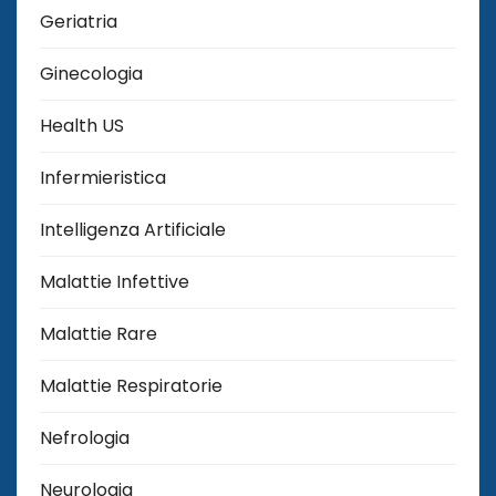
Geriatria
Ginecologia
Health US
Infermieristica
Intelligenza Artificiale
Malattie Infettive
Malattie Rare
Malattie Respiratorie
Nefrologia
Neurologia