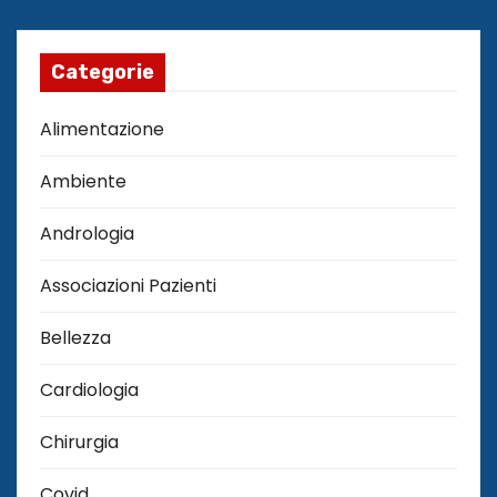
Categorie
Alimentazione
Ambiente
Andrologia
Associazioni Pazienti
Bellezza
Cardiologia
Chirurgia
Covid