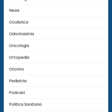
News
Oculistica
Odontoiatria
Oncologia
Ortopedia
Otorino
Pediatria
Podcast
Politica Sanitaria