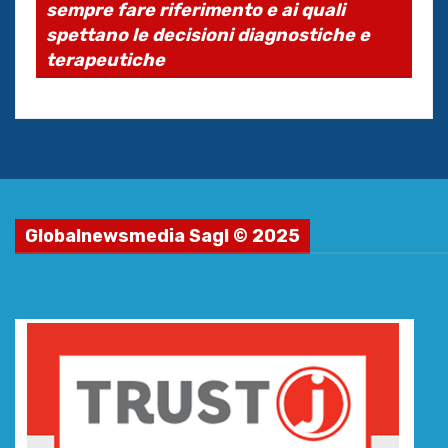
sempre fare riferimento e ai quali
spettano le decisioni diagnostiche e
terapeutiche
Globalnewsmedia Sagl © 2025