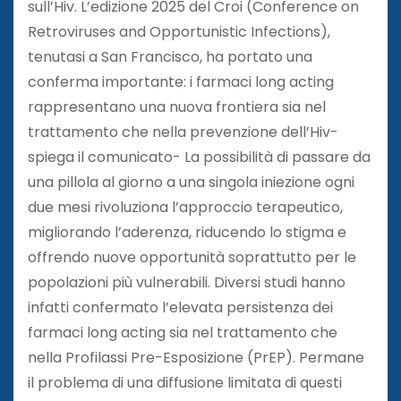
sull’Hiv. L’edizione 2025 del Croi (Conference on
Retroviruses and Opportunistic Infections),
tenutasi a San Francisco, ha portato una
conferma importante: i farmaci long acting
rappresentano una nuova frontiera sia nel
trattamento che nella prevenzione dell’Hiv-
spiega il comunicato- La possibilità di passare da
una pillola al giorno a una singola iniezione ogni
due mesi rivoluziona l’approccio terapeutico,
migliorando l’aderenza, riducendo lo stigma e
offrendo nuove opportunità soprattutto per le
popolazioni più vulnerabili. Diversi studi hanno
infatti confermato l’elevata persistenza dei
farmaci long acting sia nel trattamento che
nella Profilassi Pre-Esposizione (PrEP). Permane
il problema di una diffusione limitata di questi