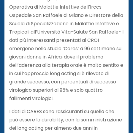
Operativa di Malattie Infettive dell’Irccs
Ospedale San Raffaele di Milano e Direttore della
Scuola di Specializzazione in Malattie Infettive e
Tropicali all’Università Vita-Salute San Raffaele- I
dati più interessanti presentati al CROI
emergono nello studio ‘Cares’ a 96 settimane su
giovani donne in Africa, dove il problema
dell’aderenza alla terapia orale è molto sentito e
in cui l’approccio long acting si è rilevato di
grande successo, con percentuali di successo
virologico superiori al 95% e solo quattro
fallimenti virologici.
I dati di CARES sono rassicuranti su quella che
può essere la durability, con la somministrazione
dei long acting per almeno due anni in