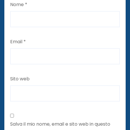
Nome
*
Email
*
Sito web
Salva il mio nome, email e sito web in questo