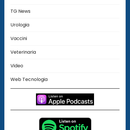
TG News
Urologia
Vaccini
Veterinaria
Video
Web Tecnologia