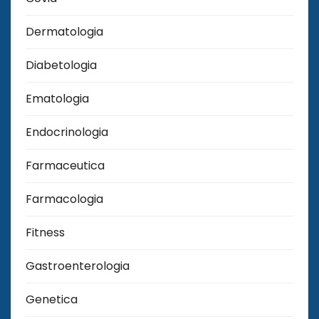
Dermatologia
Diabetologia
Ematologia
Endocrinologia
Farmaceutica
Farmacologia
Fitness
Gastroenterologia
Genetica