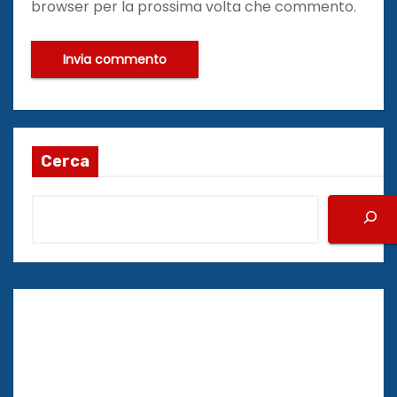
browser per la prossima volta che commento.
Cerca