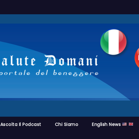
Ascolta Il Podcast
Chi Siamo
English News