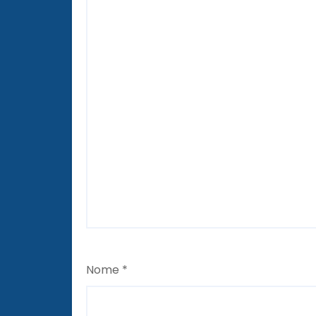
Nome
*