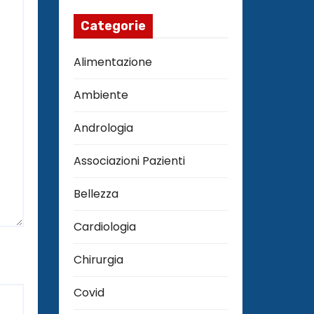
Categorie
Alimentazione
Ambiente
Andrologia
Associazioni Pazienti
Bellezza
Cardiologia
Chirurgia
Covid