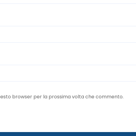
 questo browser per la prossima volta che commento.