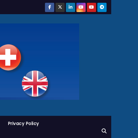
Privacy Policy