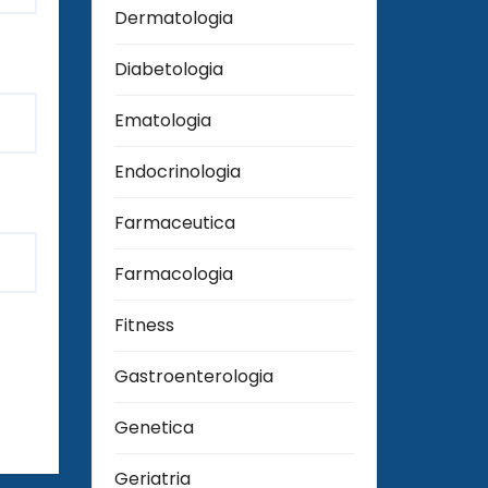
Dermatologia
Diabetologia
Ematologia
Endocrinologia
Farmaceutica
Farmacologia
Fitness
Gastroenterologia
Genetica
Geriatria