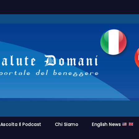
Ascolta Il Podcast
Chi Siamo
English News