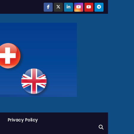
Privacy Policy