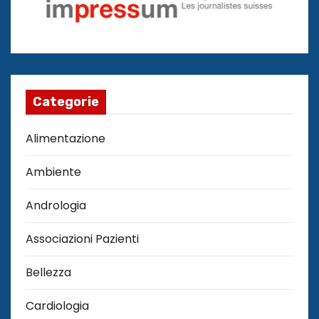
Categorie
Alimentazione
Ambiente
Andrologia
Associazioni Pazienti
Bellezza
Cardiologia