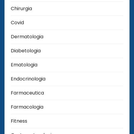
Chirurgia
Covid
Dermatologia
Diabetologia
Ematologia
Endocrinologia
Farmaceutica
Farmacologia
Fitness