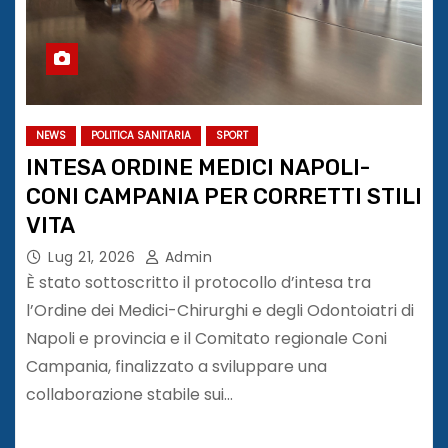
NEWS
POLITICA SANITARIA
SPORT
INTESA ORDINE MEDICI NAPOLI-
CONI CAMPANIA PER CORRETTI STILI
VITA
Lug 21, 2026
Admin
È stato sottoscritto il protocollo d’intesa tra
l’Ordine dei Medici-Chirurghi e degli Odontoiatri di
Napoli e provincia e il Comitato regionale Coni
Campania, finalizzato a sviluppare una
collaborazione stabile sui…