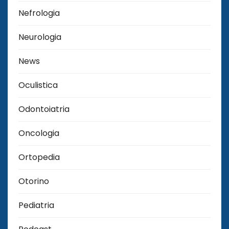
Nefrologia
Neurologia
News
Oculistica
Odontoiatria
Oncologia
Ortopedia
Otorino
Pediatria