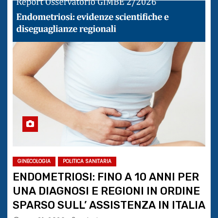
GINECOLOGIA
POLITICA SANITARIA
ENDOMETRIOSI: FINO A 10 ANNI PER
UNA DIAGNOSI E REGIONI IN ORDINE
SPARSO SULL’ ASSISTENZA IN ITALIA