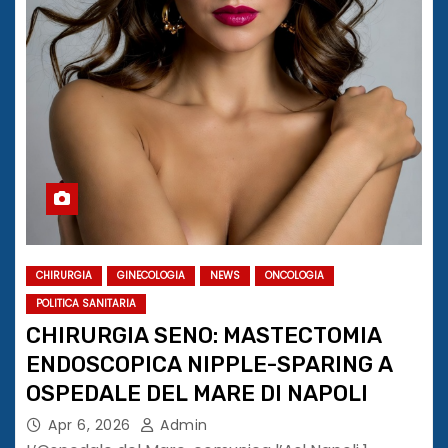
CHIRURGIA
GINECOLOGIA
NEWS
ONCOLOGIA
POLITICA SANITARIA
CHIRURGIA SENO: MASTECTOMIA
ENDOSCOPICA NIPPLE-SPARING A
OSPEDALE DEL MARE DI NAPOLI
Apr 6, 2026
Admin