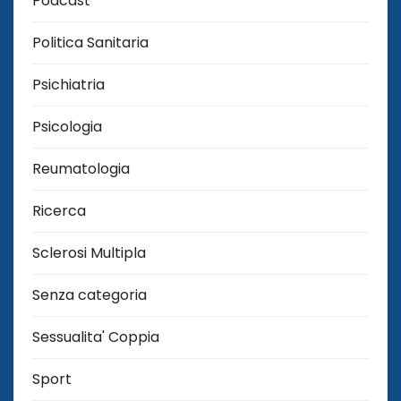
Podcast
Politica Sanitaria
Psichiatria
Psicologia
Reumatologia
Ricerca
Sclerosi Multipla
Senza categoria
Sessualita' Coppia
Sport