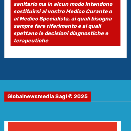
sanitario ma in alcun modo intendono
sostituirsi al vostro Medico Curante o
al Medico Specialista, ai quali bisogna
sempre fare riferimento e ai quali
spettano le decisioni diagnostiche e
terapeutiche
Globalnewsmedia Sagl © 2025