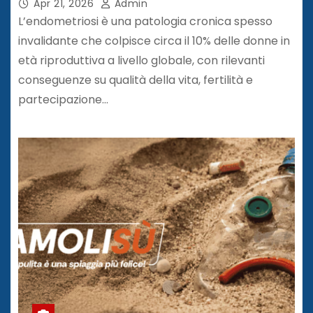
Apr 21, 2026
Admin
L’endometriosi è una patologia cronica spesso
invalidante che colpisce circa il 10% delle donne in
età riproduttiva a livello globale, con rilevanti
conseguenze su qualità della vita, fertilità e
partecipazione…