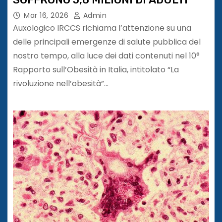
Mar 16, 2026
Admin
Auxologico IRCCS richiama l’attenzione su una
delle principali emergenze di salute pubblica del
nostro tempo, alla luce dei dati contenuti nel 10°
Rapporto sull’Obesità in Italia, intitolato “La
rivoluzione nell’obesità”…