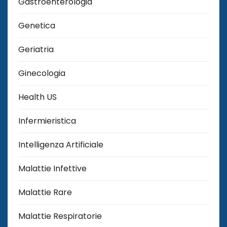
Gastroenterologia
Genetica
Geriatria
Ginecologia
Health US
Infermieristica
Intelligenza Artificiale
Malattie Infettive
Malattie Rare
Malattie Respiratorie