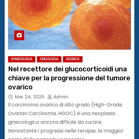
GINECOLOGIA
ONCOLOGIA
RICERCA
Nel recettore dei glucocorticoidi una
chiave per la progressione del tumore
ovarico
Mar 24, 2026
Admin
Il carcinoma ovarico di alto grado (High-Grade
Ovarian Carcinoma, HGOC) è una neoplasia
ginecologica ancora difficile da curare.
Nonostante i progressi nelle terapie, la maggior