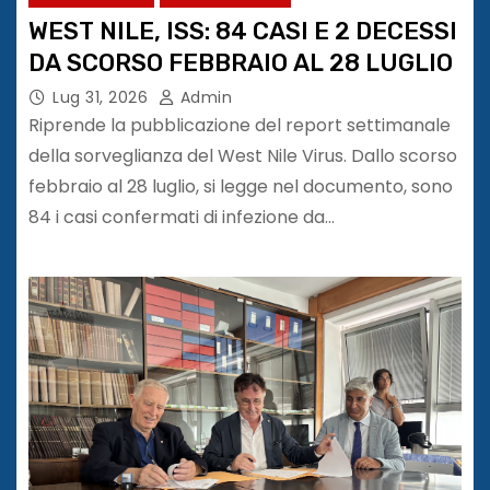
WEST NILE, ISS: 84 CASI E 2 DECESSI
DA SCORSO FEBBRAIO AL 28 LUGLIO
Lug 31, 2026
Admin
Riprende la pubblicazione del report settimanale
della sorveglianza del West Nile Virus. Dallo scorso
febbraio al 28 luglio, si legge nel documento, sono
84 i casi confermati di infezione da…