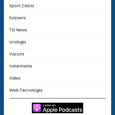
Sport Calcio
Svizzera
TG News
Urologia
Vaccini
Veterinaria
Video
Web Tecnologia