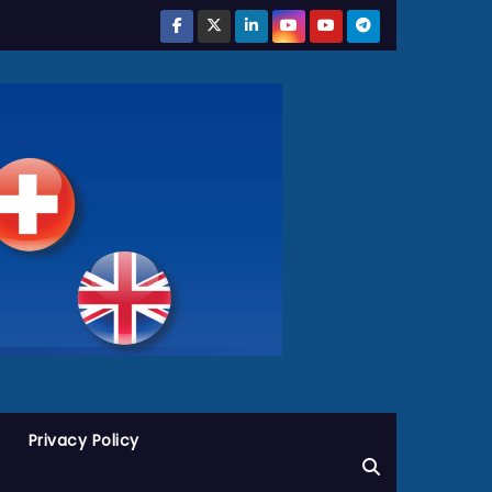
Privacy Policy