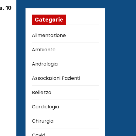
a. 10
Categorie
Alimentazione
Ambiente
Andrologia
Associazioni Pazienti
Bellezza
Cardiologia
Chirurgia
Covid