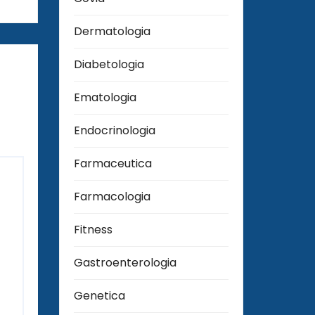
Dermatologia
Diabetologia
Ematologia
Endocrinologia
Farmaceutica
Farmacologia
Fitness
Gastroenterologia
Genetica