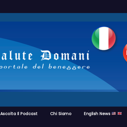
Ascolta Il Podcast
Chi Siamo
English News