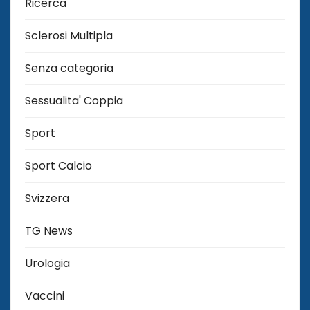
Ricerca
Sclerosi Multipla
Senza categoria
Sessualita' Coppia
Sport
Sport Calcio
Svizzera
TG News
Urologia
Vaccini