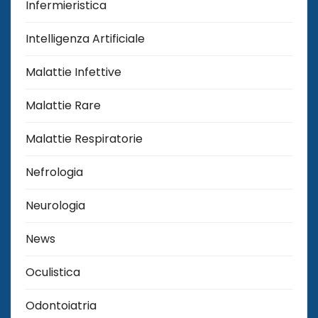
Infermieristica
Intelligenza Artificiale
Malattie Infettive
Malattie Rare
Malattie Respiratorie
Nefrologia
Neurologia
News
Oculistica
Odontoiatria