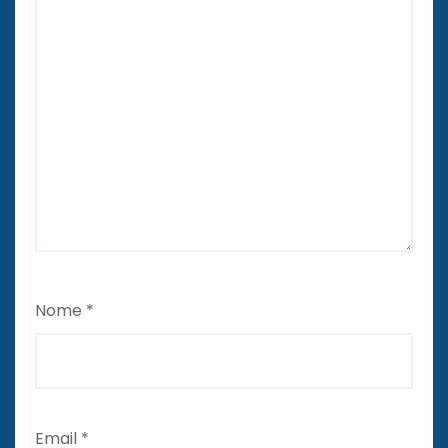
Nome
*
Email
*