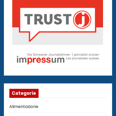
Categorie
Alimentazione