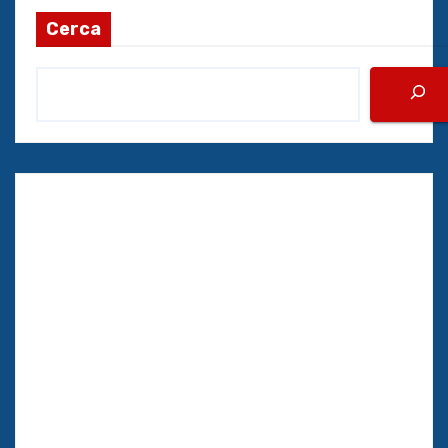
Cerca