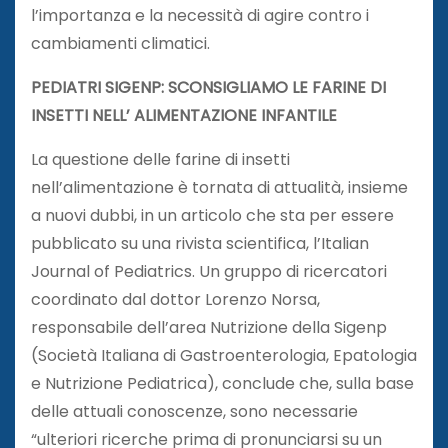
l’importanza e la necessità di agire contro i
cambiamenti climatici.
PEDIATRI SIGENP: SCONSIGLIAMO LE FARINE DI
INSETTI NELL’ ALIMENTAZIONE INFANTILE
La questione delle farine di insetti
nell’alimentazione è tornata di attualità, insieme
a nuovi dubbi, in un articolo che sta per essere
pubblicato su una rivista scientifica, l’Italian
Journal of Pediatrics. Un gruppo di ricercatori
coordinato dal dottor Lorenzo Norsa,
responsabile dell’area Nutrizione della Sigenp
(Società Italiana di Gastroenterologia, Epatologia
e Nutrizione Pediatrica), conclude che, sulla base
delle attuali conoscenze, sono necessarie
“ulteriori ricerche prima di pronunciarsi su un