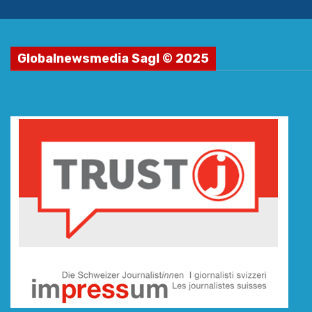
Globalnewsmedia Sagl © 2025