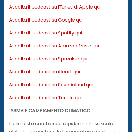
Ascolta il podcast su iTunes di Apple qui
Ascolta il podcast su Google qui
Ascolta il podcast su Spotify qui
Ascolta il podcast su Amazon Music qui
Ascolta il podcast su Spreaker qui
Ascolta il podcast su iHeart qui
Ascolta il podcast su Soundcloud qui
Ascolta il podcast su TuneIn qui
ASMA E CAMBIAMENTO CLIMATICO
Il clima sta cambiando rapidamente su scala
globale: aumentano le temperature medie e i