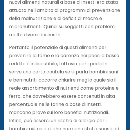
nuovi alimenti naturali a base di insetti era stata
attuata nell’ambito di programmi di prevenzione
della malnutrizione e di deficit di macro e
micronutrienti. Quindi su soggetti con problemi
molto diversi dai nostri.
Pertanto il potenziale di questi alimenti per
prevenire la fame e la carenza nei paesi a basso
reddito è indiscutibile, tuttavia per i pediatri
serve una certa cautela se si parla bambini sani
e ben nutriti: occorre chiarire meglio quale sia il
reale assorbimento di nutrienti come proteine e
ferro, che dovrebbero essere contenuti in alta
percentuale nelle farine a base di insetti,
mancano prove sui loro benefici nutrizionali.
Infine, può esserci un rischio di allergie per i
bambini più piccoli che non sono stati esposti ad