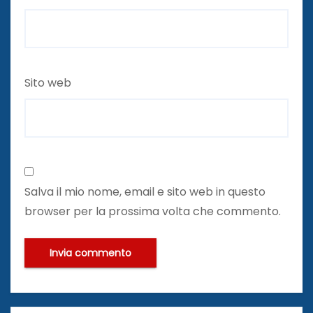
Sito web
Salva il mio nome, email e sito web in questo
browser per la prossima volta che commento.