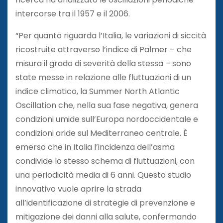
intercorse tra il 1957 e il 2006.
“Per quanto riguarda l’Italia, le variazioni di siccità
ricostruite attraverso l’indice di Palmer – che
misura il grado di severità della stessa – sono
state messe in relazione alle fluttuazioni di un
indice climatico, la Summer North Atlantic
Oscillation che, nella sua fase negativa, genera
condizioni umide sull’Europa nordoccidentale e
condizioni aride sul Mediterraneo centrale. È
emerso che in Italia l’incidenza dell’asma
condivide lo stesso schema di fluttuazioni, con
una periodicità media di 6 anni. Questo studio
innovativo vuole aprire la strada
all’identificazione di strategie di prevenzione e
mitigazione dei danni alla salute, confermando