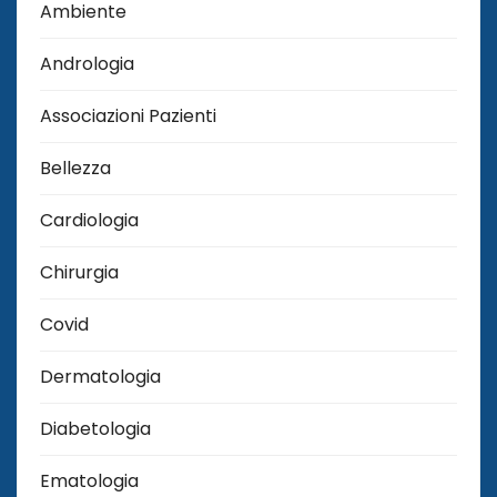
Ambiente
Andrologia
Associazioni Pazienti
Bellezza
Cardiologia
Chirurgia
Covid
Dermatologia
Diabetologia
Ematologia