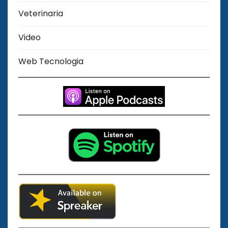
Veterinaria
Video
Web Tecnologia