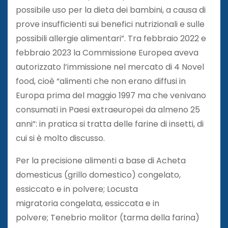
possibile uso per la dieta dei bambini, a causa di
prove insufficienti sui benefici nutrizionali e sulle
possibili allergie alimentari”. Tra febbraio 2022 e
febbraio 2023 la Commissione Europea aveva
autorizzato l’immissione nel mercato di 4 Novel
food, cioè “alimenti che non erano diffusi in
Europa prima del maggio 1997 ma che venivano
consumati in Paesi extraeuropei da almeno 25
anni”: in pratica si tratta delle farine di insetti, di
cui si è molto discusso.
Per la precisione alimenti a base di Acheta
domesticus (grillo domestico) congelato,
essiccato e in polvere; Locusta
migratoria congelata, essiccata e in
polvere; Tenebrio molitor (tarma della farina)