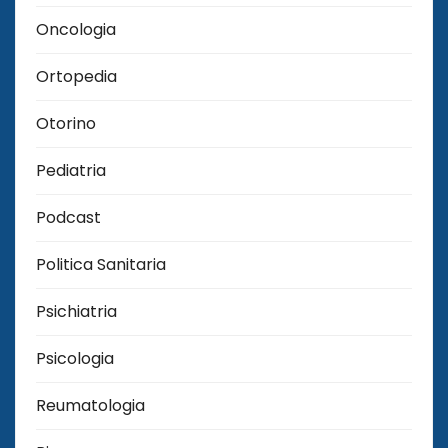
Oncologia
Ortopedia
Otorino
Pediatria
Podcast
Politica Sanitaria
Psichiatria
Psicologia
Reumatologia