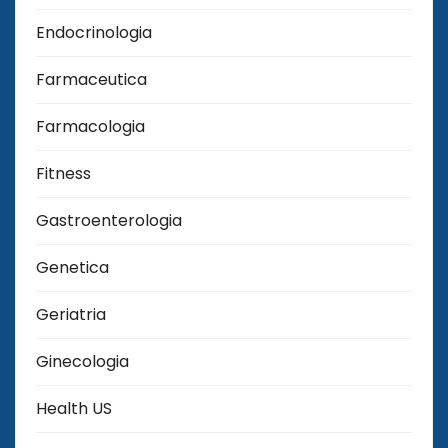
Endocrinologia
Farmaceutica
Farmacologia
Fitness
Gastroenterologia
Genetica
Geriatria
Ginecologia
Health US