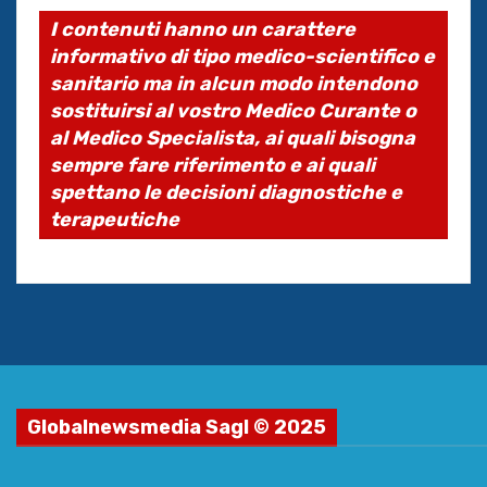
I contenuti hanno un carattere
informativo di tipo medico-scientifico e
sanitario ma in alcun modo intendono
sostituirsi al vostro Medico Curante o
al Medico Specialista, ai quali bisogna
sempre fare riferimento e ai quali
spettano le decisioni diagnostiche e
terapeutiche
Globalnewsmedia Sagl © 2025