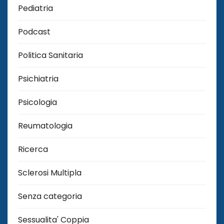
Pediatria
Podcast
Politica Sanitaria
Psichiatria
Psicologia
Reumatologia
Ricerca
Sclerosi Multipla
Senza categoria
Sessualita' Coppia