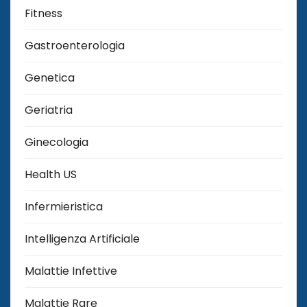
Fitness
Gastroenterologia
Genetica
Geriatria
Ginecologia
Health US
Infermieristica
Intelligenza Artificiale
Malattie Infettive
Malattie Rare