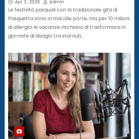
Apr 3, 2026
Admin
Le festività pasquali con la tradizionale gita di
Pasquetta sono ormai alle porte, ma per 10 milioni
di allergici le vacanze rischiano di trasformarsi in
giornate di disagio tra starnuti…