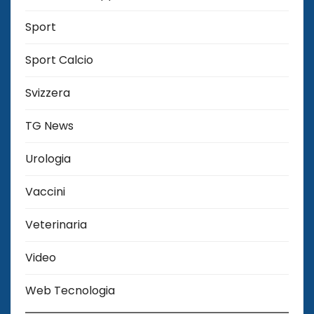
Sport
Sport Calcio
Svizzera
TG News
Urologia
Vaccini
Veterinaria
Video
Web Tecnologia