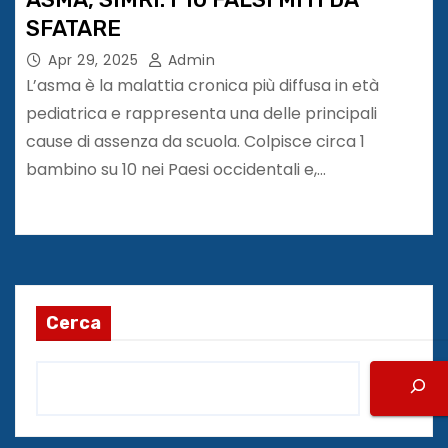
SFATARE
Apr 29, 2025
Admin
L’asma è la malattia cronica più diffusa in età
pediatrica e rappresenta una delle principali
cause di assenza da scuola. Colpisce circa 1
bambino su 10 nei Paesi occidentali e,…
Cerca