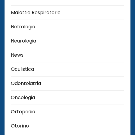
Malattie Respiratorie
Nefrologia
Neurologia
News
Oculistica
Odontoiatria
Oncologia
Ortopedia
Otorino