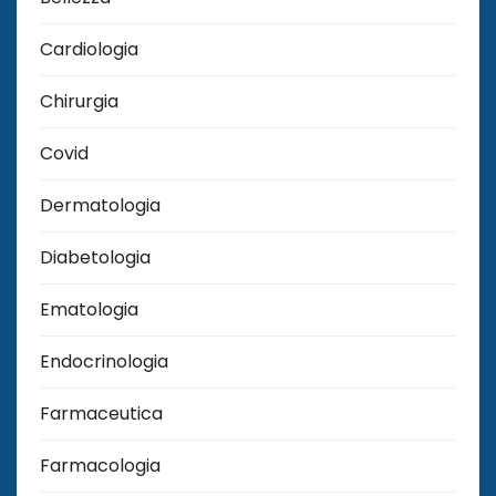
Cardiologia
Chirurgia
Covid
Dermatologia
Diabetologia
Ematologia
Endocrinologia
Farmaceutica
Farmacologia