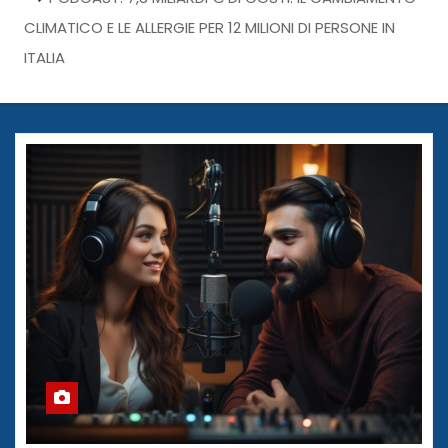
CLIMATICO E LE ALLERGIE PER 12 MILIONI DI PERSONE IN
ITALIA