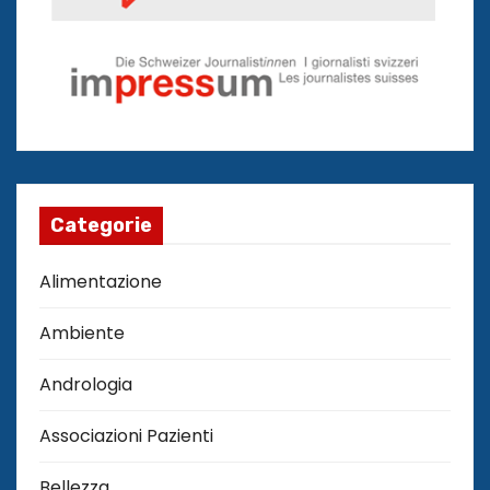
Categorie
Alimentazione
Ambiente
Andrologia
Associazioni Pazienti
Bellezza