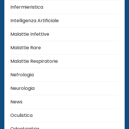
Infermieristica
Intelligenza Artificiale
Malattie Infettive
Malattie Rare
Malattie Respiratorie
Nefrologia
Neurologia
News
Oculistica
Odontoiatria