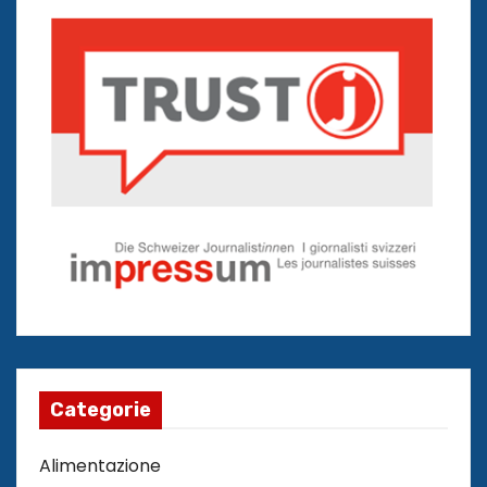
Categorie
Alimentazione