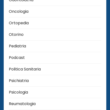
Oncologia
Ortopedia
Otorino
Pediatria
Podcast
Politica Sanitaria
Psichiatria
Psicologia
Reumatologia