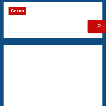
Cerca