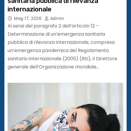
sanitaria pubblica di rilevanza
internazionale
Mag 17, 2026
Admin
Ai sensi del paragrafo 2 dell’articolo 12 –
Determinazione di un’emergenza sanitaria
pubblica di rilevanza internazionale, compresa
un’emergenza pandemica del Regolamento
sanitario internazionale (2005) (RSI), il Direttore
generale dell’Organizzazione mondiale…