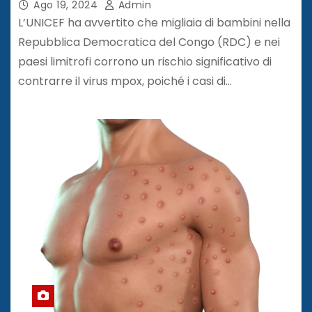
Ago 19, 2024
Admin
L’UNICEF ha avvertito che migliaia di bambini nella
Repubblica Democratica del Congo (RDC) e nei
paesi limitrofi corrono un rischio significativo di
contrarre il virus mpox, poiché i casi di…