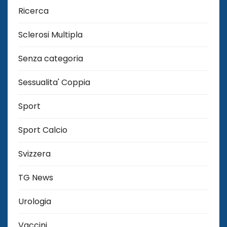
Ricerca
Sclerosi Multipla
Senza categoria
Sessualita' Coppia
Sport
Sport Calcio
Svizzera
TG News
Urologia
Vaccini