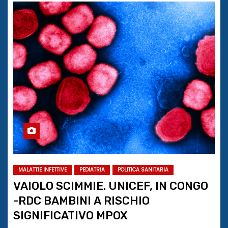
MALATTIE INFETTIVE
PEDIATRIA
POLITICA SANITARIA
VAIOLO SCIMMIE. UNICEF, IN CONGO
-RDC BAMBINI A RISCHIO
SIGNIFICATIVO MPOX