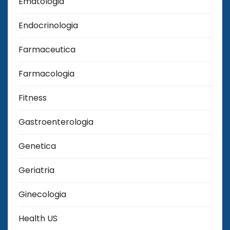
Ematologia
Endocrinologia
Farmaceutica
Farmacologia
Fitness
Gastroenterologia
Genetica
Geriatria
Ginecologia
Health US