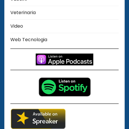
Veterinaria
Video
Web Tecnologia