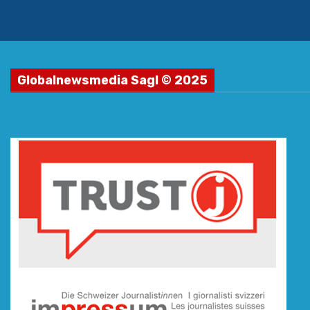
Globalnewsmedia Sagl © 2025