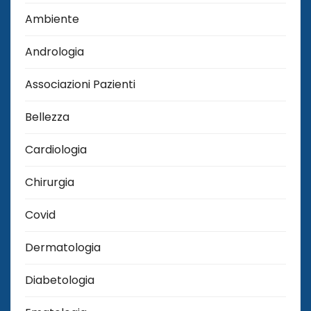
Ambiente
Andrologia
Associazioni Pazienti
Bellezza
Cardiologia
Chirurgia
Covid
Dermatologia
Diabetologia