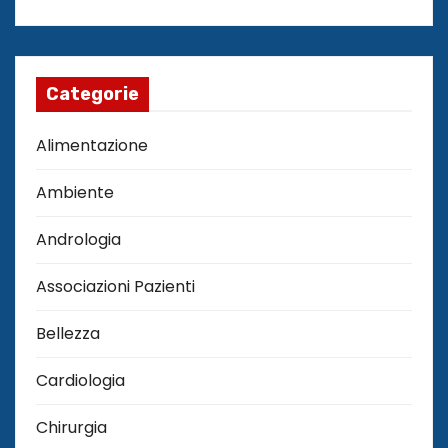
Categorie
Alimentazione
Ambiente
Andrologia
Associazioni Pazienti
Bellezza
Cardiologia
Chirurgia