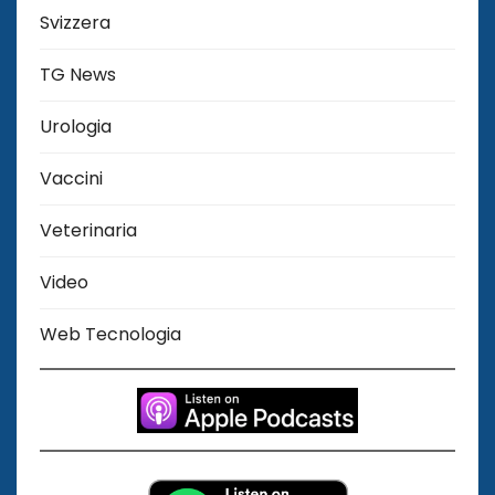
Svizzera
TG News
Urologia
Vaccini
Veterinaria
Video
Web Tecnologia