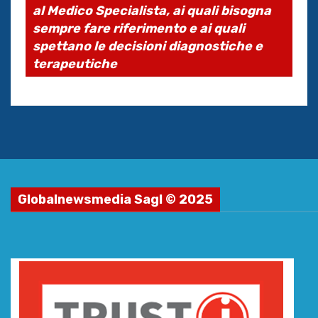
al Medico Specialista, ai quali bisogna
sempre fare riferimento e ai quali
spettano le decisioni diagnostiche e
terapeutiche
Globalnewsmedia Sagl © 2025