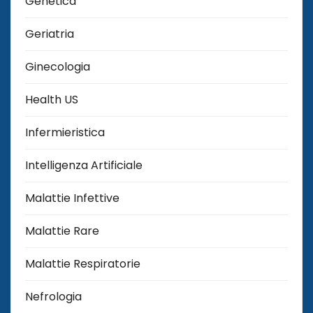
Genetica
Geriatria
Ginecologia
Health US
Infermieristica
Intelligenza Artificiale
Malattie Infettive
Malattie Rare
Malattie Respiratorie
Nefrologia