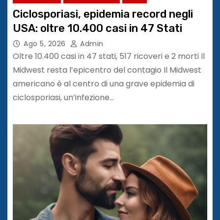
Ciclosporiasi, epidemia record negli
USA: oltre 10.400 casi in 47 Stati
Ago 5, 2026
Admin
Oltre 10.400 casi in 47 stati, 517 ricoveri e 2 morti Il
Midwest resta l’epicentro del contagio Il Midwest
americano è al centro di una grave epidemia di
ciclosporiasi, un’infezione…