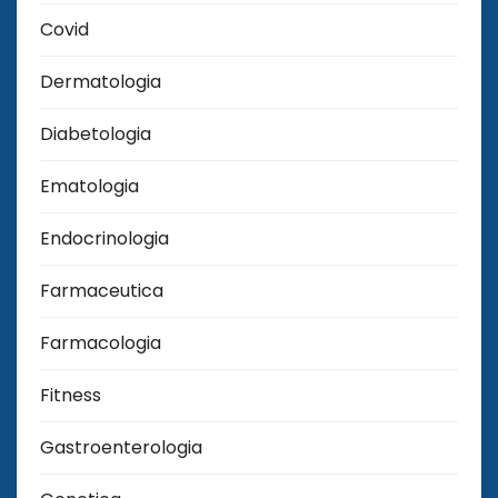
Covid
Dermatologia
Diabetologia
Ematologia
Endocrinologia
Farmaceutica
Farmacologia
Fitness
Gastroenterologia