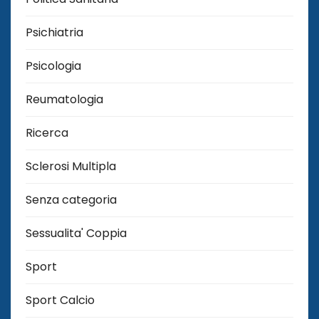
Psichiatria
Psicologia
Reumatologia
Ricerca
Sclerosi Multipla
Senza categoria
Sessualita' Coppia
Sport
Sport Calcio