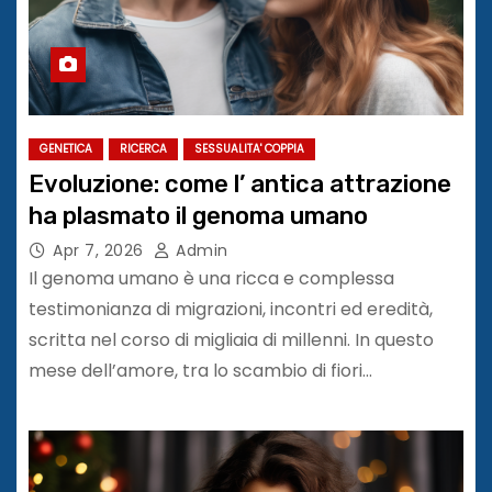
GENETICA
RICERCA
SESSUALITA' COPPIA
Evoluzione: come l’ antica attrazione
ha plasmato il genoma umano
Apr 7, 2026
Admin
Il genoma umano è una ricca e complessa
testimonianza di migrazioni, incontri ed eredità,
scritta nel corso di migliaia di millenni. In questo
mese dell’amore, tra lo scambio di fiori…