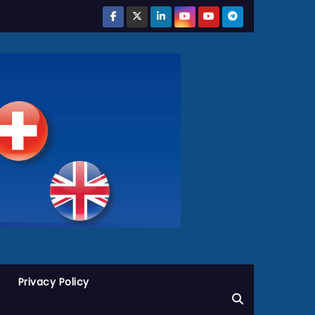
Privacy Policy