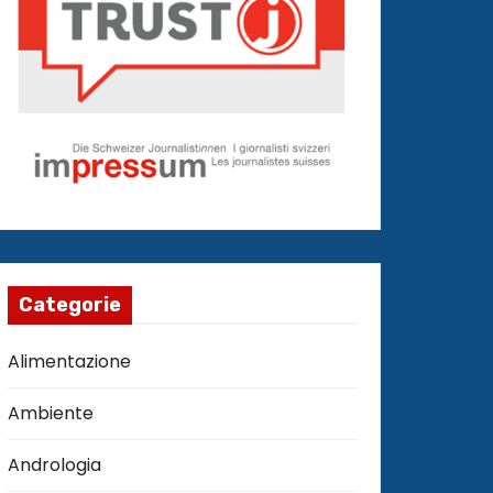
Categorie
Alimentazione
Ambiente
Andrologia