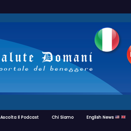
Ascolta Il Podcast
Chi Siamo
English News