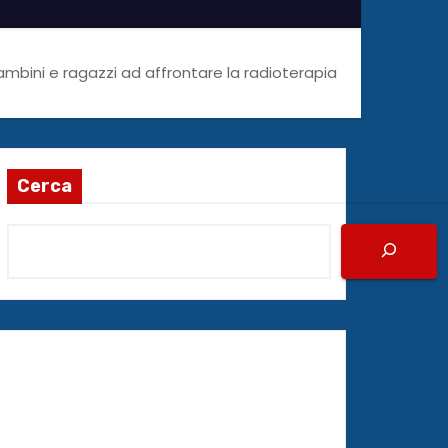
ambini e ragazzi ad affrontare la radioterapia
Cerca