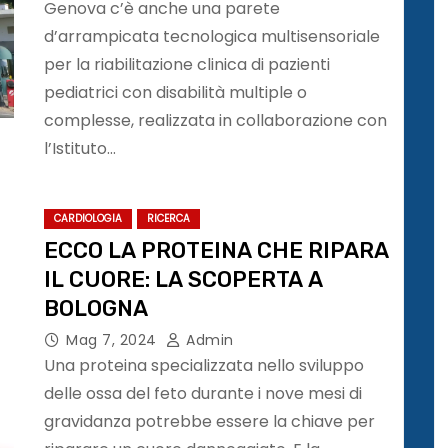
Genova c’è anche una parete
d’arrampicata tecnologica multisensoriale
per la riabilitazione clinica di pazienti
pediatrici con disabilità multiple o
complesse, realizzata in collaborazione con
l’Istituto…
CARDIOLOGIA
RICERCA
ECCO LA PROTEINA CHE RIPARA
IL CUORE: LA SCOPERTA A
BOLOGNA
Mag 7, 2024
Admin
Una proteina specializzata nello sviluppo
delle ossa del feto durante i nove mesi di
gravidanza potrebbe essere la chiave per