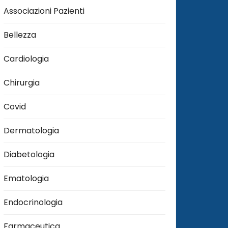
Associazioni Pazienti
Bellezza
Cardiologia
Chirurgia
Covid
Dermatologia
Diabetologia
Ematologia
Endocrinologia
Farmaceutica