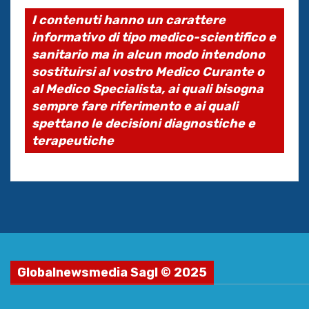
I contenuti hanno un carattere
informativo di tipo medico-scientifico e
sanitario ma in alcun modo intendono
sostituirsi al vostro Medico Curante o
al Medico Specialista, ai quali bisogna
sempre fare riferimento e ai quali
spettano le decisioni diagnostiche e
terapeutiche
Globalnewsmedia Sagl © 2025