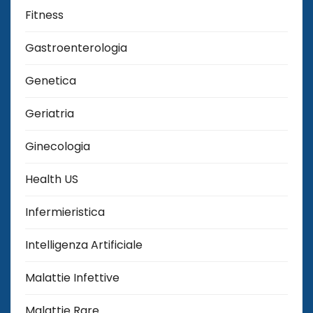
Fitness
Gastroenterologia
Genetica
Geriatria
Ginecologia
Health US
Infermieristica
Intelligenza Artificiale
Malattie Infettive
Malattie Rare