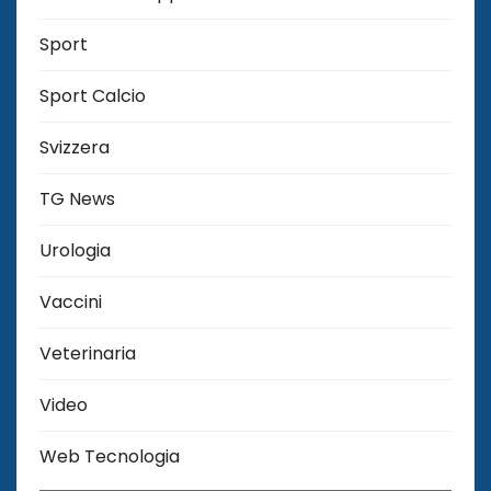
Sport
Sport Calcio
Svizzera
TG News
Urologia
Vaccini
Veterinaria
Video
Web Tecnologia