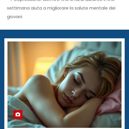
settimana aiuta a migliorare la salute mentale dei
giovani