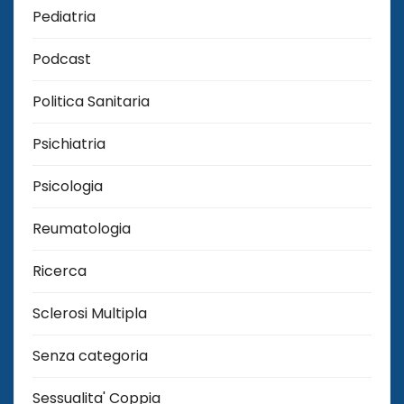
Pediatria
Podcast
Politica Sanitaria
Psichiatria
Psicologia
Reumatologia
Ricerca
Sclerosi Multipla
Senza categoria
Sessualita' Coppia