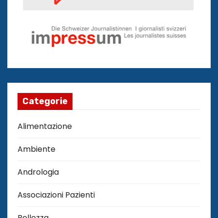
Categorie
Alimentazione
Ambiente
Andrologia
Associazioni Pazienti
Bellezza