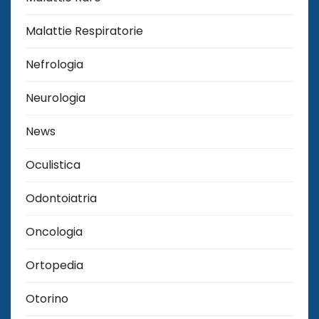
Malattie Respiratorie
Nefrologia
Neurologia
News
Oculistica
Odontoiatria
Oncologia
Ortopedia
Otorino