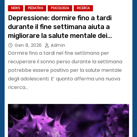
NEWS
PEDIATRIA
PSICOLOGIA
RICERCA
Depressione: dormire fino a tardi
durante il fine settimana aiuta a
migliorare la salute mentale dei
giovani
Gen 8, 2026
Admin
Dormire fino a tardi nel fine settimana per
recuperare il sonno perso durante la settimana
potrebbe essere positivo per la salute mentale
degli adolescenti. E’ quanto afferma una nuova
ricerca…