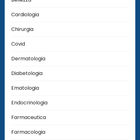
Cardiologia
Chirurgia
Covid
Dermatologia
Diabetologia
Ematologia
Endocrinologia
Farmaceutica
Farmacologia