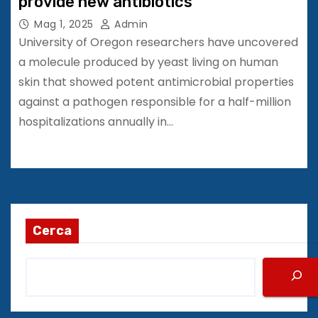
provide new antibiotics
Mag 1, 2025
Admin
University of Oregon researchers have uncovered
a molecule produced by yeast living on human
skin that showed potent antimicrobial properties
against a pathogen responsible for a half-million
hospitalizations annually in…
Cerca