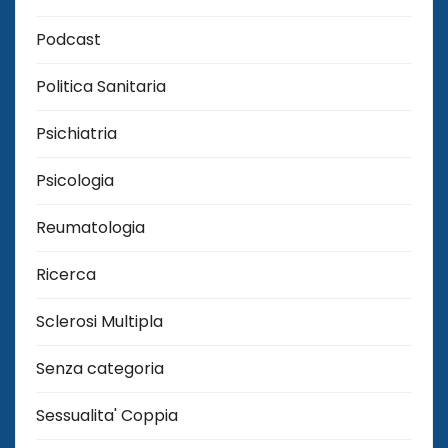
Podcast
Politica Sanitaria
Psichiatria
Psicologia
Reumatologia
Ricerca
Sclerosi Multipla
Senza categoria
Sessualita' Coppia