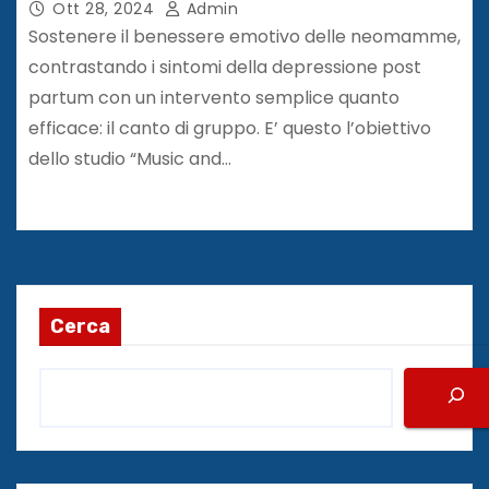
Ott 28, 2024
Admin
Sostenere il benessere emotivo delle neomamme,
contrastando i sintomi della depressione post
partum con un intervento semplice quanto
efficace: il canto di gruppo. E’ questo l’obiettivo
dello studio “Music and…
Cerca