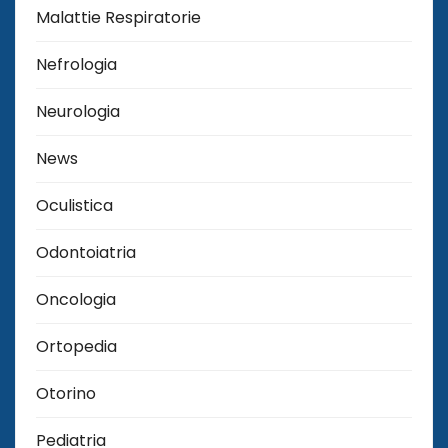
Malattie Respiratorie
Nefrologia
Neurologia
News
Oculistica
Odontoiatria
Oncologia
Ortopedia
Otorino
Pediatria