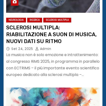
NEUROLOGIA
RICERCA
SCLEROSI MULTIPLA
SCLEROSI MULTIPLA:
RIABILITAZIONE A SUON DI MUSICA,
NUOVI DATI SU RITMO
Set 24, 2025
Admin
La musica non è solo emozione e intrattenimento:
al congresso RiMS 2025, in programma in parallelo
con ECTRIMS – il più importante evento scientifico
europeo dedicato alla sclerosi multipla –…