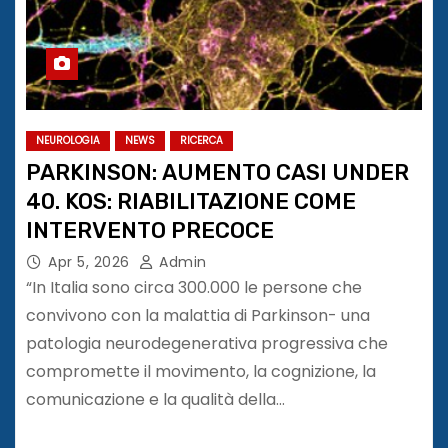
NEUROLOGIA
NEWS
RICERCA
PARKINSON: AUMENTO CASI UNDER
40. KOS: RIABILITAZIONE COME
INTERVENTO PRECOCE
Apr 5, 2026
Admin
“In Italia sono circa 300.000 le persone che
convivono con la malattia di Parkinson- una
patologia neurodegenerativa progressiva che
compromette il movimento, la cognizione, la
comunicazione e la qualità della…