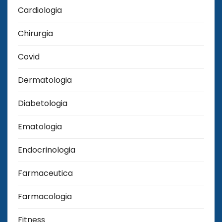
Cardiologia
Chirurgia
Covid
Dermatologia
Diabetologia
Ematologia
Endocrinologia
Farmaceutica
Farmacologia
Fitness