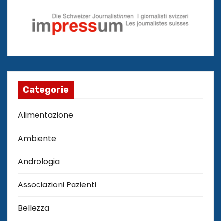
Categorie
Alimentazione
Ambiente
Andrologia
Associazioni Pazienti
Bellezza