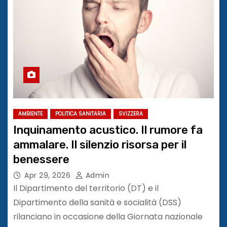
AMBIENTE
POLITICA SANITARIA
SVIZZERA
Inquinamento acustico. Il rumore fa
ammalare. Il silenzio risorsa per il
benessere
Apr 29, 2026
Admin
Il Dipartimento del territorio (DT) e il
Dipartimento della sanità e socialità (DSS)
rilanciano in occasione della Giornata nazionale