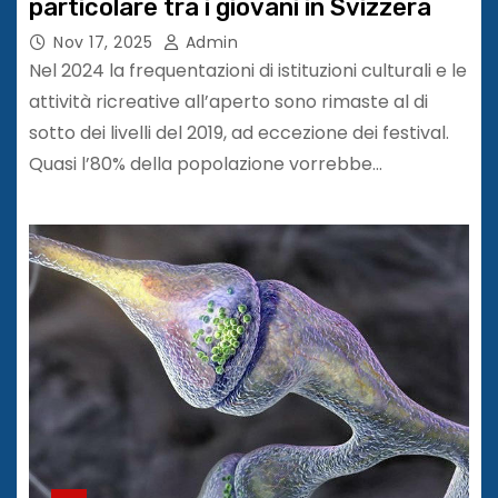
particolare tra i giovani in Svizzera
Nov 17, 2025
Admin
Nel 2024 la frequentazioni di istituzioni culturali e le
attività ricreative all’aperto sono rimaste al di
sotto dei livelli del 2019, ad eccezione dei festival.
Quasi l’80% della popolazione vorrebbe…