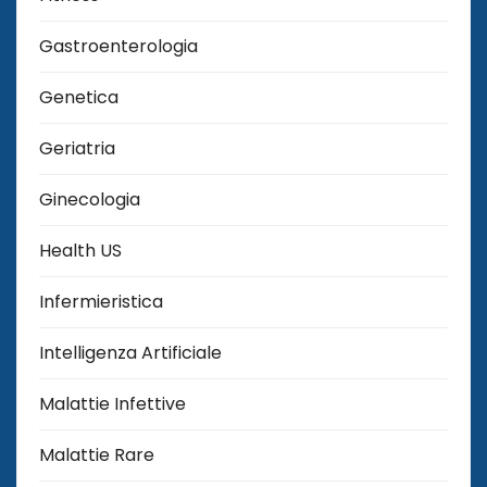
Gastroenterologia
Genetica
Geriatria
Ginecologia
Health US
Infermieristica
Intelligenza Artificiale
Malattie Infettive
Malattie Rare