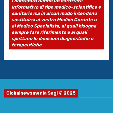
I contenuti hanno un carattere
informativo di tipo medico-scientifico e
sanitario ma in alcun modo intendono
sostituirsi al vostro Medico Curante o
al Medico Specialista, ai quali bisogna
sempre fare riferimento e ai quali
spettano le decisioni diagnostiche e
terapeutiche
Globalnewsmedia Sagl © 2025