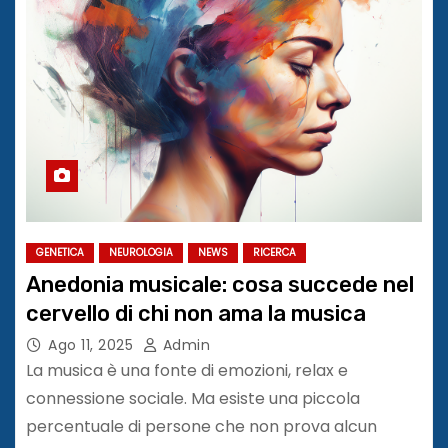
GENETICA
NEUROLOGIA
NEWS
RICERCA
Anedonia musicale: cosa succede nel
cervello di chi non ama la musica
Ago 11, 2025
Admin
La musica è una fonte di emozioni, relax e
connessione sociale. Ma esiste una piccola
percentuale di persone che non prova alcun