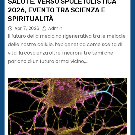
SALUTE. VERSO SPOLETOLISTICA
2026, EVENTO TRA SCIENZA E
SPIRITUALITÀ
Apr 7, 2026
Admin
Il futuro della medicina rigenerativa tra le melodie
delle nostre cellule, l’epigenetica come scelta di
vita, la coscienza oltre i neuroni: tre temi che
parlano di un futuro ormai vicino,…