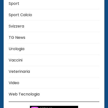
Sport
Sport Calcio
Svizzera
TG News
Urologia
Vaccini
Veterinaria
Video
Web Tecnologia