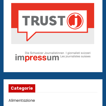
Categorie
Alimentazione