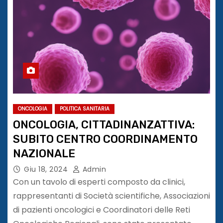
ONCOLOGIA
POLITICA SANITARIA
ONCOLOGIA, CITTADINANZATTIVA:
SUBITO CENTRO COORDINAMENTO
NAZIONALE
Giu 18, 2024
Admin
Con un tavolo di esperti composto da clinici,
rappresentanti di Società scientifiche, Associazioni
di pazienti oncologici e Coordinatori delle Reti