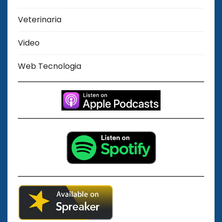
Veterinaria
Video
Web Tecnologia