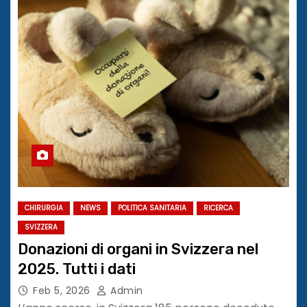
CHIRURGIA
NEWS
POLITICA SANITARIA
RICERCA
SVIZZERA
Donazioni di organi in Svizzera nel
2025. Tutti i dati
Feb 5, 2026
Admin