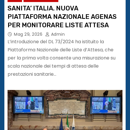
SANITA’ ITALIA. NUOVA
PIATTAFORMA NAZIONALE AGENAS
PER MONITORARE LISTE ATTESA
Mag 29, 2026
Admin
L’introduzione del DL 73/2024 ha istituito la
Piattaforma Nazionale delle Liste d’Attesa, che
per la prima volta consente una misurazione su
scala nazionale dei tempi di attesa delle
prestazioni sanitarie…