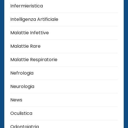
Infermieristica
Intelligenza Artificiale
Malattie Infettive
Malattie Rare
Malattie Respiratorie
Nefrologia
Neurologia
News
Oculistica
Odontoiatria