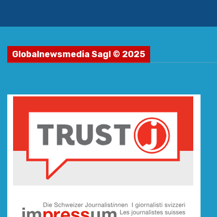
Globalnewsmedia Sagl © 2025