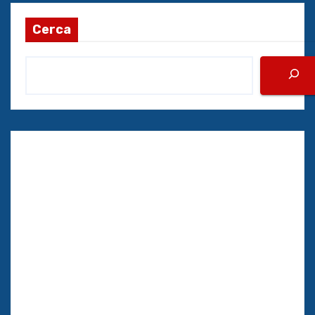
Cerca