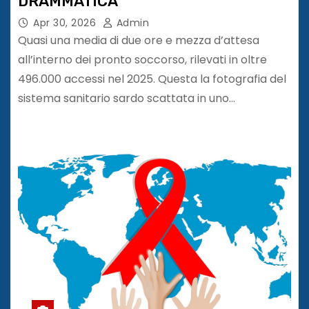
DRAMMATICA
Apr 30, 2026
Admin
Quasi una media di due ore e mezza d’attesa
all’interno dei pronto soccorso, rilevati in oltre
496.000 accessi nel 2025. Questa la fotografia del
sistema sanitario sardo scattata in uno…