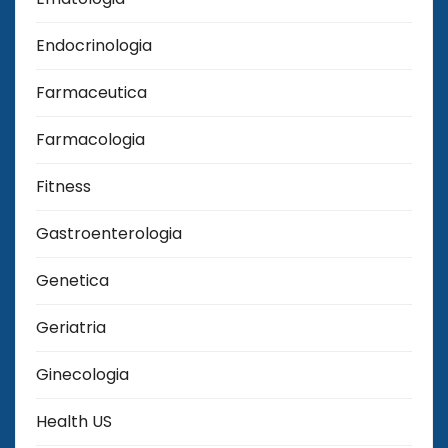
Endocrinologia
Farmaceutica
Farmacologia
Fitness
Gastroenterologia
Genetica
Geriatria
Ginecologia
Health US