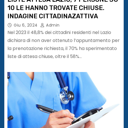
10 LE HANNO TROVATE CHIUSE.
INDAGINE CITTADINAZATTIVA
Giu 6, 2024
Admin
Nel 2023 il 48,8% dei cittadini residenti nel Lazio
dichiara di non aver ottenuto l’appuntamento per
la prenotazione richiesta, il 70% ha sperimentato
liste di attesa chiuse, oltre il 58%…