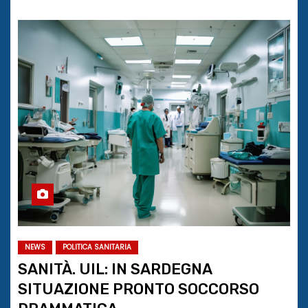
NEWS
POLITICA SANITARIA
SANITÀ. UIL: IN SARDEGNA
SITUAZIONE PRONTO SOCCORSO