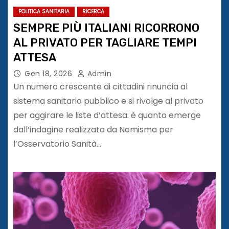
POLITICA SANITARIA
RICERCA
SEMPRE PIÙ ITALIANI RICORRONO
AL PRIVATO PER TAGLIARE TEMPI
ATTESA
Gen 18, 2026
Admin
Un numero crescente di cittadini rinuncia al
sistema sanitario pubblico e si rivolge al privato
per aggirare le liste d’attesa: è quanto emerge
dall’indagine realizzata da Nomisma per
l’Osservatorio Sanità…