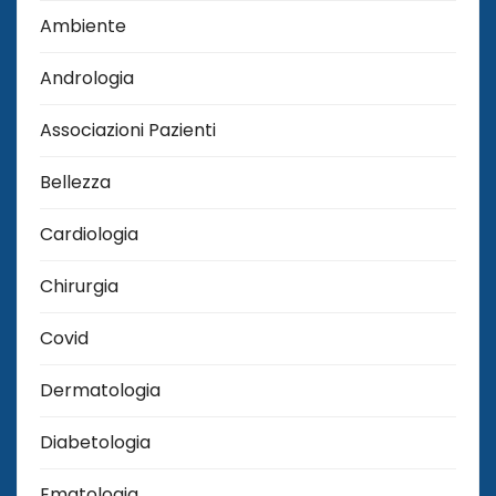
Ambiente
Andrologia
Associazioni Pazienti
Bellezza
Cardiologia
Chirurgia
Covid
Dermatologia
Diabetologia
Ematologia