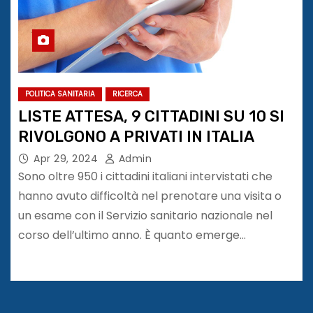
POLITICA SANITARIA
RICERCA
LISTE ATTESA, 9 CITTADINI SU 10 SI
RIVOLGONO A PRIVATI IN ITALIA
Apr 29, 2024
Admin
Sono oltre 950 i cittadini italiani intervistati che
hanno avuto difficoltà nel prenotare una visita o
un esame con il Servizio sanitario nazionale nel
corso dell’ultimo anno. È quanto emerge…