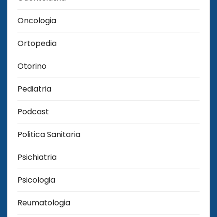
Oncologia
Ortopedia
Otorino
Pediatria
Podcast
Politica Sanitaria
Psichiatria
Psicologia
Reumatologia