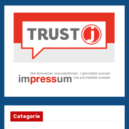
Categorie