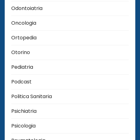
Odontoiatria
Oncologia
Ortopedia
Otorino
Pediatria
Podcast
Politica Sanitaria
Psichiatria
Psicologia