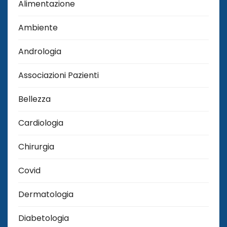
Alimentazione
Ambiente
Andrologia
Associazioni Pazienti
Bellezza
Cardiologia
Chirurgia
Covid
Dermatologia
Diabetologia