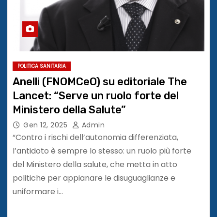
POLITICA SANITARIA
Anelli (FNOMCeO) su editoriale The
Lancet: “Serve un ruolo forte del
Ministero della Salute”
Gen 12, 2025
Admin
“Contro i rischi dell’autonomia differenziata,
l’antidoto è sempre lo stesso: un ruolo più forte
del Ministero della salute, che metta in atto
politiche per appianare le disuguaglianze e
uniformare i…