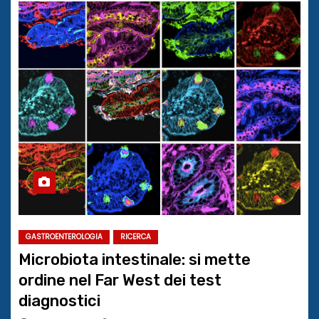
GASTROENTEROLOGIA
RICERCA
Microbiota intestinale: si mette
ordine nel Far West dei test
diagnostici