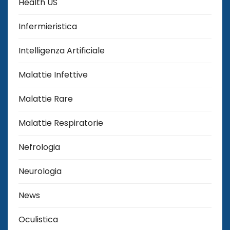
Health US
Infermieristica
Intelligenza Artificiale
Malattie Infettive
Malattie Rare
Malattie Respiratorie
Nefrologia
Neurologia
News
Oculistica