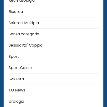
Reumatologia
Ricerca
Sclerosi Multipla
Senza categoria
Sessualita' Coppia
Sport
Sport Calcio
Svizzera
TG News
Urologia