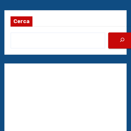
Cerca