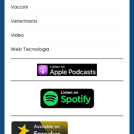
Vaccini
Veterinaria
Video
Web Tecnologia