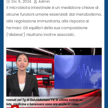
Dic 6, 2024
Admin
Il microbiota intestinale è un mediatore chiave di
alcune funzioni umane essenziali: dal metabolismo,
alla regolazione immunitaria, alla risposta ai
farmaci. Gli squilibri della sua composizione
(‘disbiosi’) risultano inoltre associati…