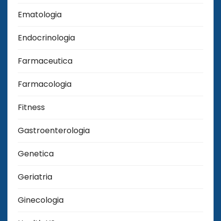
Ematologia
Endocrinologia
Farmaceutica
Farmacologia
Fitness
Gastroenterologia
Genetica
Geriatria
Ginecologia