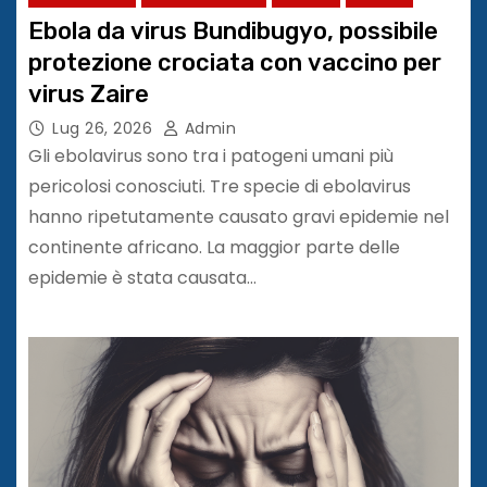
Ebola da virus Bundibugyo, possibile
protezione crociata con vaccino per
virus Zaire
Lug 26, 2026
Admin
Gli ebolavirus sono tra i patogeni umani più
pericolosi conosciuti. Tre specie di ebolavirus
hanno ripetutamente causato gravi epidemie nel
continente africano. La maggior parte delle
epidemie è stata causata…