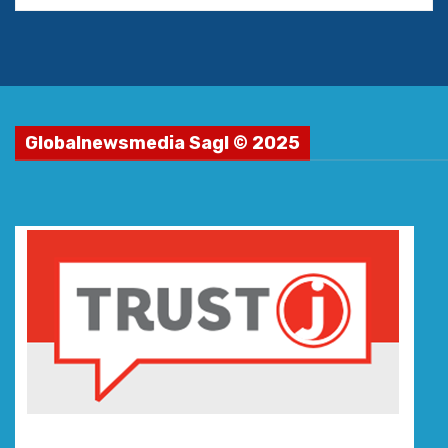
Globalnewsmedia Sagl © 2025