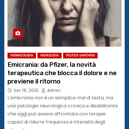
FARMACOLOGIA
NEUROLOGIA
POLITICA SANITARIA
Emicrania: da Pfizer, la novità
terapeutica che blocca il dolore e ne
previene il ritorno
Set 18, 2025
Admin
L’emicrania non è un semplice mal di testa, ma
una patologia neurologica cronica e disabilitante
che oggi può essere affrontata con terapie
capaci di ridurre frequenza e intensità degli