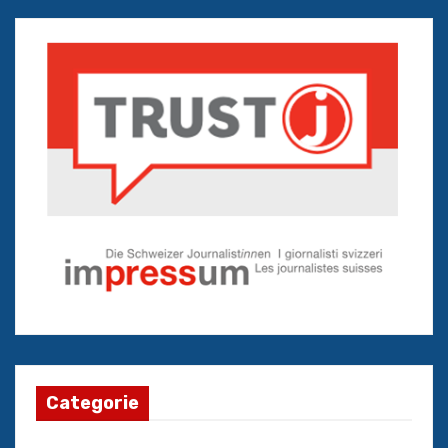
Categorie