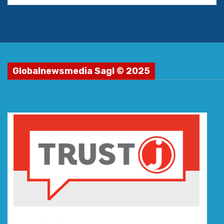
Globalnewsmedia Sagl © 2025