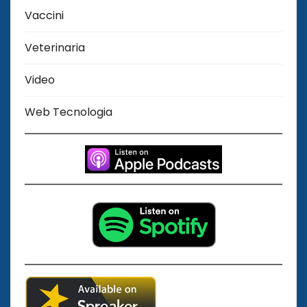
Vaccini
Veterinaria
Video
Web Tecnologia