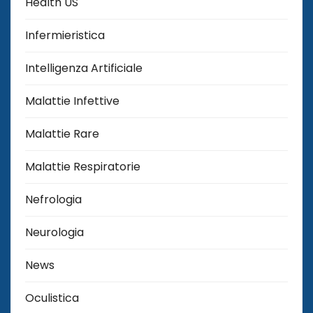
Health US
Infermieristica
Intelligenza Artificiale
Malattie Infettive
Malattie Rare
Malattie Respiratorie
Nefrologia
Neurologia
News
Oculistica