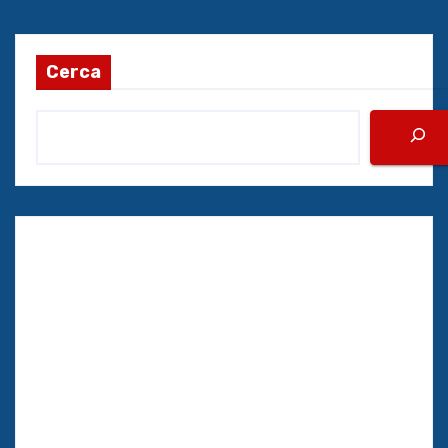
Cerca