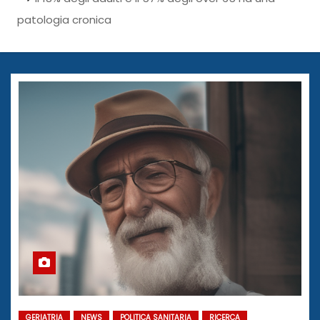
patologia cronica
GERIATRIA
NEWS
POLITICA SANITARIA
RICERCA