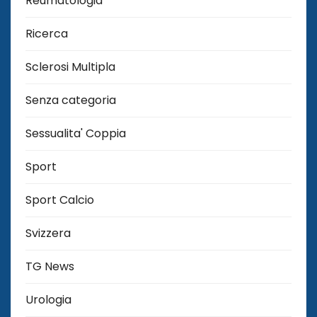
Reumatologia
Ricerca
Sclerosi Multipla
Senza categoria
Sessualita' Coppia
Sport
Sport Calcio
Svizzera
TG News
Urologia