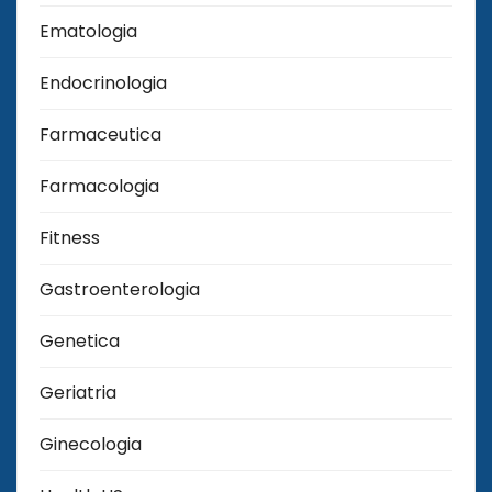
Ematologia
Endocrinologia
Farmaceutica
Farmacologia
Fitness
Gastroenterologia
Genetica
Geriatria
Ginecologia