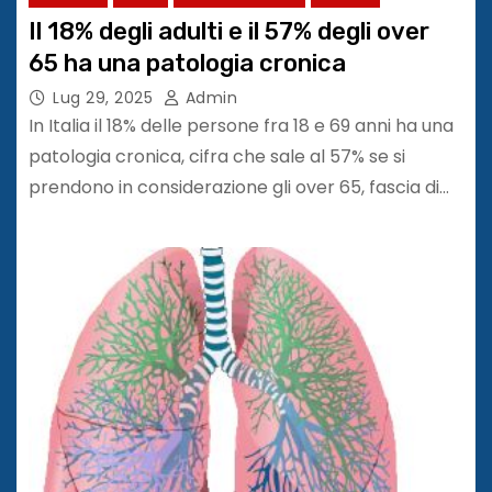
Il 18% degli adulti e il 57% degli over
65 ha una patologia cronica
Lug 29, 2025
Admin
In Italia il 18% delle persone fra 18 e 69 anni ha una
patologia cronica, cifra che sale al 57% se si
prendono in considerazione gli over 65, fascia di…