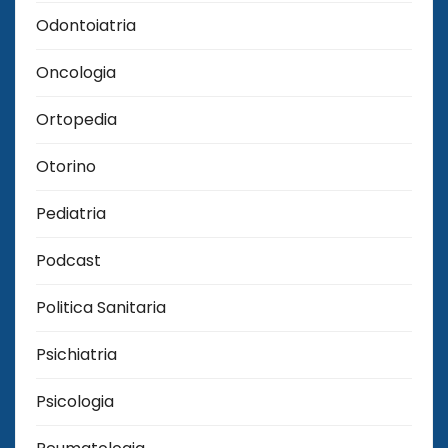
Odontoiatria
Oncologia
Ortopedia
Otorino
Pediatria
Podcast
Politica Sanitaria
Psichiatria
Psicologia