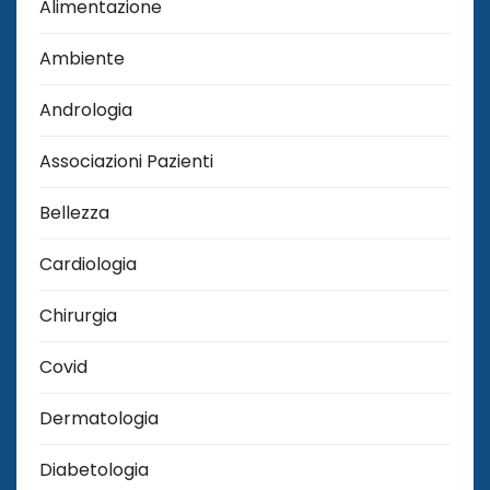
Alimentazione
Ambiente
Andrologia
Associazioni Pazienti
Bellezza
Cardiologia
Chirurgia
Covid
Dermatologia
Diabetologia