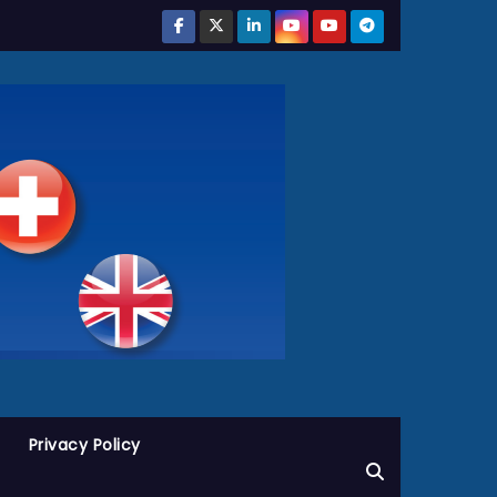
Privacy Policy