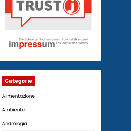
Categorie
Alimentazione
Ambiente
Andrologia