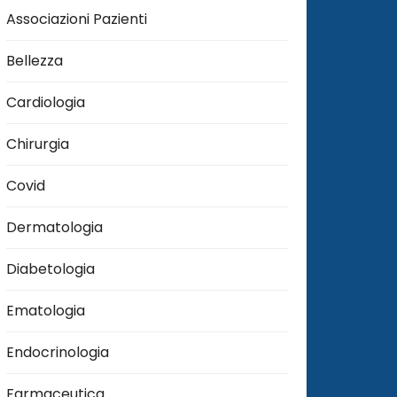
Associazioni Pazienti
Bellezza
Cardiologia
Chirurgia
Covid
Dermatologia
Diabetologia
Ematologia
Endocrinologia
Farmaceutica