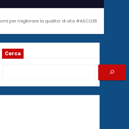
omi per migliorare la qualita’ di vita #ASCO26
Cerca