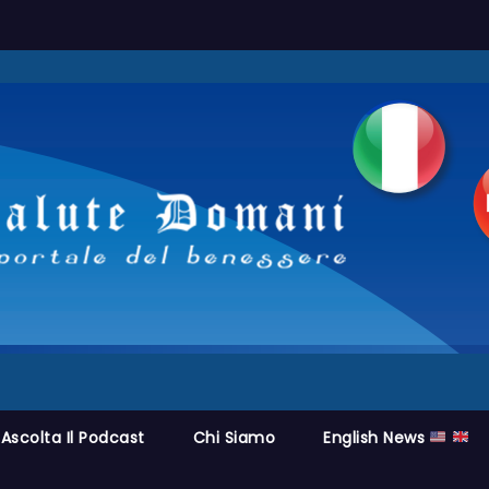
Ascolta Il Podcast
Chi Siamo
English News