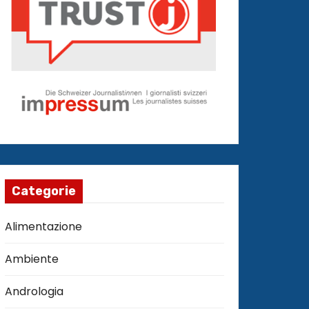
Categorie
Alimentazione
Ambiente
Andrologia