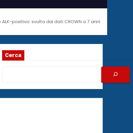
ALK-positivo: svolta dai dati CROWN a 7 anni
Cerca