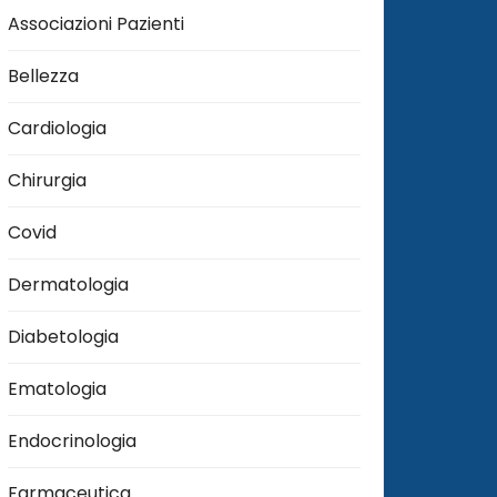
Associazioni Pazienti
Bellezza
Cardiologia
Chirurgia
Covid
Dermatologia
Diabetologia
Ematologia
Endocrinologia
Farmaceutica