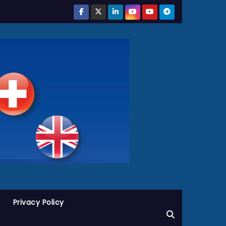
Privacy Policy