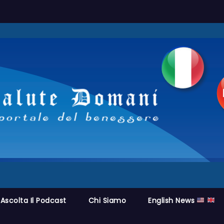
Ascolta Il Podcast
Chi Siamo
English News