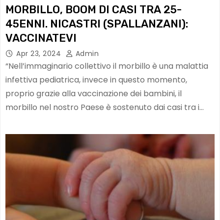
MORBILLO, BOOM DI CASI TRA 25-
45ENNI. NICASTRI (SPALLANZANI):
VACCINATEVI
Apr 23, 2024
Admin
“Nell’immaginario collettivo il morbillo è una malattia
infettiva pediatrica, invece in questo momento,
proprio grazie alla vaccinazione dei bambini, il
morbillo nel nostro Paese è sostenuto dai casi tra i…