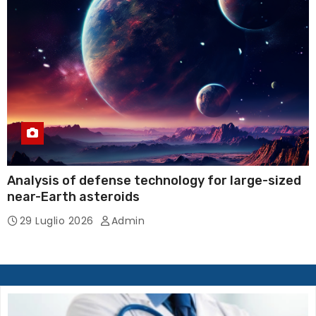
Analysis of defense technology for large-sized
near-Earth asteroids
29 Luglio 2026
Admin