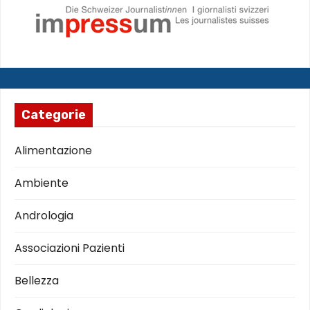
Categorie
Alimentazione
Ambiente
Andrologia
Associazioni Pazienti
Bellezza