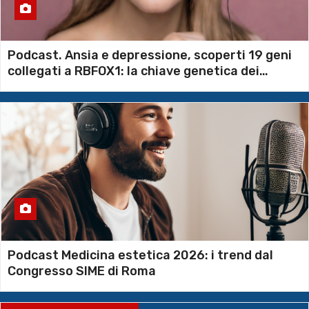
Podcast. Ansia e depressione, scoperti 19 geni
collegati a RBFOX1: la chiave genetica dei
disturbi psichiatrici
Podcast Medicina estetica 2026: i trend dal
Congresso SIME di Roma