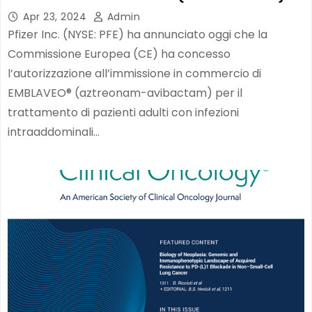
Apr 23, 2024
Admin
Pfizer Inc. (NYSE: PFE) ha annunciato oggi che la
Commissione Europea (CE) ha concesso
l’autorizzazione all’immissione in commercio di
EMBLAVEO® (aztreonam-avibactam) per il
trattamento di pazienti adulti con infezioni
intraaddominali…