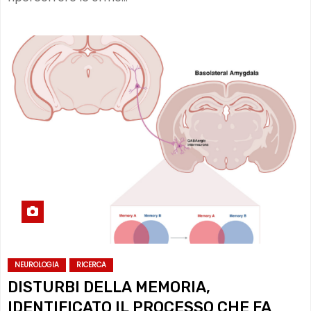
NEUROLOGIA
RICERCA
DISTURBI DELLA MEMORIA,
IDENTIFICATO IL PROCESSO CHE FA