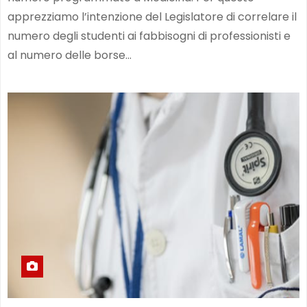
apprezziamo l’intenzione del Legislatore di correlare il
numero degli studenti ai fabbisogni di professionisti e
al numero delle borse…