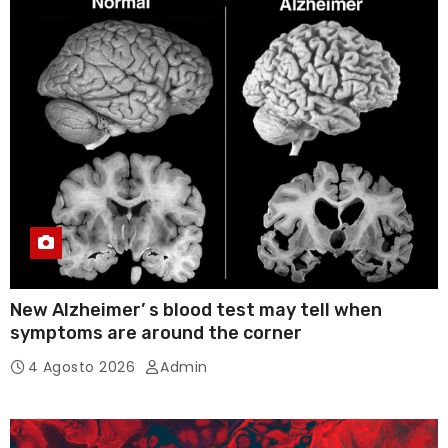
New Alzheimer’ s blood test may tell when
symptoms are around the corner
4 Agosto 2026
Admin