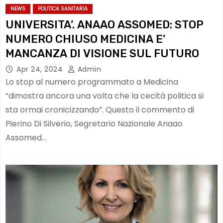
NEWS
POLITICA SANITARIA
UNIVERSITA’. ANAAO ASSOMED: STOP
NUMERO CHIUSO MEDICINA E’
MANCANZA DI VISIONE SUL FUTURO
Apr 24, 2024
Admin
Lo stop al numero programmato a Medicina
“dimostra ancora una volta che la cecità politica si
sta ormai cronicizzando”. Questo il commento di
Pierino Di Silverio, Segretario Nazionale Anaao
Assomed…