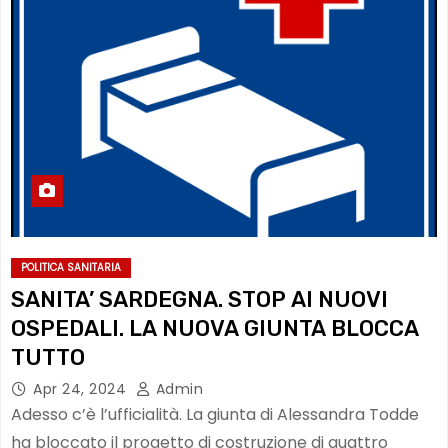
POLITICA SANITARIA
SANITA’ SARDEGNA. STOP AI NUOVI
OSPEDALI. LA NUOVA GIUNTA BLOCCA
TUTTO
Apr 24, 2024
Admin
Adesso c’è l’ufficialità. La giunta di Alessandra Todde
ha bloccato il progetto di costruzione di quattro