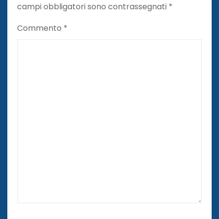
campi obbligatori sono contrassegnati
*
Commento
*