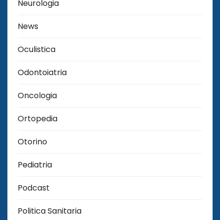
Neurologia
News
Oculistica
Odontoiatria
Oncologia
Ortopedia
Otorino
Pediatria
Podcast
Politica Sanitaria