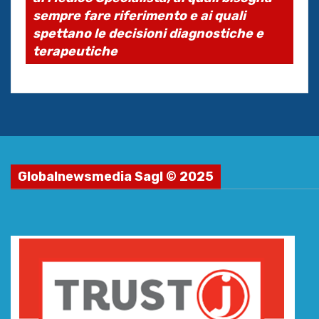
sempre fare riferimento e ai quali
spettano le decisioni diagnostiche e
terapeutiche
Globalnewsmedia Sagl © 2025