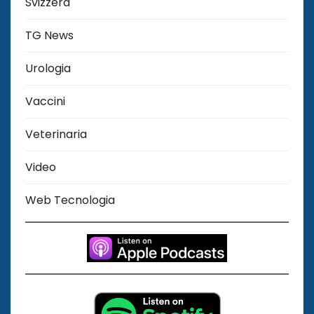
Svizzera
TG News
Urologia
Vaccini
Veterinaria
Video
Web Tecnologia