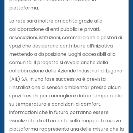
piattaforma.
La rete sarà inoltre arricchita grazie alla
collaborazione di enti pubblici e privati,
associazioni, istituzioni, commercianti e gestori di
spazi che desiderano contribuire all’iniziativa
mettendo a disposizione luoghi accessibili alla
comunità. Il progetto si avvale anche della
collaborazione delle Aziende Industriali di Lugano
(AIL) SA. In una fase successiva è prevista
l’installazione di sensori ambientali presso alcuni
spazi freschi per raccogliere dati in tempo reale
su temperatura e condizioni di comfort,
informazioni che in futuro potranno essere
visualizzate direttamente sulla mappa. La nuova
piattaforma rappresenta una delle misure che la