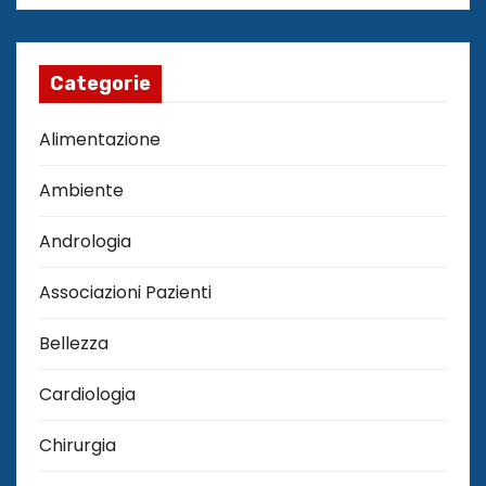
Categorie
Alimentazione
Ambiente
Andrologia
Associazioni Pazienti
Bellezza
Cardiologia
Chirurgia