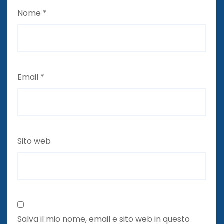
Nome
*
Email
*
Sito web
Salva il mio nome, email e sito web in questo