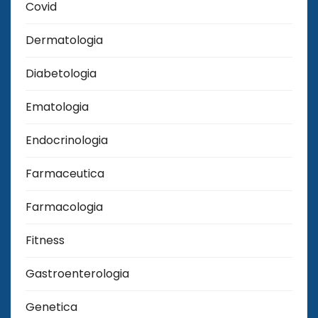
Covid
Dermatologia
Diabetologia
Ematologia
Endocrinologia
Farmaceutica
Farmacologia
Fitness
Gastroenterologia
Genetica