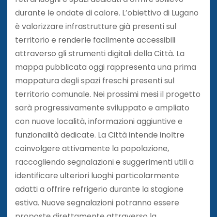
durante le ondate di calore. L’obiettivo di Lugano
è valorizzare infrastrutture già presenti sul
territorio e renderle facilmente accessibili
attraverso gli strumenti digitali della Città. La
mappa pubblicata oggi rappresenta una prima
mappatura degli spazi freschi presenti sul
territorio comunale. Nei prossimi mesi il progetto
sarà progressivamente sviluppato e ampliato
con nuove località, informazioni aggiuntive e
funzionalità dedicate. La Città intende inoltre
coinvolgere attivamente la popolazione,
raccogliendo segnalazioni e suggerimenti utili a
identificare ulteriori luoghi particolarmente
adatti a offrire refrigerio durante la stagione
estiva. Nuove segnalazioni potranno essere
proposte direttamente attraverso la