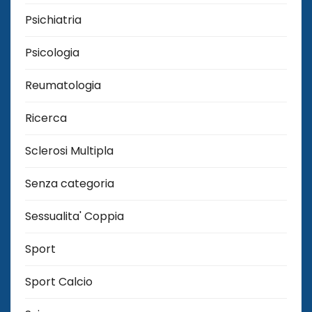
Psichiatria
Psicologia
Reumatologia
Ricerca
Sclerosi Multipla
Senza categoria
Sessualita' Coppia
Sport
Sport Calcio