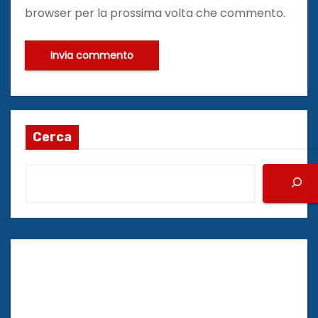
browser per la prossima volta che commento.
Cerca