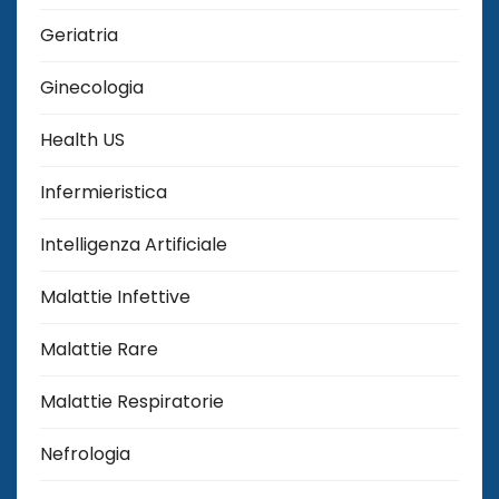
Geriatria
Ginecologia
Health US
Infermieristica
Intelligenza Artificiale
Malattie Infettive
Malattie Rare
Malattie Respiratorie
Nefrologia