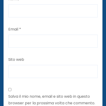
Email
*
Sito web
Salva il mio nome, email e sito web in questo
browser per la prossima volta che commento.