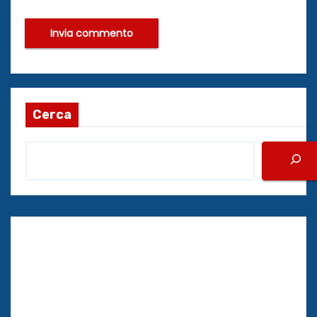
Cerca