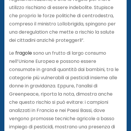
utilizzo rischiano di essere indebolite. Stupisce
che proprio le forze politiche di centrodestra,
compreso il ministro Lollobrigida, spingano per
una deregulation che mette a rischio la salute
dei cittadini anziché proteggerli”.
Le
fragole
sono un frutto di largo consumo
nell’Unione Europea e possono essere
consumate in grandi quantità dai bambini, tra le
categorie più vulnerabili ai pesticidi insieme alle
donne in gravidanza. Eppure, l’analisi di
Greenpeace, riporta la nota, dimostra anche
che questo rischio si può evitare: i campioni
analizzati in Francia e nei Paesi Bassi, dove
vengono promosse tecniche agricole a basso
impiego di pesticidi, mostrano una presenza di