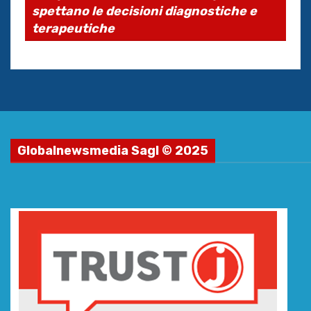
spettano le decisioni diagnostiche e
terapeutiche
Globalnewsmedia Sagl © 2025