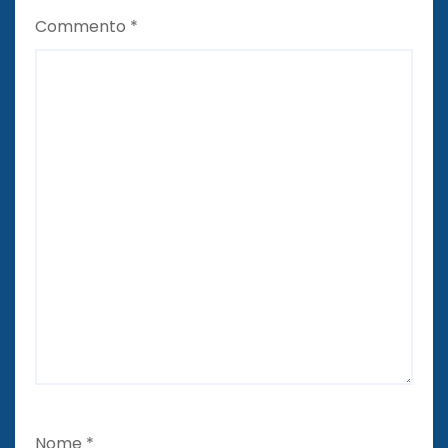
Commento
*
Nome
*