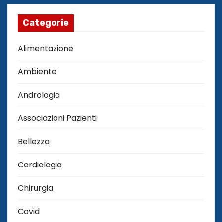
Categorie
Alimentazione
Ambiente
Andrologia
Associazioni Pazienti
Bellezza
Cardiologia
Chirurgia
Covid