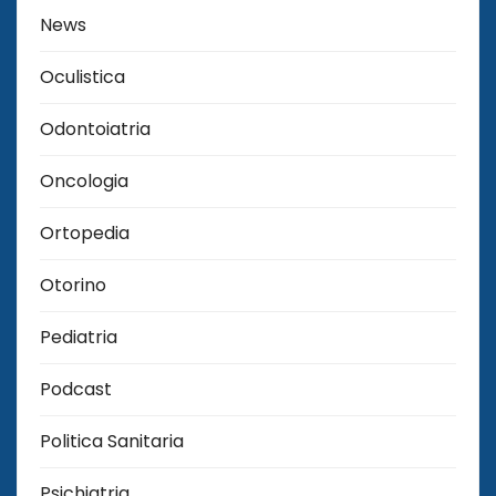
News
Oculistica
Odontoiatria
Oncologia
Ortopedia
Otorino
Pediatria
Podcast
Politica Sanitaria
Psichiatria