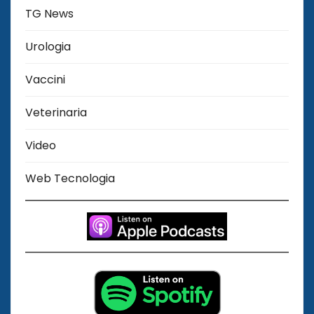
TG News
Urologia
Vaccini
Veterinaria
Video
Web Tecnologia