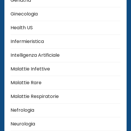
Geriatria
Ginecologia
Health US
Infermieristica
Intelligenza Artificiale
Malattie Infettive
Malattie Rare
Malattie Respiratorie
Nefrologia
Neurologia