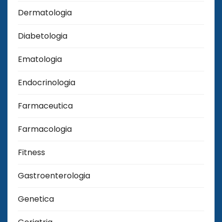
Dermatologia
Diabetologia
Ematologia
Endocrinologia
Farmaceutica
Farmacologia
Fitness
Gastroenterologia
Genetica