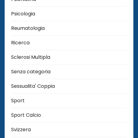
Psicologia
Reumatologia
Ricerca
Sclerosi Multipla
Senza categoria
Sessualita' Coppia
Sport
Sport Calcio
Svizzera