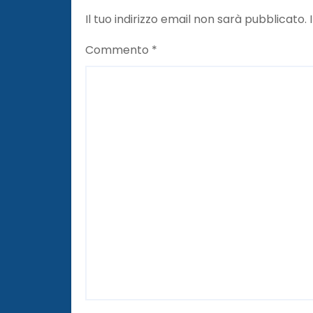
Il tuo indirizzo email non sarà pubblicato.
Commento
*