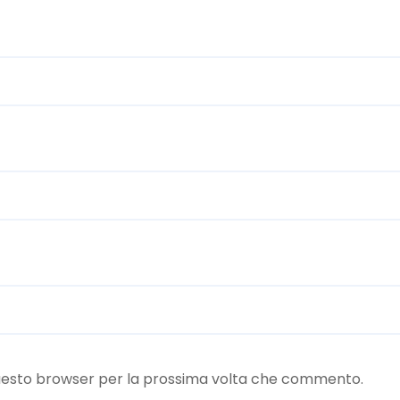
 questo browser per la prossima volta che commento.