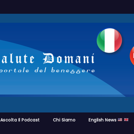
Ascolta Il Podcast
Chi Siamo
English News