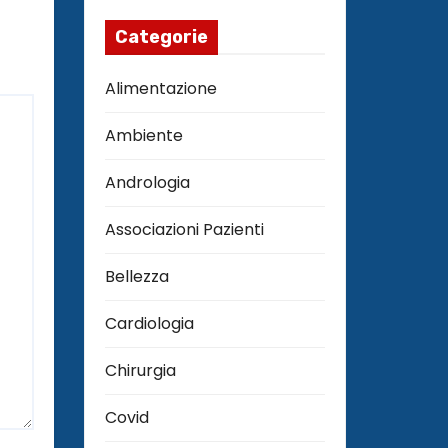
Categorie
Alimentazione
Ambiente
Andrologia
Associazioni Pazienti
Bellezza
Cardiologia
Chirurgia
Covid