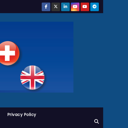
Privacy Policy