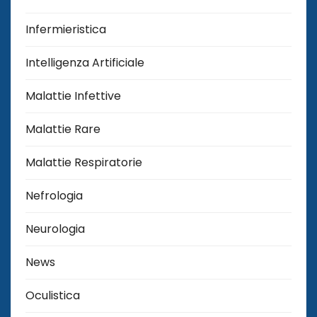
Infermieristica
Intelligenza Artificiale
Malattie Infettive
Malattie Rare
Malattie Respiratorie
Nefrologia
Neurologia
News
Oculistica