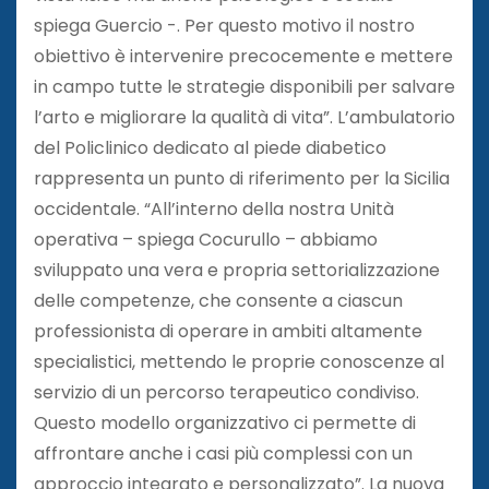
spiega Guercio -. Per questo motivo il nostro
obiettivo è intervenire precocemente e mettere
in campo tutte le strategie disponibili per salvare
l’arto e migliorare la qualità di vita”. L’ambulatorio
del Policlinico dedicato al piede diabetico
rappresenta un punto di riferimento per la Sicilia
occidentale. “All’interno della nostra Unità
operativa – spiega Cocurullo – abbiamo
sviluppato una vera e propria settorializzazione
delle competenze, che consente a ciascun
professionista di operare in ambiti altamente
specialistici, mettendo le proprie conoscenze al
servizio di un percorso terapeutico condiviso.
Questo modello organizzativo ci permette di
affrontare anche i casi più complessi con un
approccio integrato e personalizzato”. La nuova