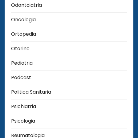
Odontoiatria
Oncologia
Ortopedia
Otorino
Pediatria
Podcast
Politica Sanitaria
Psichiatria
Psicologia
Reumatologia