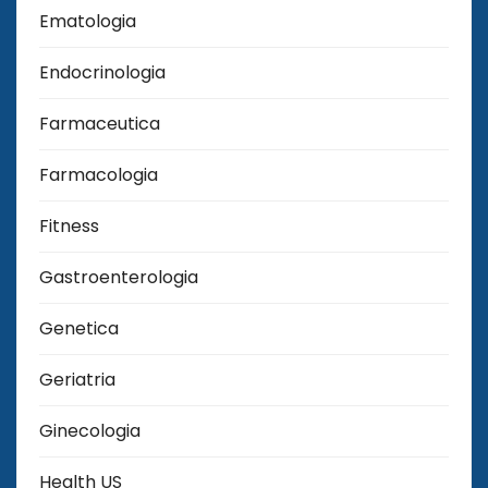
Ematologia
Endocrinologia
Farmaceutica
Farmacologia
Fitness
Gastroenterologia
Genetica
Geriatria
Ginecologia
Health US