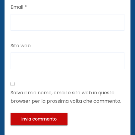
Email
*
Sito web
Salva il mio nome, email e sito web in questo
browser per la prossima volta che commento.