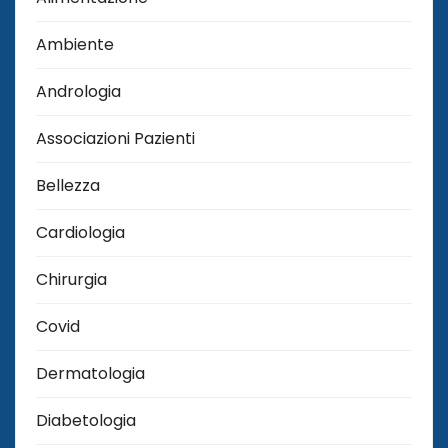
Ambiente
Andrologia
Associazioni Pazienti
Bellezza
Cardiologia
Chirurgia
Covid
Dermatologia
Diabetologia