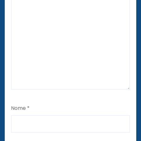
Nome
*