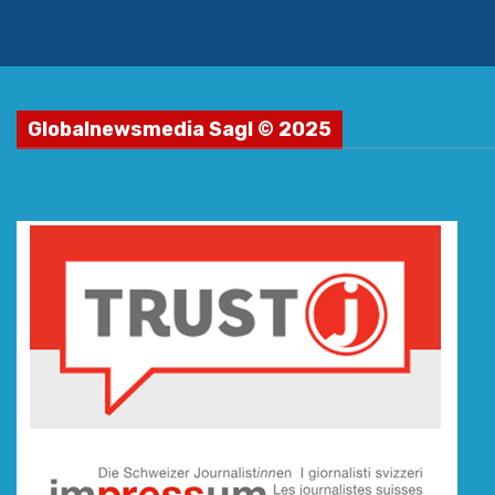
Globalnewsmedia Sagl © 2025