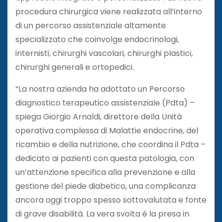
procedura chirurgica viene realizzata all’interno
di un percorso assistenziale altamente
specializzato che coinvolge endocrinologi,
internisti, chirurghi vascolari, chirurghi plastici,
chirurghi generali e ortopedici.
“La nostra azienda ha adottato un Percorso
diagnostico terapeutico assistenziale (Pdta) –
spiega Giorgio Arnaldi, direttore della Unità
operativa complessa di Malattie endocrine, del
ricambio e della nutrizione, che coordina il Pdta –
dedicato ai pazienti con questa patologia, con
un’attenzione specifica alla prevenzione e alla
gestione del piede diabetico, una complicanza
ancora oggi troppo spesso sottovalutata e fonte
di grave disabilità. La vera svolta è la presa in