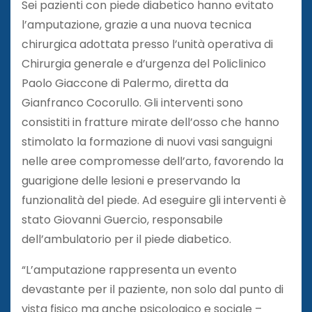
Sei pazienti con piede diabetico hanno evitato
l’amputazione, grazie a una nuova tecnica
chirurgica adottata presso l’unità operativa di
Chirurgia generale e d’urgenza del Policlinico
Paolo Giaccone di Palermo, diretta da
Gianfranco Cocorullo. Gli interventi sono
consistiti in fratture mirate dell’osso che hanno
stimolato la formazione di nuovi vasi sanguigni
nelle aree compromesse dell’arto, favorendo la
guarigione delle lesioni e preservando la
funzionalità del piede. Ad eseguire gli interventi è
stato Giovanni Guercio, responsabile
dell’ambulatorio per il piede diabetico.
“L’amputazione rappresenta un evento
devastante per il paziente, non solo dal punto di
vista fisico ma anche psicologico e sociale –