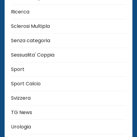
Ricerca
Sclerosi Multipla
Senza categoria
Sessualita' Coppia
Sport
Sport Calcio
Svizzera
TG News
Urologia