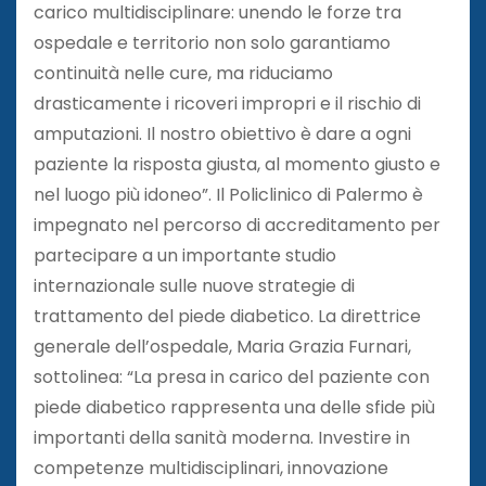
carico multidisciplinare: unendo le forze tra
ospedale e territorio non solo garantiamo
continuità nelle cure, ma riduciamo
drasticamente i ricoveri impropri e il rischio di
amputazioni. Il nostro obiettivo è dare a ogni
paziente la risposta giusta, al momento giusto e
nel luogo più idoneo”. Il Policlinico di Palermo è
impegnato nel percorso di accreditamento per
partecipare a un importante studio
internazionale sulle nuove strategie di
trattamento del piede diabetico. La direttrice
generale dell’ospedale, Maria Grazia Furnari,
sottolinea: “La presa in carico del paziente con
piede diabetico rappresenta una delle sfide più
importanti della sanità moderna. Investire in
competenze multidisciplinari, innovazione