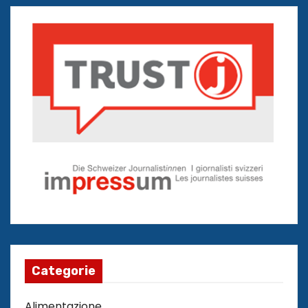
Categorie
Alimentazione