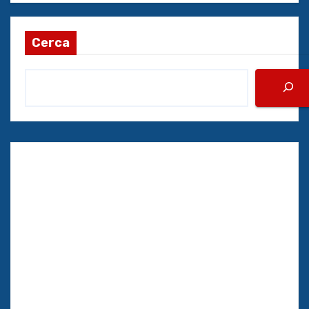
Cerca