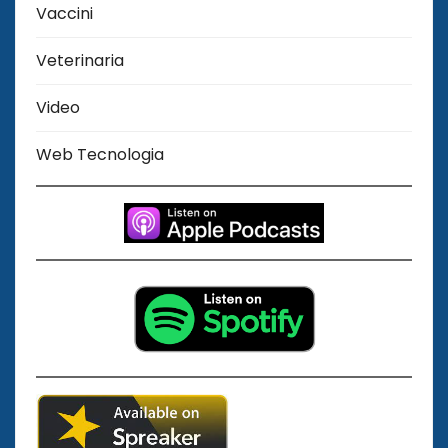
Vaccini
Veterinaria
Video
Web Tecnologia