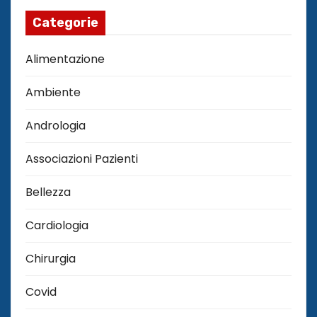
Categorie
Alimentazione
Ambiente
Andrologia
Associazioni Pazienti
Bellezza
Cardiologia
Chirurgia
Covid