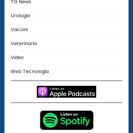
TG News
Urologia
Vaccini
Veterinaria
Video
Web Tecnologia