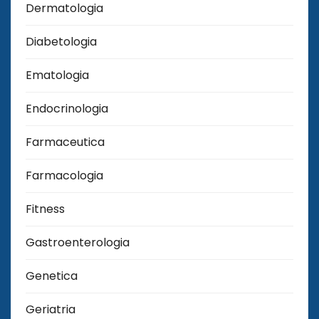
Dermatologia
Diabetologia
Ematologia
Endocrinologia
Farmaceutica
Farmacologia
Fitness
Gastroenterologia
Genetica
Geriatria