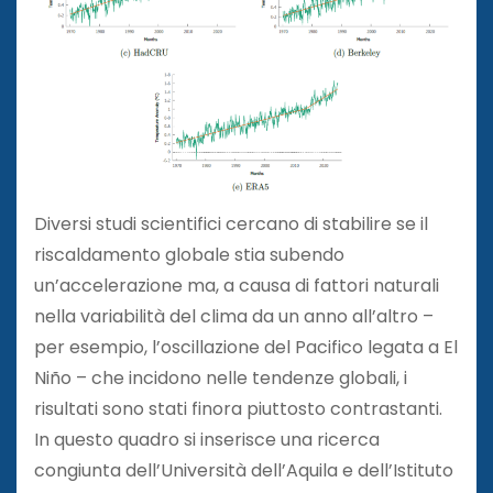
Diversi studi scientifici cercano di stabilire se il
riscaldamento globale stia subendo
un’accelerazione ma, a causa di fattori naturali
nella variabilità del clima da un anno all’altro –
per esempio, l’oscillazione del Pacifico legata a El
Niño – che incidono nelle tendenze globali, i
risultati sono stati finora piuttosto contrastanti.
In questo quadro si inserisce una ricerca
congiunta dell’Università dell’Aquila e dell’Istituto