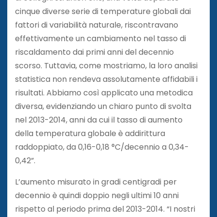
cinque diverse serie di temperature globali dai
fattori di variabilità naturale, riscontravano
effettivamente un cambiamento nel tasso di
riscaldamento dai primi anni del decennio
scorso. Tuttavia, come mostriamo, la loro analisi
statistica non rendeva assolutamente affidabili i
risultati. Abbiamo così applicato una metodica
diversa, evidenziando un chiaro punto di svolta
nel 2013-2014, anni da cui il tasso di aumento
della temperatura globale è addirittura
raddoppiato, da 0,16-0,18 °C/decennio a 0,34-
0,42”.
L’aumento misurato in gradi centigradi per
decennio è quindi doppio negli ultimi 10 anni
rispetto al periodo prima del 2013-2014. “I nostri