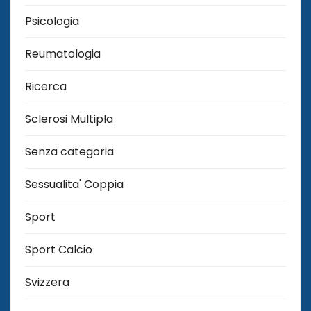
Psicologia
Reumatologia
Ricerca
Sclerosi Multipla
Senza categoria
Sessualita' Coppia
Sport
Sport Calcio
Svizzera