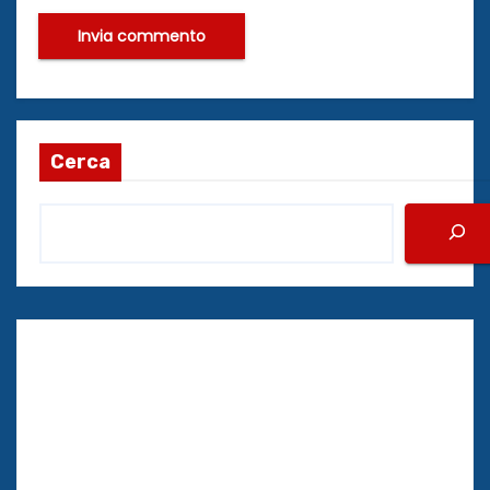
Cerca