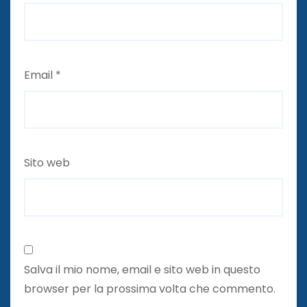
Email
*
Sito web
Salva il mio nome, email e sito web in questo
browser per la prossima volta che commento.