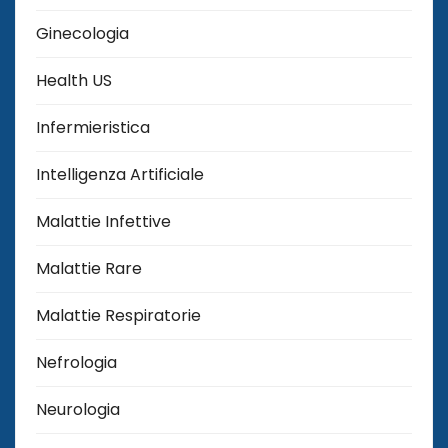
Ginecologia
Health US
Infermieristica
Intelligenza Artificiale
Malattie Infettive
Malattie Rare
Malattie Respiratorie
Nefrologia
Neurologia