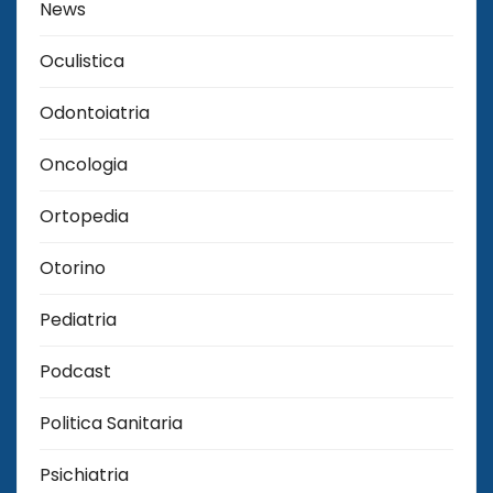
News
Oculistica
Odontoiatria
Oncologia
Ortopedia
Otorino
Pediatria
Podcast
Politica Sanitaria
Psichiatria