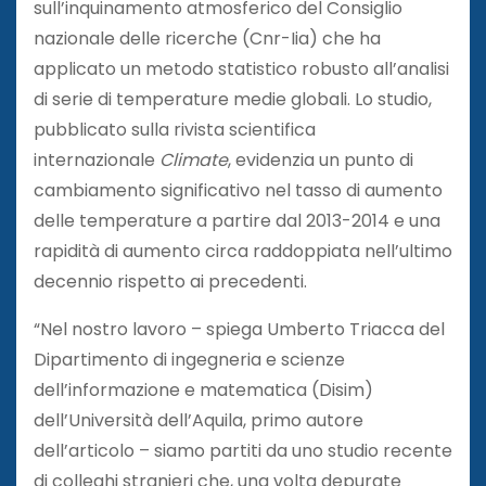
sull’inquinamento atmosferico del Consiglio
nazionale delle ricerche (Cnr-Iia) che ha
applicato un metodo statistico robusto all’analisi
di serie di temperature medie globali. Lo studio,
pubblicato sulla rivista scientifica
internazionale
Climate
, evidenzia un punto di
cambiamento significativo nel tasso di aumento
delle temperature a partire dal 2013-2014 e una
rapidità di aumento circa raddoppiata nell’ultimo
decennio rispetto ai precedenti.
“Nel nostro lavoro – spiega Umberto Triacca del
Dipartimento di ingegneria e scienze
dell’informazione e matematica (Disim)
dell’Università dell’Aquila, primo autore
dell’articolo – siamo partiti da uno studio recente
di colleghi stranieri che, una volta depurate