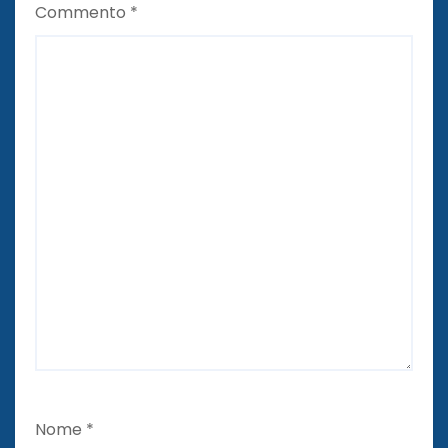
Commento
*
Nome
*