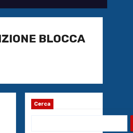
NZIONE BLOCCA
Cerca