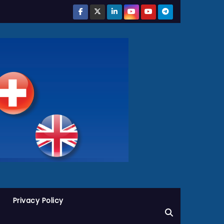
Privacy Policy