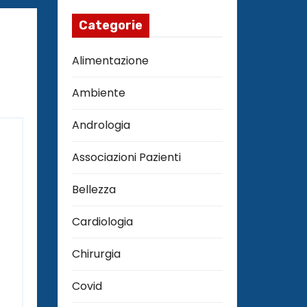
Categorie
Alimentazione
Ambiente
Andrologia
Associazioni Pazienti
Bellezza
Cardiologia
Chirurgia
Covid