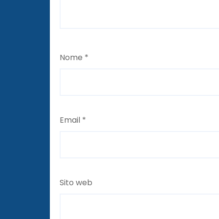
Nome
*
Email
*
Sito web