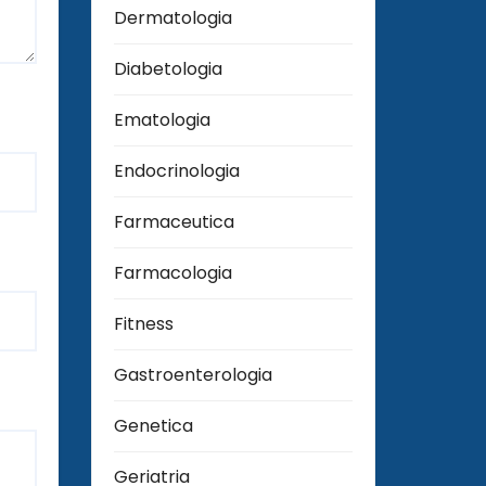
Dermatologia
Diabetologia
Ematologia
Endocrinologia
Farmaceutica
Farmacologia
Fitness
Gastroenterologia
Genetica
Geriatria