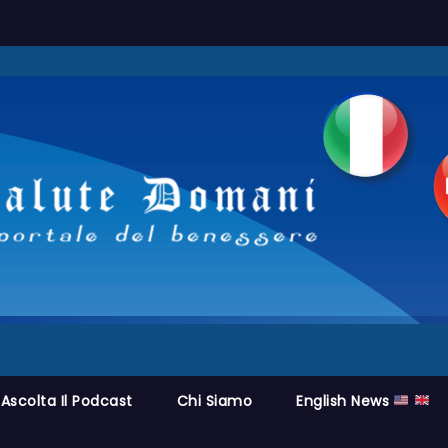
Ascolta Il Podcast
Chi Siamo
English News