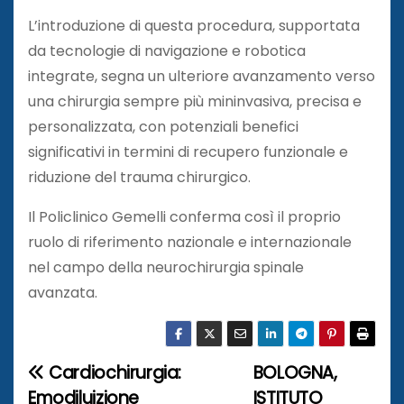
L’introduzione di questa procedura, supportata
da tecnologie di navigazione e robotica
integrate, segna un ulteriore avanzamento verso
una chirurgia sempre più mininvasiva, precisa e
personalizzata, con potenziali benefici
significativi in termini di recupero funzionale e
riduzione del trauma chirurgico.
Il Policlinico Gemelli conferma così il proprio
ruolo di riferimento nazionale e internazionale
nel campo della neurochirurgia spinale
avanzata.
Cardiochirurgia:
BOLOGNA,
N
Emodiluizione
ISTITUTO