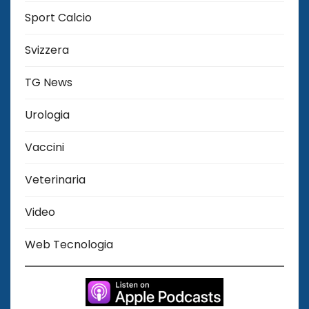
Sport Calcio
Svizzera
TG News
Urologia
Vaccini
Veterinaria
Video
Web Tecnologia