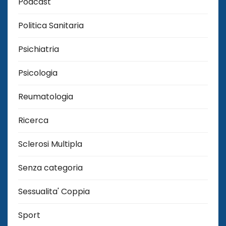
Podcast
Politica Sanitaria
Psichiatria
Psicologia
Reumatologia
Ricerca
Sclerosi Multipla
Senza categoria
Sessualita' Coppia
Sport