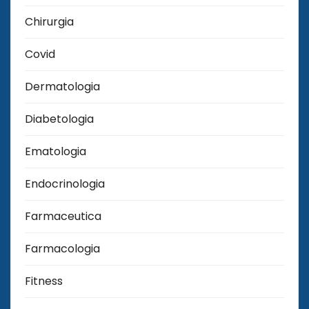
Chirurgia
Covid
Dermatologia
Diabetologia
Ematologia
Endocrinologia
Farmaceutica
Farmacologia
Fitness