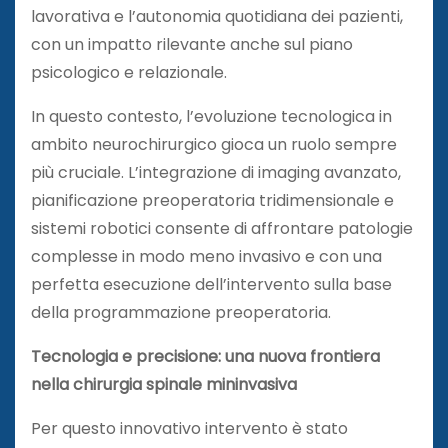
lavorativa e l’autonomia quotidiana dei pazienti,
con un impatto rilevante anche sul piano
psicologico e relazionale.
In questo contesto, l’evoluzione tecnologica in
ambito neurochirurgico gioca un ruolo sempre
più cruciale. L’integrazione di imaging avanzato,
pianificazione preoperatoria tridimensionale e
sistemi robotici consente di affrontare patologie
complesse in modo meno invasivo e con una
perfetta esecuzione dell’intervento sulla base
della programmazione preoperatoria.
Tecnologia e precisione: una nuova frontiera
nella chirurgia spinale mininvasiva
Per questo innovativo intervento è stato