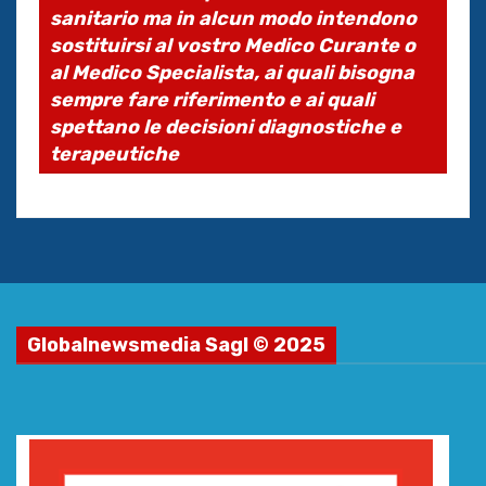
sanitario ma in alcun modo intendono
sostituirsi al vostro Medico Curante o
al Medico Specialista, ai quali bisogna
sempre fare riferimento e ai quali
spettano le decisioni diagnostiche e
terapeutiche
Globalnewsmedia Sagl © 2025