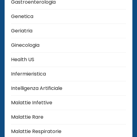
Gastroenterologia
Genetica
Geriatria
Ginecologia
Health US
Infermieristica
Intelligenza Artificiale
Malattie Infettive
Malattie Rare
Malattie Respiratorie