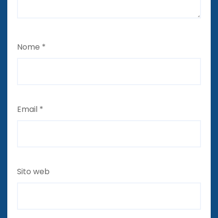
Nome
*
Email
*
Sito web