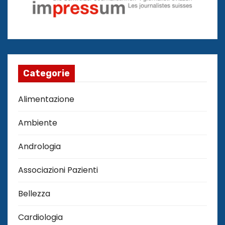
Categorie
Alimentazione
Ambiente
Andrologia
Associazioni Pazienti
Bellezza
Cardiologia