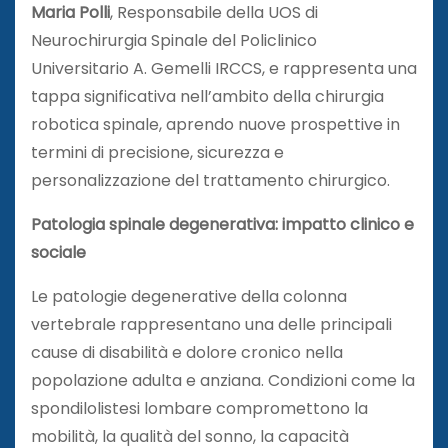
Maria Polli
, Responsabile della UOS di
Neurochirurgia Spinale del Policlinico
Universitario A. Gemelli IRCCS, e rappresenta una
tappa significativa nell’ambito della chirurgia
robotica spinale, aprendo nuove prospettive in
termini di precisione, sicurezza e
personalizzazione del trattamento chirurgico.
Patologia spinale degenerativa: impatto clinico e
sociale
Le patologie degenerative della colonna
vertebrale rappresentano una delle principali
cause di disabilità e dolore cronico nella
popolazione adulta e anziana. Condizioni come la
spondilolistesi lombare compromettono la
mobilità, la qualità del sonno, la capacità