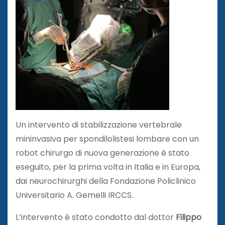
Un intervento di stabilizzazione vertebrale
mininvasiva per spondilolistesi lombare con un
robot chirurgo di nuova generazione è stato
eseguito, per la prima volta in Italia e in Europa,
dai neurochirurghi della Fondazione Policlinico
Universitario A. Gemelli IRCCS.
L’intervento è stato condotto dal dottor
Filippo