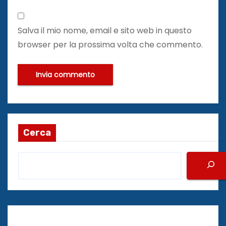
Salva il mio nome, email e sito web in questo
browser per la prossima volta che commento.
Cerca