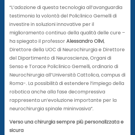
“L’adozione di questa tecnologia all’avanguardia
testimonia la volontà del Policlinico Gemelli di
investire in soluzioni innovative per il
miglioramento continuo della qualità delle cure –
ha spiegato il professor
Alessandro Olivi
,
Direttore della UOC di Neurochirurgia e Direttore
del Dipartimento di Neuroscienze, Organi di
Senso e Torace Policlinico Gemelli, ordinario di
Neurochirurgia all’Università Cattolica, campus di
Roma-. La possibilità di estendere l’impiego della
robotica anche alla fase decompressiva
rappresenta un’evoluzione importante per la
neurochirurgia spinale mininvasiva”.
Verso una chirurgia sempre più personalizzata e
sicura