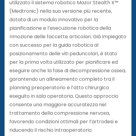
utilizzato il sistema robotico Mazor Stealth X™
(Medtronic) nella sua versione più recente,
dotata di un modulo innovativo per la
pianificazione e l’esecuzione robotica della
rimozione delle faccette articolari. Già impiegato
con successo per la guida robotica al
posizionamento delle viti peduncolari, è stato
per la prima volta utilizzato per pianificare ed
eseguire anche la fase di decompressione ossea,
garantendo un allineamento completo tra il
planning preoperatorio e l’atto chirurgico
eseguito in sala operatoria. Questo approccio
consente una maggiore accuratezza nel
trattamento della compressione nervosa,
favorendo condizioni ottimali per l’artrodesi e
riducendo il rischio intraoperatorio.