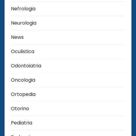
Nefrologia
Neurologia
News
Oculistica
Odontoiatria
Oncologia
Ortopedia
Otorino
Pediatria