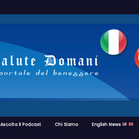
Ascolta Il Podcast
Chi Siamo
English News