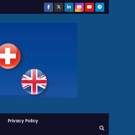
Privacy Policy