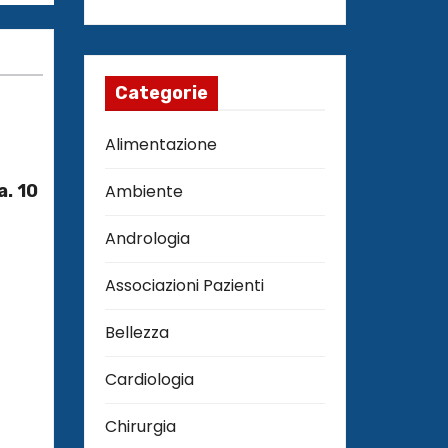
Categorie
Alimentazione
a. 10
Ambiente
Andrologia
Associazioni Pazienti
Bellezza
Cardiologia
Chirurgia