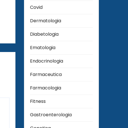
Covid
Dermatologia
Diabetologia
Ematologia
Endocrinologia
Farmaceutica
Farmacologia
Fitness
Gastroenterologia