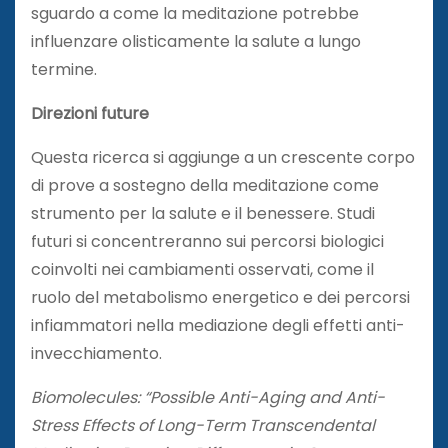
sguardo a come la meditazione potrebbe
influenzare olisticamente la salute a lungo
termine.
Direzioni future
Questa ricerca si aggiunge a un crescente corpo
di prove a sostegno della meditazione come
strumento per la salute e il benessere. Studi
futuri si concentreranno sui percorsi biologici
coinvolti nei cambiamenti osservati, come il
ruolo del metabolismo energetico e dei percorsi
infiammatori nella mediazione degli effetti anti-
invecchiamento.
Biomolecules: “Possible Anti-Aging and Anti-
Stress Effects of Long-Term Transcendental