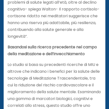
problemi di salute legati all’età, oltre al declino
cognitivo- spiega Walton- Il rapporto cortisolo-
cortisone ridotto nei meditatori suggerisce che
hanno una riserva più adattabile, più resilienza,
contribuendo alla salute generale e alla
longevità”.
Basandosi sulla ricerca precedente nel campo
della meditazione e dell’invecchiamento
Lo studio si basa su precedenti ricerche di MIU e
altrove che indicano i benefici per la salute delle
tecnologie di Meditazione Trascendentale, tra
cui la riduzione del rischio cardiovascolare e il
miglioramento della salute mentale. Esaminando
una gamma di marcatori biologici, cognitivi e
correlati allo stress, questo studio offre uno