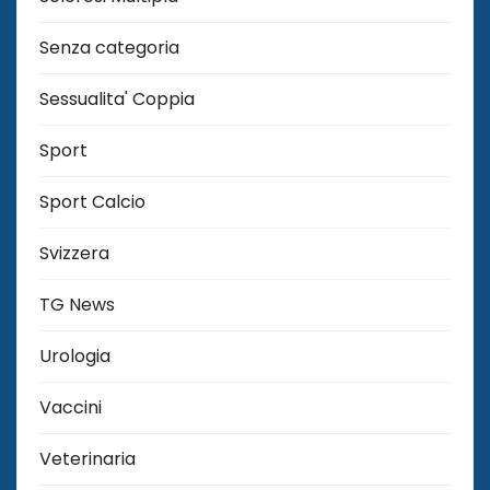
Senza categoria
Sessualita' Coppia
Sport
Sport Calcio
Svizzera
TG News
Urologia
Vaccini
Veterinaria