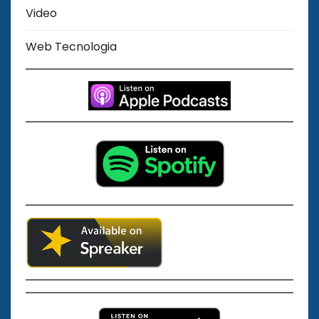
Video
Web Tecnologia