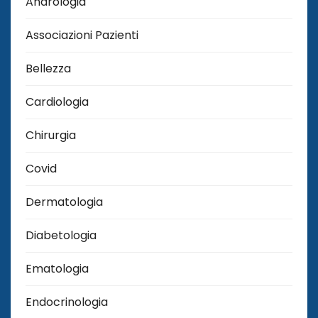
Andrologia
Associazioni Pazienti
Bellezza
Cardiologia
Chirurgia
Covid
Dermatologia
Diabetologia
Ematologia
Endocrinologia