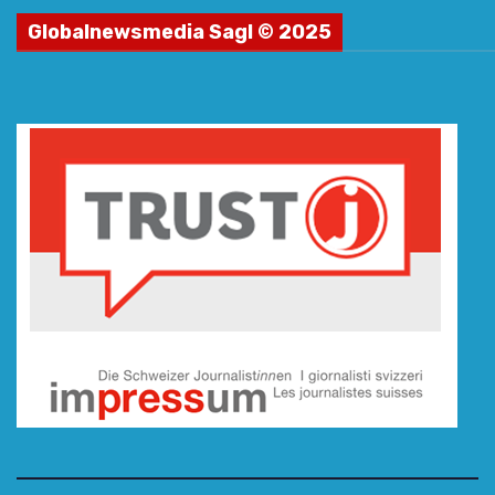
Globalnewsmedia Sagl © 2025