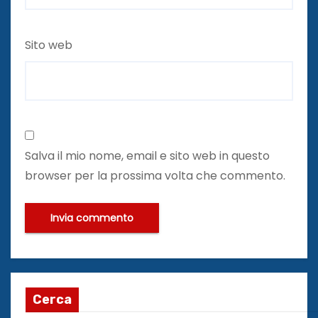
Sito web
Salva il mio nome, email e sito web in questo
browser per la prossima volta che commento.
Cerca