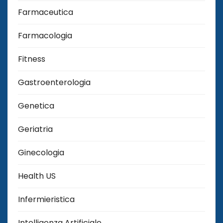
Farmaceutica
Farmacologia
Fitness
Gastroenterologia
Genetica
Geriatria
Ginecologia
Health US
Infermieristica
Intelligenza Artificiale