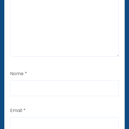
Nome
*
Email
*