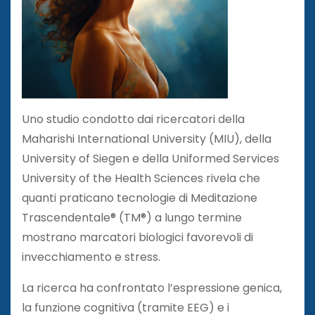
Uno studio condotto dai ricercatori della
Maharishi International University (MIU), della
University of Siegen e della Uniformed Services
University of the Health Sciences rivela che
quanti praticano tecnologie di Meditazione
Trascendentale® (TM®) a lungo termine
mostrano marcatori biologici favorevoli di
invecchiamento e stress.
La ricerca ha confrontato l’espressione genica,
la funzione cognitiva (tramite EEG) e i