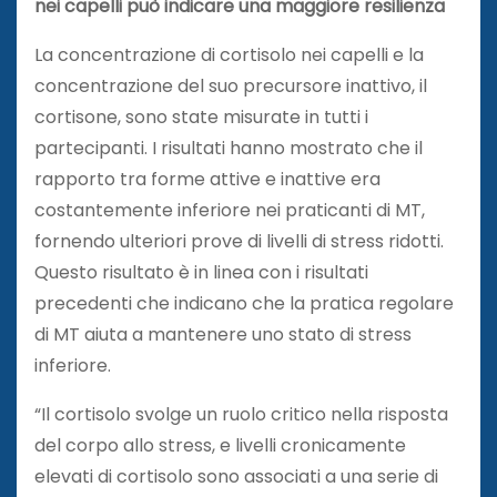
nei capelli può indicare una maggiore resilienza
La concentrazione di cortisolo nei capelli e la
concentrazione del suo precursore inattivo, il
cortisone, sono state misurate in tutti i
partecipanti. I risultati hanno mostrato che il
rapporto tra forme attive e inattive era
costantemente inferiore nei praticanti di MT,
fornendo ulteriori prove di livelli di stress ridotti.
Questo risultato è in linea con i risultati
precedenti che indicano che la pratica regolare
di MT aiuta a mantenere uno stato di stress
inferiore.
“Il cortisolo svolge un ruolo critico nella risposta
del corpo allo stress, e livelli cronicamente
elevati di cortisolo sono associati a una serie di