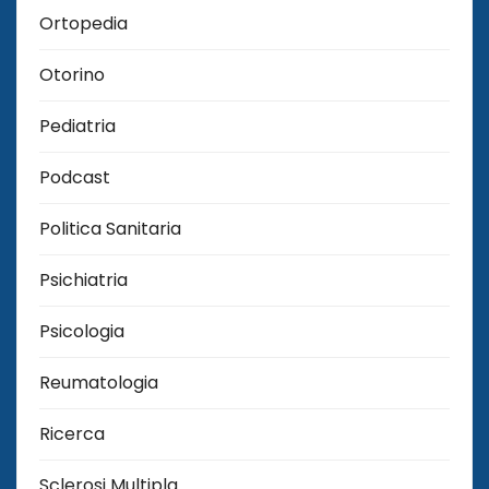
Ortopedia
Otorino
Pediatria
Podcast
Politica Sanitaria
Psichiatria
Psicologia
Reumatologia
Ricerca
Sclerosi Multipla