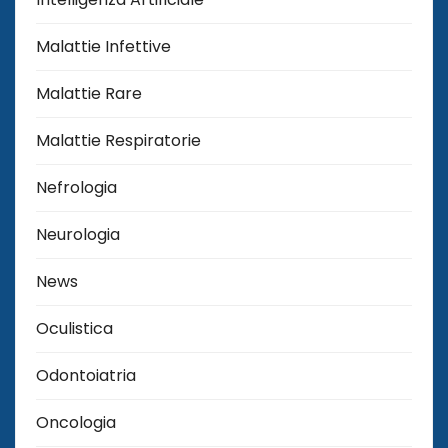
Malattie Infettive
Malattie Rare
Malattie Respiratorie
Nefrologia
Neurologia
News
Oculistica
Odontoiatria
Oncologia