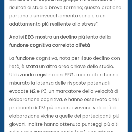
risultati di studi a breve termine; queste pratiche
portano a un invecchiamento sano e a un
adattamento più resiliente allo stress”.
Analisi EEG mostra un declino più lento della
funzione cognitiva correlato all’età
La funzione cognitiva, nota per il suo declino con
l’età, è stata un’altra area chiave dello studio.
Utilizzando registrazioni EEG, i ricercatori hanno
misurato la latenza delle risposte potenziali
evocate N2 e P3, un marcatore della velocità di
elaborazione cognitiva, e hanno osservato che i
praticanti di TM più anziani avevano velocità di
elaborazione vicine a quelle dei partecipanti più
giovani. Inoltre hanno ottenuto punteggi più alti