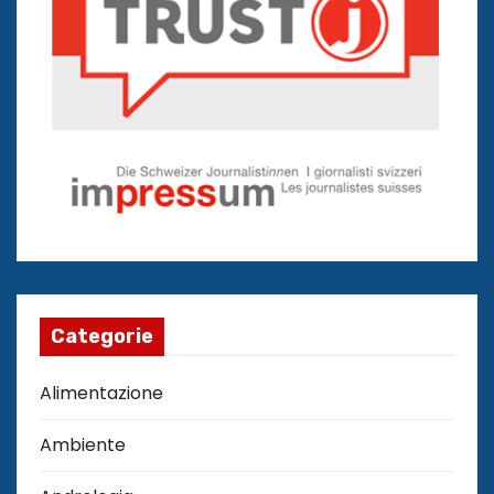
Categorie
Alimentazione
Ambiente