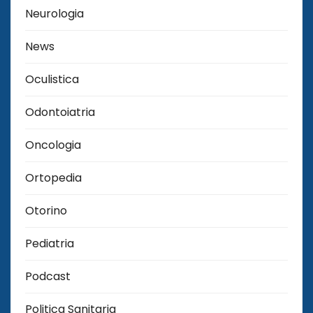
Neurologia
News
Oculistica
Odontoiatria
Oncologia
Ortopedia
Otorino
Pediatria
Podcast
Politica Sanitaria