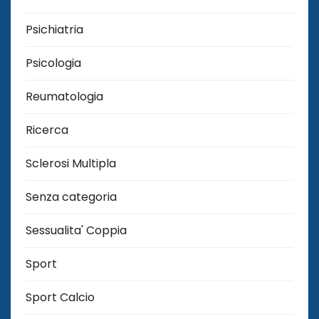
Psichiatria
Psicologia
Reumatologia
Ricerca
Sclerosi Multipla
Senza categoria
Sessualita' Coppia
Sport
Sport Calcio