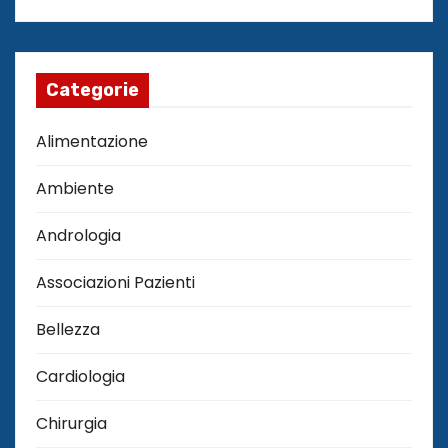
Categorie
Alimentazione
Ambiente
Andrologia
Associazioni Pazienti
Bellezza
Cardiologia
Chirurgia