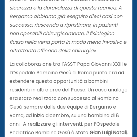
sicurezza e la durevolezza di questa tecnica. A
Bergamo abbiamo già eseguito dieci casi con
successo, riuscendo a ripristinare, in pazienti
non operabili chirurgicamente, il fisiologico
flusso nella vena porta in modo meno invasivo e
altrettanto efficace della chirurgia».
La collaborazione tra l’ASST Papa Giovanni XXIII e
l’Ospedale Bambino Gesù di Roma punta ora ad
estendere questa opportunità a bambini
residenti in altre aree del Paese. Un caso analogo
era stato realizzato con successo al Bambino
Gesù, sempre dalle due équipe di Bergamo e
Roma, ad inizio dicembre, su una bambina di 8
anni. A realizzare gli interventi, per l’Ospedale
Pediatrico Bambino Gesù è stato
Gian Luigi Natali
,