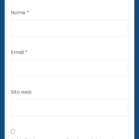
Nome
*
Email
*
Sito web