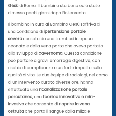
Gesù
di Roma. Il bambino sta bene ed è stato
dimesso pochi giorni dopo l’intervento.
Il bambino in cura al Bambino Gesù soffriva di
una condizione di
ipertensione portale
severa
causata da una trombosi in epoca
neonatale della vena porta che aveva portato
allo sviluppo di
cavernoma
. Questa condizione
può portare a gravi emorragie digestive, con
rischio di complicanze e un forte impatto sulla
qualità di vita. Le due équipe di radiologi, nel corso
di un intervento durato diverse ore, hanno
effettuato una
ricanalizzazione portale
percutanea
, una
tecnica innovativa e mini-
invasiva
che consente di
riaprire la vena
ostruita
che porta il sangue dalla milza e