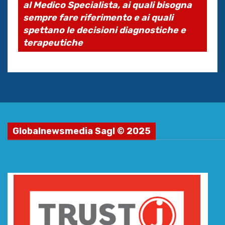
al Medico Specialista, ai quali bisogna
sempre fare riferimento e ai quali
spettano le decisioni diagnostiche e
terapeutiche
Globalnewsmedia Sagl © 2025