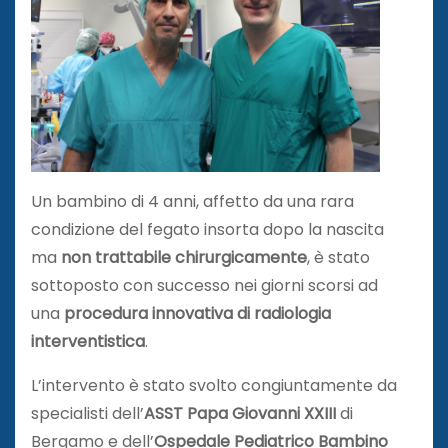
Un bambino di 4 anni, affetto da una rara
condizione del fegato insorta dopo la nascita
ma
non trattabile
chirurgicamente
, è stato
sottoposto con successo nei giorni scorsi ad
una
procedura innovativa di radiologia
interventistica
.
L’intervento è stato svolto congiuntamente da
specialisti dell’
ASST Papa Giovanni XXIII
di
Bergamo e dell’
Ospedale Pediatrico Bambino