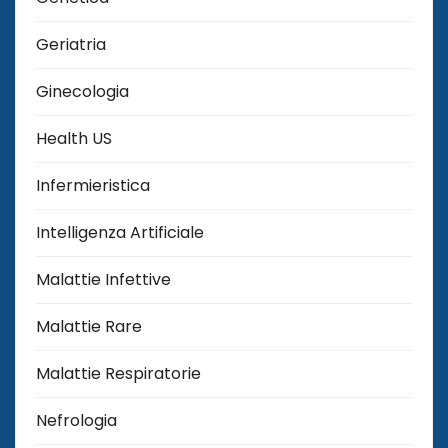
Geriatria
Ginecologia
Health US
Infermieristica
Intelligenza Artificiale
Malattie Infettive
Malattie Rare
Malattie Respiratorie
Nefrologia