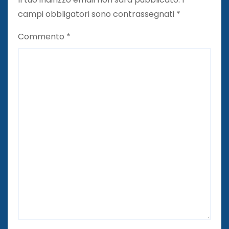
campi obbligatori sono contrassegnati
*
Commento
*