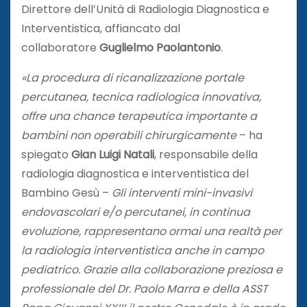
Direttore dell’Unità di Radiologia Diagnostica e
Interventistica, affiancato dal
collaboratore
Guglielmo Paolantonio
.
«La procedura di ricanalizzazione portale
percutanea, tecnica radiologica innovativa,
offre una chance terapeutica importante a
bambini non operabili chirurgicamente
– ha
spiegato
Gian Luigi Natali
, responsabile della
radiologia diagnostica e interventistica del
Bambino Gesù –
Gli interventi mini-invasivi
endovascolari e/o percutanei, in continua
evoluzione, rappresentano ormai una realtà per
la radiologia interventistica anche in campo
pediatrico. Grazie alla collaborazione preziosa e
professionale del Dr. Paolo Marra e della ASST