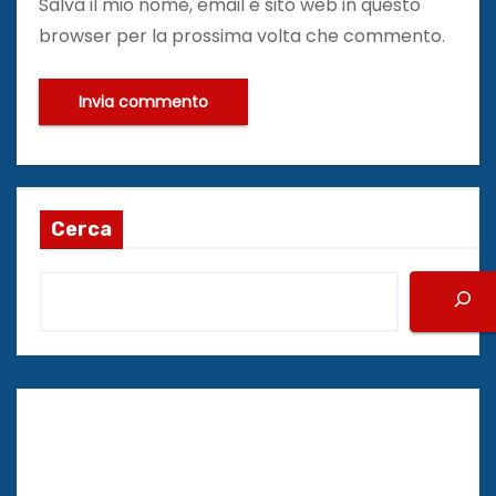
Salva il mio nome, email e sito web in questo
browser per la prossima volta che commento.
Cerca