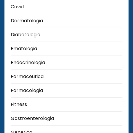
Covid
Dermatologia
Diabetologia
Ematologia
Endocrinologia
Farmaceutica
Farmacologia
Fitness
Gastroenterologia
Genetica