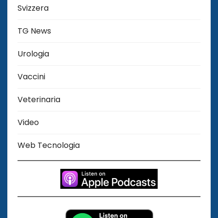
Svizzera
TG News
Urologia
Vaccini
Veterinaria
Video
Web Tecnologia