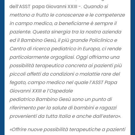
dell’ASST papa Giovanni XXIII -.
Quando si
mettono a frutto le conoscenze e le competenze
in campo medico, a beneficiarne è sempre il
paziente. Questa sinergia tra la nostra azienda
ed il Bambino Gesù, il più grande Policlinico e
Centro di ricerca pediatrico in Europa, ci rende
particolarmente orgogliosi. Oggi offriamo una
possibilità terapeutica concreta ai pazienti più
piccoli affetti da condizioni o malattie rare del
fegato, campo medico nel quale l’ASST Papa
Giovanni XXIII e l’Ospedale
pediatrico Bambino Gesù sono un punto di
riferimento per la salute di bambini e ragazzi
provenienti da tutta Italia e anche dall’estero».
«Offrire nuove possibilità terapeutiche a pazienti