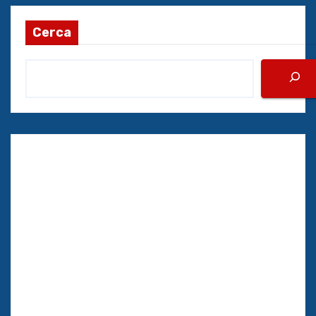
Cerca