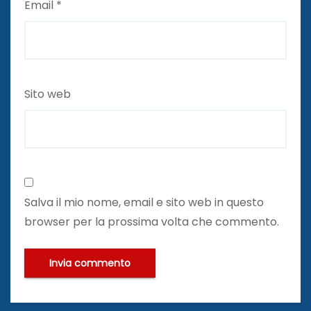
Email
*
Sito web
Salva il mio nome, email e sito web in questo
browser per la prossima volta che commento.