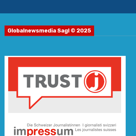
Globalnewsmedia Sagl © 2025