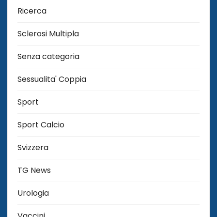
Ricerca
Sclerosi Multipla
Senza categoria
Sessualita' Coppia
Sport
Sport Calcio
Svizzera
TG News
Urologia
Vaccini