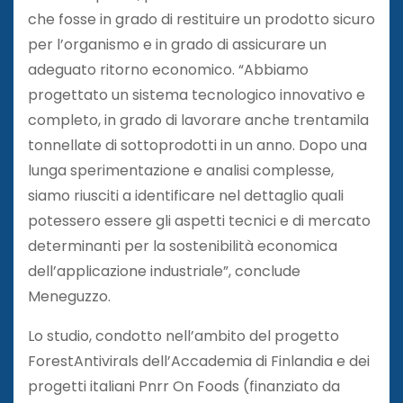
che fosse in grado di restituire un prodotto sicuro
per l’organismo e in grado di assicurare un
adeguato ritorno economico. “Abbiamo
progettato un sistema tecnologico innovativo e
completo, in grado di lavorare anche trentamila
tonnellate di sottoprodotti in un anno. Dopo una
lunga sperimentazione e analisi complesse,
siamo riusciti a identificare nel dettaglio quali
potessero essere gli aspetti tecnici e di mercato
determinanti per la sostenibilità economica
dell’applicazione industriale”, conclude
Meneguzzo.
Lo studio, condotto nell’ambito del progetto
ForestAntivirals dell’Accademia di Finlandia e dei
progetti italiani Pnrr On Foods (finanziato da