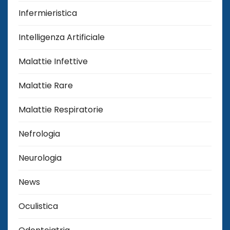
Infermieristica
Intelligenza Artificiale
Malattie Infettive
Malattie Rare
Malattie Respiratorie
Nefrologia
Neurologia
News
Oculistica