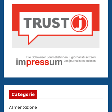
Categorie
Alimentazione