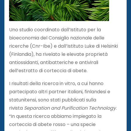
Uno studio coordinato dall’Istituto per la
bioeconomia del Consiglio nazionale delle
ricerche (Cnr-Ibe) e dall’Istituto Luke di Helsinki
(Finlandia), ha rivelato le elevate proprietà
antiossidanti, antibatteriche e antivirali
dell’estratto di corteccia di abete.
I risultati della ricerca in vitro, a cui hanno
partecipato altri partner italiani, finlandesi e
statunitensi, sono stati pubblicati sulla
rivista
Separation and Purification Technology
.
“In questa ricerca abbiamo impiegato la
corteccia di abete rosso – una specie