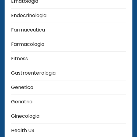
Ematologia
Endocrinologia
Farmaceutica
Farmacologia
Fitness
Gastroenterologia
Genetica
Geriatria
Ginecologia
Health US