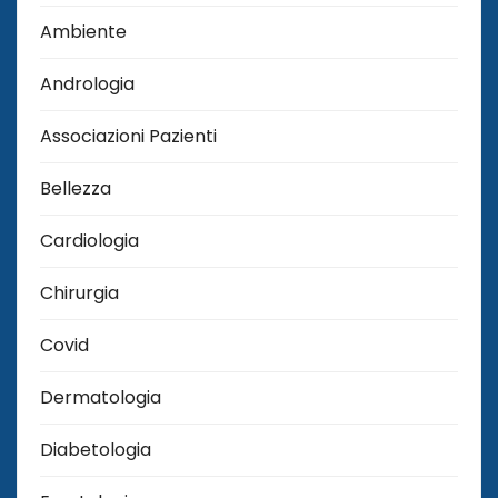
Ambiente
Andrologia
Associazioni Pazienti
Bellezza
Cardiologia
Chirurgia
Covid
Dermatologia
Diabetologia