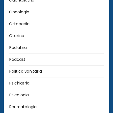
Odontoiatria
Oncologia
Ortopedia
Otorino
Pediatria
Podcast
Politica Sanitaria
Psichiatria
Psicologia
Reumatologia