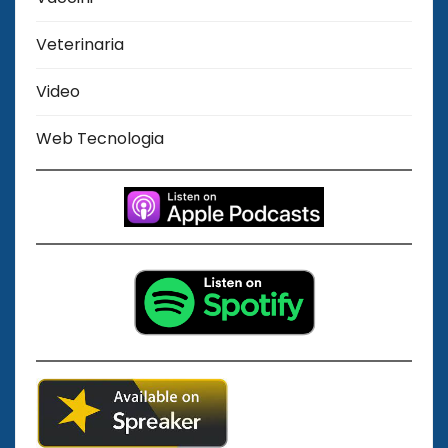
Veterinaria
Video
Web Tecnologia