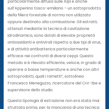
particolarmente diffusa sulle Alpi e anche
sull’Appenino tosco-emiliano – un sottoprodotto
della filiera forestale di norma non utilizzato
oppure destinato alla combustione. Gli estratti,
ottenuti mediante la tecnica di cavitazione
idrodinamica, sono dotati di elevate proprietà
antiossidanti e antivirali rispetto a due tipi di virus,
e di attività antibatterica particolarmente
efficace nei confronti di diversi ceppi. Questo
metodo si è rilevato efficiente, veloce, in grado di
operare a basse temperature e anche con altri
sottoprodotti, quali i rametti”, sottolinea
Francesco Meneguzzo, ricercatore del Cnr-Ibe e
supervisore dello studio.
Questa tipologia di estrazione non era stata mai
sfruttata prima, per la mancanza di una tecnica