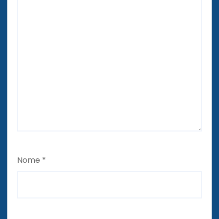
Nome
*