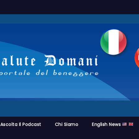
Ascolta Il Podcast
Chi Siamo
English News