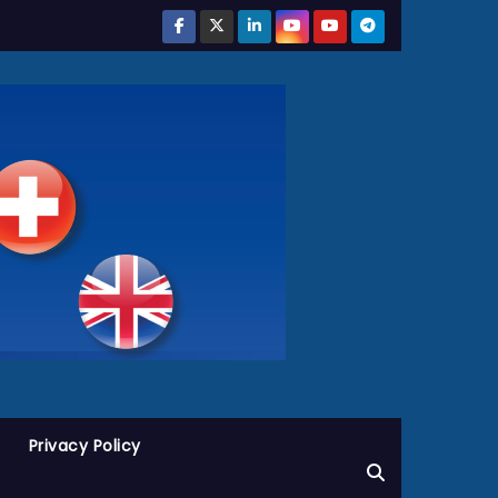
Privacy Policy