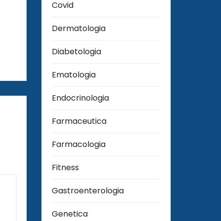
Covid
Dermatologia
Diabetologia
Ematologia
Endocrinologia
Farmaceutica
Farmacologia
Fitness
Gastroenterologia
Genetica