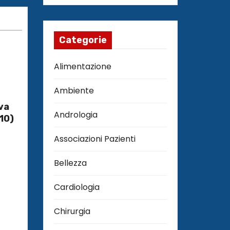
Categorie
Alimentazione
Ambiente
va
Andrologia
10)
Associazioni Pazienti
Bellezza
Cardiologia
Chirurgia