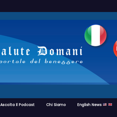
Ascolta Il Podcast
Chi Siamo
English News