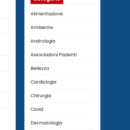
Alimentazione
Ambiente
Andrologia
Associazioni Pazienti
Bellezza
Cardiologia
Chirurgia
Covid
Dermatologia