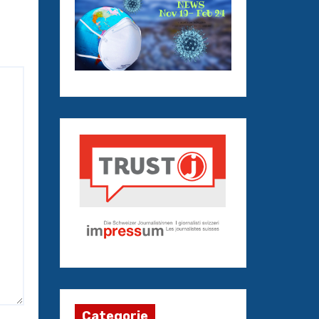
Categorie