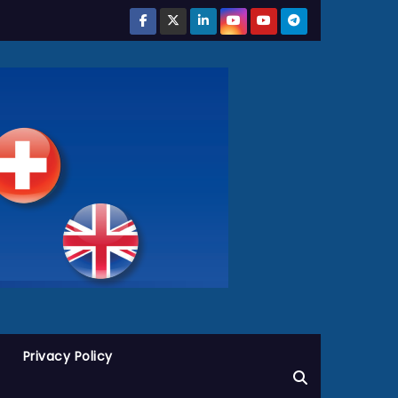
Privacy Policy