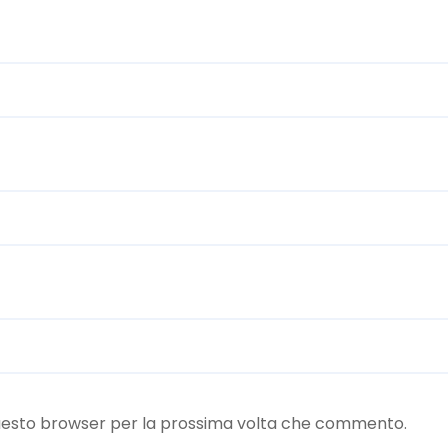
 questo browser per la prossima volta che commento.