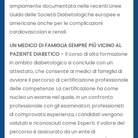
ampiamente documentata nelle recenti Linee
Guida delle Società Diabetologiche europee e
americane anche per le complicazioni
cardiovascolari e renali.
UN MEDICO DI FAMIGLIA SEMPRE PIÙ VICINO AL
PAZIENTE DIABETICO
– Il corso di alta formazione
in ambito diabetologico si conclude con un
attestato, che consente ai medici di famiglia di
avviare il percorso di certificazione professionale
delle competenze. La certificazione ha come
nucleo un esame nel quale, in un confronto
professionale con gli esaminatori, professionisti
di comprovata esperienza, i candidati vengono
valutati e riconosciuti come Esperti. Il valore del
percorso è assicurato da un ente di