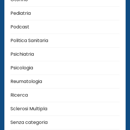
Pediatria
Podcast
Politica Sanitaria
Psichiatria
Psicologia
Reumatologia
Ricerca
Sclerosi Multipla
Senza categoria