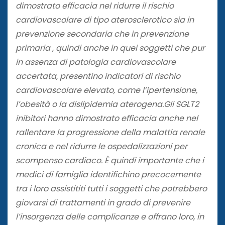
dimostrato efficacia nel ridurre il rischio
cardiovascolare di tipo aterosclerotico sia in
prevenzione secondaria che in prevenzione
primaria , quindi anche in quei soggetti che pur
in assenza di patologia cardiovascolare
accertata, presentino indicatori di rischio
cardiovascolare elevato, come l’ipertensione,
l’obesità o la dislipidemia aterogena.Gli SGLT2
inibitori hanno dimostrato efficacia anche nel
rallentare la progressione della malattia renale
cronica e nel ridurre le ospedalizzazioni per
scompenso cardiaco. È quindi importante che i
medici di famiglia identifichino precocemente
tra i loro assistititi tutti i soggetti che potrebbero
giovarsi di trattamenti in grado di prevenire
l’insorgenza delle complicanze e offrano loro, in