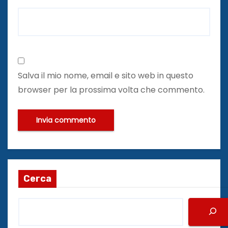
Salva il mio nome, email e sito web in questo
browser per la prossima volta che commento.
Cerca