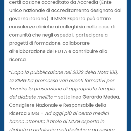
certificazione accreditato da Accredia (Ente
Unico nazionale di accreditamento designato dal
governo italiano). Il MMG Esperto può offrire
consulenze cliniche ai colleghi sia nelle case di
comunità che negli ospedali, partecipare a
progetti di formazione, collaborare
all’elaborazione dei PDTA e contribuire alla
ricerca.
“
Dopo la pubblicazione nel 2022 della Nota 100,
la SIMG ha promosso vari eventi formativi per
favorire la prescrizione di appropriate terapie
del diabete mellito
– sottolinea
Gerardo Medea
,
Consigliere Nazionale e Responsabile della
Ricerca SIMG –
Ad oggi più di cento medici
hanno ottenuto il titolo di MMG esperto in
diabete e patologie metaboliche e ad essere