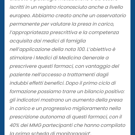
iscritti in un registro riconosciuto anche a livello
europeo. Abbiamo creato anche un osservatorio
permanente per valutare la presa in carico,
l’appropriatezza prescrittiva e la competenza
acquisita dai medici di famiglia
nell’applicazione della nota 100. L’obiettivo è
stimolare i Medici di Medicina Generale a
prescrivere questi farmaci, con vantaggio del
paziente nell’accesso a trattamenti dagli
indubbi effetti benefici. Dopo il primo ciclo di
formazione possiamo trarre un bilancio positivo:
gli indicatori mostrano un aumento della presa
in carico e un progressivo miglioramento nella
prescrizione autonoma di questi farmaci, con il
40% dei MMG partecipanti che hanno compilato
la prima scheda di monitoraggio
”.