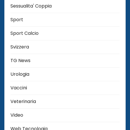
Sessualita' Coppia
Sport
Sport Calcio
Svizzera
TG News
Urologia
Vaccini
Veterinaria
Video
Web Tecnologia