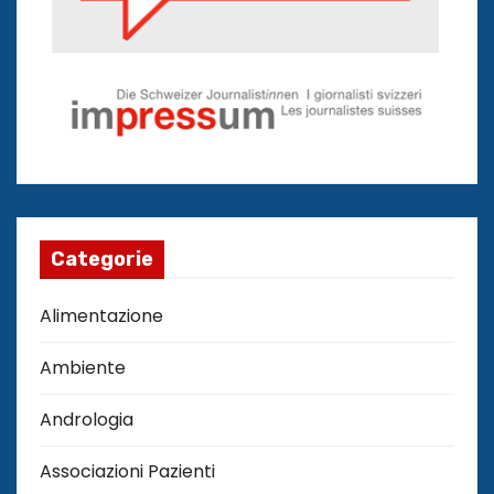
Categorie
Alimentazione
Ambiente
Andrologia
Associazioni Pazienti