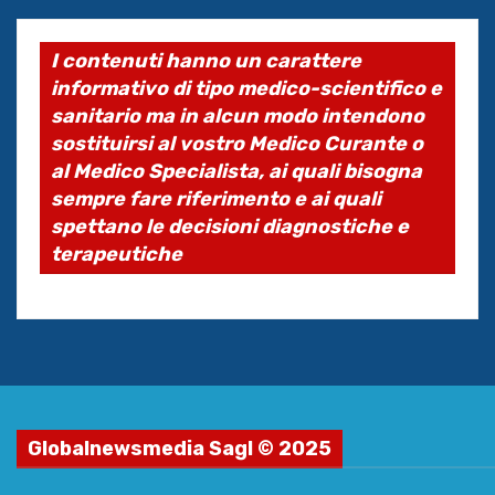
I contenuti hanno un carattere
informativo di tipo medico-scientifico e
sanitario ma in alcun modo intendono
sostituirsi al vostro Medico Curante o
al Medico Specialista, ai quali bisogna
sempre fare riferimento e ai quali
spettano le decisioni diagnostiche e
terapeutiche
Globalnewsmedia Sagl © 2025