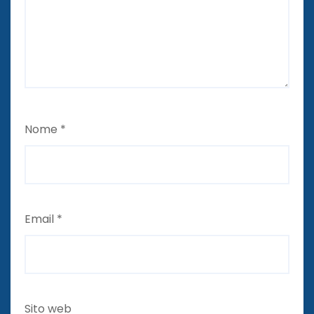
Nome
*
Email
*
Sito web