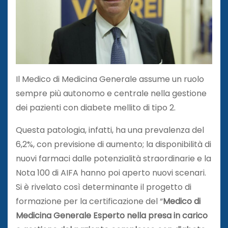
Il Medico di Medicina Generale assume un ruolo
sempre più autonomo e centrale nella gestione
dei pazienti con diabete mellito di tipo 2.
Questa patologia, infatti, ha una prevalenza del
6,2%, con previsione di aumento; la disponibilità di
nuovi farmaci dalle potenzialità straordinarie e la
Nota 100 di AIFA hanno poi aperto nuovi scenari.
Si è rivelato così determinante il progetto di
formazione per la certificazione del “
Medico di
Medicina Generale Esperto nella presa in carico