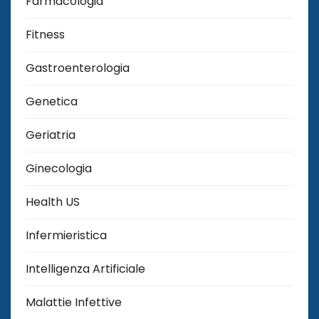
Farmacologia
Fitness
Gastroenterologia
Genetica
Geriatria
Ginecologia
Health US
Infermieristica
Intelligenza Artificiale
Malattie Infettive