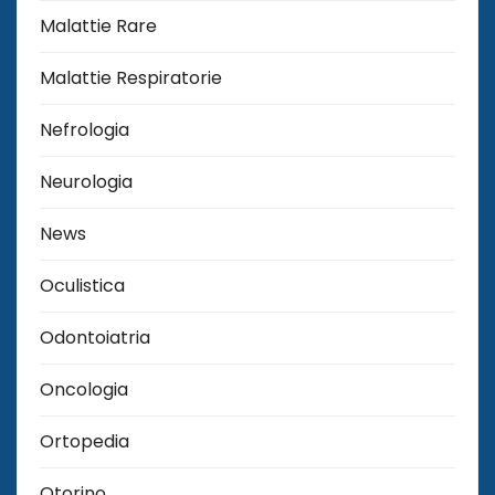
Malattie Rare
Malattie Respiratorie
Nefrologia
Neurologia
News
Oculistica
Odontoiatria
Oncologia
Ortopedia
Otorino