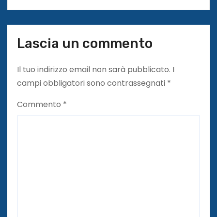
Lascia un commento
Il tuo indirizzo email non sarà pubblicato.
I
campi obbligatori sono contrassegnati
*
Commento
*