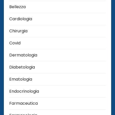
Bellezza
Cardiologia
Chirurgia
Covid
Dermatologia
Diabetologia
Ematologia
Endocrinologia
Farmaceutica