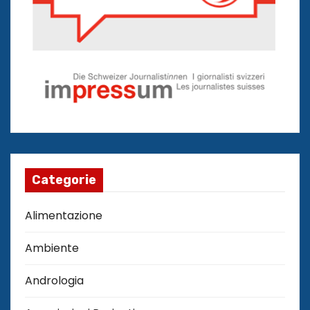
Categorie
Alimentazione
Ambiente
Andrologia