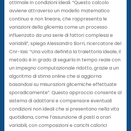
ottimale in condizioni ideali. “Questo calcolo
avviene attraverso un modello matematico
continuo e non lineare, che rappresenta le
variazioni della glicemia come un processo
influenzato da una serie di fattori complessi e
variabili”, spiega Alessandro Borri, ricercatore del
Cnr-Iasi. “Una volta definita la traiettoria ideale, il
metodo è in grado di seguirla in tempo reale con
un impegno computazionale ridotto, grazie a un
algoritmo di stima online che si aggiorna
basandosi su misurazioni glicemiche effettuate
sporadicamente”. Questo approccio consente al
sistema di adattarsi e compensare eventuali
condizioni non ideali che si presentano nella vita
quotidiana, come l’assunzione di pasti a orari
variabili, con composizioni e carichi calorici