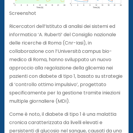
Screenshot
Ricercatori dell’Istituto di analisi dei sistemi ed
informatica ‘A. Ruberti’ del Consiglio nazionale
delle ricerche di Roma (Cnr-Iasi), in
collaborazione con l’Università campus bio-
medico di Roma, hanno sviluppato un nuovo
approccio alla regolazione della glicemia nei
pazienti con diabete di tipo 1, basato su strategie
di ‘controllo ottimo impulsivo’, progettato
specificamente per la gestione tramite iniezioni
multiple giornaliere (MDI).
Come è noto, il diabete di tipo 1 è una malattia
cronica caratterizzata da livelli elevati e
persistenti di glucosio nel sangue, causati da una