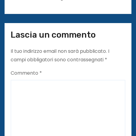
Lascia un commento
Il tuo indirizzo email non sarà pubblicato.
I
campi obbligatori sono contrassegnati
*
Commento
*