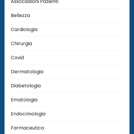
Associazioni Pazienti
Bellezza
Cardiologia
Chirurgia
Covid
Dermatologia
Diabetologia
Ematologia
Endocrinologia
Farmaceutica