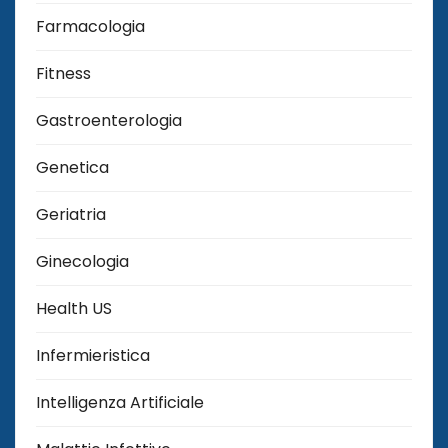
Farmacologia
Fitness
Gastroenterologia
Genetica
Geriatria
Ginecologia
Health US
Infermieristica
Intelligenza Artificiale