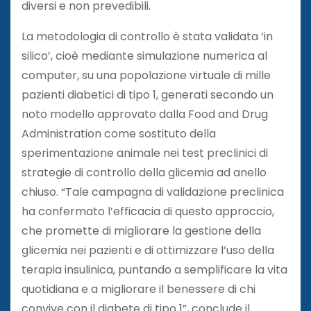
diversi e non prevedibili.
La metodologia di controllo è stata validata ‘in
silico’, cioè mediante simulazione numerica al
computer, su una popolazione virtuale di mille
pazienti diabetici di tipo 1, generati secondo un
noto modello approvato dalla Food and Drug
Administration come sostituto della
sperimentazione animale nei test preclinici di
strategie di controllo della glicemia ad anello
chiuso. “Tale campagna di validazione preclinica
ha confermato l’efficacia di questo approccio,
che promette di migliorare la gestione della
glicemia nei pazienti e di ottimizzare l’uso della
terapia insulinica, puntando a semplificare la vita
quotidiana e a migliorare il benessere di chi
convive con il diabete di tipo 1”, conclude il