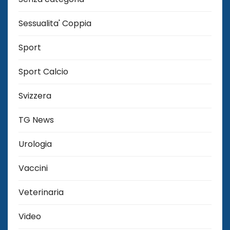
Sessualita' Coppia
Sport
Sport Calcio
Svizzera
TG News
Urologia
Vaccini
Veterinaria
Video