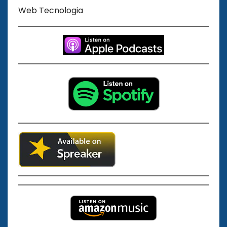
Web Tecnologia