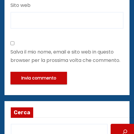
Sito web
Salva il mio nome, email e sito web in questo
browser per la prossima volta che commento.
Cerca