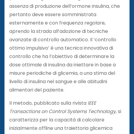
assenza di produzione dell’ormone insulina, che
pertanto deve essere somministrata
esternamente e con frequenza regolare,
aprendo la strada all’adozione di tecniche
avanzate di controllo automatico. Il ‘controllo
ottimo impulsivo’ è una tecnica innovativa di
controllo che ha l’obiettivo di determinare la
dose ottimale di insulina da iniettare in base a
misure periodiche di glicemia, a una stima del
livello di insulina nel sangue e alle abitudini
alimentari del paziente.
Il metodo, pubblicato sulla rivista
IEEE
Transactions on Control Systems Technology
, si
caratterizza per la capacità di calcolare
inizialmente offline una traiettoria glicemica