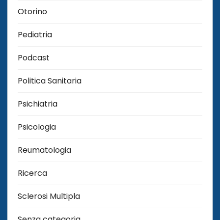
Otorino
Pediatria
Podcast
Politica Sanitaria
Psichiatria
Psicologia
Reumatologia
Ricerca
Sclerosi Multipla
Senza categoria