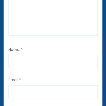
Nome
*
Email
*