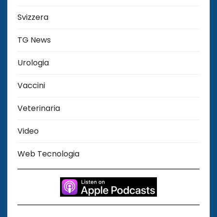
Svizzera
TG News
Urologia
Vaccini
Veterinaria
Video
Web Tecnologia