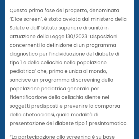
Questa prima fase del progetto, denominata
‘D1ce screen’, è stata avviata dal ministero della
Salute e dall’Istituto superiore di sanità in
attuazione della Legge 130/2023 ‘Disposizioni
concernenti la definizione di un programma
diagnostico per l’individuazione del diabete di
tipo 1 e della celiachia nella popolazione
pediatrica’ che, prima e unica al mondo,
sancisce un programma di screening della
popolazione pediatrica generale per
l’identificazione della celiachia silente nei
soggetti predisposti e prevenire la comparsa
della chetoacidosi, quale modalità di
presentazione del diabete tipo 1 presintomatico.
“La partecipazione allo screening è su base