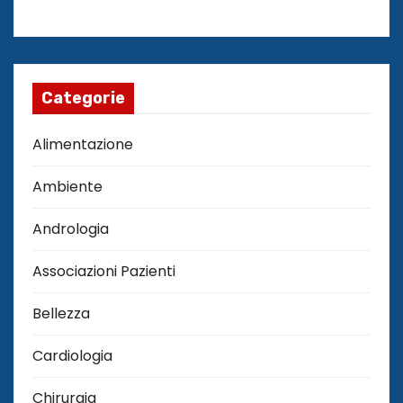
Categorie
Alimentazione
Ambiente
Andrologia
Associazioni Pazienti
Bellezza
Cardiologia
Chirurgia