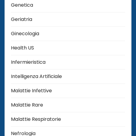
Genetica
Geriatria
Ginecologia
Health US
Infermieristica
Intelligenza Artificiale
Malattie Infettive
Malattie Rare
Malattie Respiratorie
Nefrologia