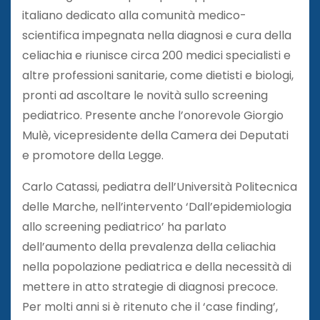
italiano dedicato alla comunità medico-
scientifica impegnata nella diagnosi e cura della
celiachia e riunisce circa 200 medici specialisti e
altre professioni sanitarie, come dietisti e biologi,
pronti ad ascoltare le novità sullo screening
pediatrico. Presente anche l’onorevole Giorgio
Mulè, vicepresidente della Camera dei Deputati
e promotore della Legge.
Carlo Catassi, pediatra dell’Università Politecnica
delle Marche, nell’intervento ‘Dall’epidemiologia
allo screening pediatrico’ ha parlato
dell’aumento della prevalenza della celiachia
nella popolazione pediatrica e della necessità di
mettere in atto strategie di diagnosi precoce.
Per molti anni si è ritenuto che il ‘case finding’,