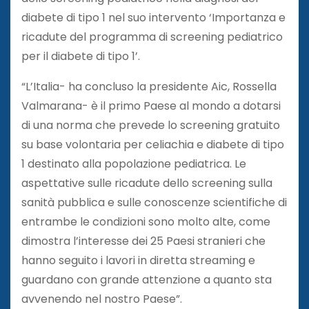
diabete di tipo 1 nel suo intervento ‘Importanza e
ricadute del programma di screening pediatrico
per il diabete di tipo 1’.
“L’Italia- ha concluso la presidente Aic, Rossella
Valmarana- è il primo Paese al mondo a dotarsi
di una norma che prevede lo screening gratuito
su base volontaria per celiachia e diabete di tipo
1 destinato alla popolazione pediatrica. Le
aspettative sulle ricadute dello screening sulla
sanità pubblica e sulle conoscenze scientifiche di
entrambe le condizioni sono molto alte, come
dimostra l’interesse dei 25 Paesi stranieri che
hanno seguito i lavori in diretta streaming e
guardano con grande attenzione a quanto sta
avvenendo nel nostro Paese”.