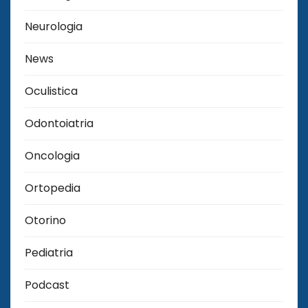
Neurologia
News
Oculistica
Odontoiatria
Oncologia
Ortopedia
Otorino
Pediatria
Podcast