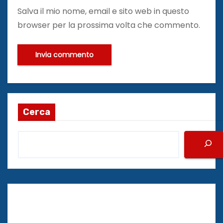
Salva il mio nome, email e sito web in questo
browser per la prossima volta che commento.
Cerca