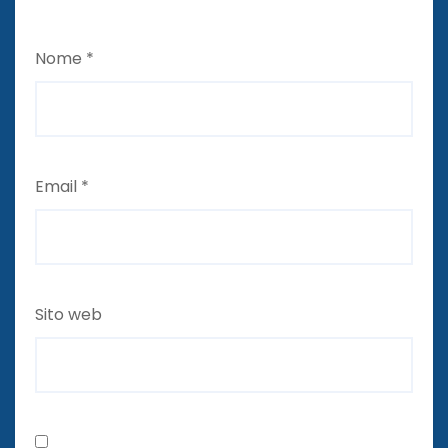
Nome
*
Email
*
Sito web