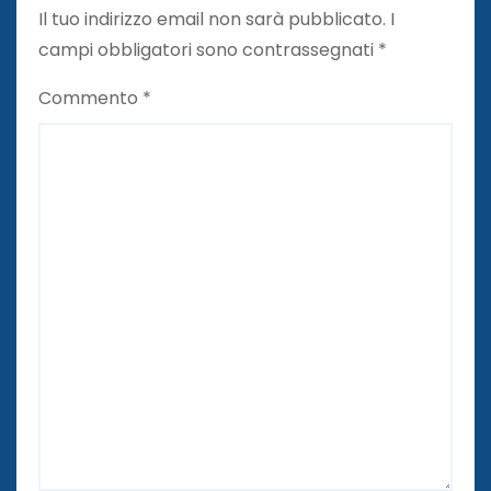
Il tuo indirizzo email non sarà pubblicato.
I
campi obbligatori sono contrassegnati
*
Commento
*