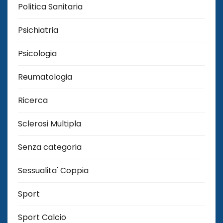
Politica Sanitaria
Psichiatria
Psicologia
Reumatologia
Ricerca
Sclerosi Multipla
Senza categoria
Sessualita' Coppia
Sport
Sport Calcio