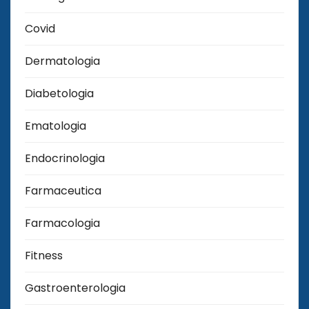
Covid
Dermatologia
Diabetologia
Ematologia
Endocrinologia
Farmaceutica
Farmacologia
Fitness
Gastroenterologia