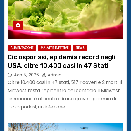
ALIMENTAZIONE
MALATTIE INFETTIVE
NEWS
Ciclosporiasi, epidemia record negli
USA: oltre 10.400 casi in 47 Stati
Ago 5, 2026
Admin
Oltre 10.400 casi in 47 stati, 517 ricoveri e 2 morti Il
Midwest resta l’epicentro del contagio Il Midwest
americano è al centro di una grave epidemia di
ciclosporiasi, un’infezione…