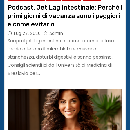
Podcast. Jet Lag Intestinale: Perché i
primi giorni di vacanza sono i peggiori
e come evitarlo
Lug 27, 2026
Admin
Scopri il jet lag intestinale: come i cambi di fuso
orario alterano il microbiota e causano
stanchezza, disturbi digestivi e sonno pessimo.
Consigli scientifici dall’Università di Medicina di
Breslavia per…