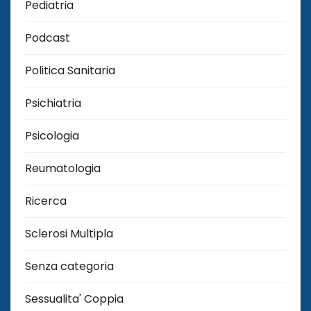
Pediatria
Podcast
Politica Sanitaria
Psichiatria
Psicologia
Reumatologia
Ricerca
Sclerosi Multipla
Senza categoria
Sessualita' Coppia