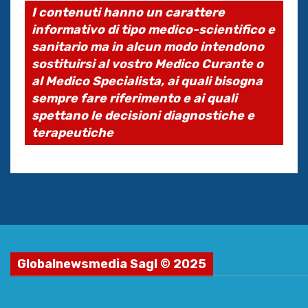
I contenuti hanno un carattere
informativo di tipo medico-scientifico e
sanitario ma in alcun modo intendono
sostituirsi al vostro Medico Curante o
al Medico Specialista, ai quali bisogna
sempre fare riferimento e ai quali
spettano le decisioni diagnostiche e
terapeutiche
Globalnewsmedia Sagl © 2025