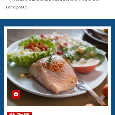
Ferragosto
ALIMENTAZIONE