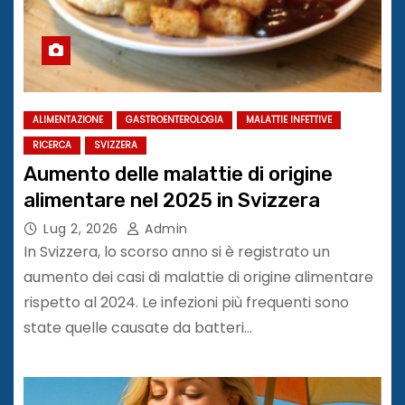
ALIMENTAZIONE
GASTROENTEROLOGIA
MALATTIE INFETTIVE
RICERCA
SVIZZERA
Aumento delle malattie di origine
alimentare nel 2025 in Svizzera
Lug 2, 2026
Admin
In Svizzera, lo scorso anno si è registrato un
aumento dei casi di malattie di origine alimentare
rispetto al 2024. Le infezioni più frequenti sono
state quelle causate da batteri…