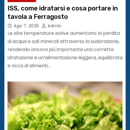
ISS, come idratarsi e cosa portare in
tavola a Ferragosto
Ago 7, 2026
Admin
Le alte temperature estive aumentano la perdita
di acqua e sali minerali attraverso la sudorazione,
rendendo ancora più importante una corretta
idratazione e un’alimentazione leggera, equilibrata
e ricca di alimenti…