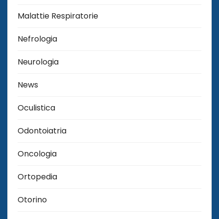
Malattie Respiratorie
Nefrologia
Neurologia
News
Oculistica
Odontoiatria
Oncologia
Ortopedia
Otorino