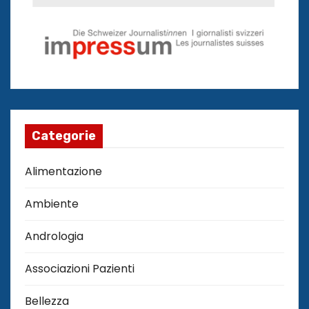
Categorie
Alimentazione
Ambiente
Andrologia
Associazioni Pazienti
Bellezza