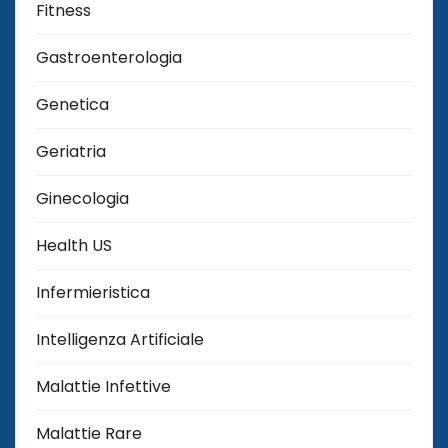
Fitness
Gastroenterologia
Genetica
Geriatria
Ginecologia
Health US
Infermieristica
Intelligenza Artificiale
Malattie Infettive
Malattie Rare