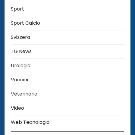
Sport
Sport Calcio
Svizzera
TG News
Urologia
Vaccini
Veterinaria
Video
Web Tecnologia