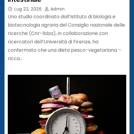
Lug 22, 2026
Admin
Uno studio coordinato dall’Istituto di biologia e
biotecnologia agraria del Consiglio nazionale delle
ricerche (Cnr-Ibba), in collaborazione con
ricercatori dell’Università di Firenze, ha
confermato che una dieta pesco-vegetariana –
ricca…