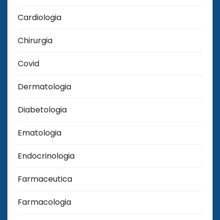
Cardiologia
Chirurgia
Covid
Dermatologia
Diabetologia
Ematologia
Endocrinologia
Farmaceutica
Farmacologia