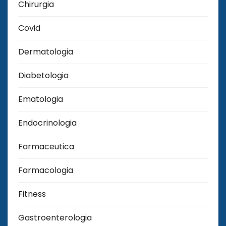
Chirurgia
Covid
Dermatologia
Diabetologia
Ematologia
Endocrinologia
Farmaceutica
Farmacologia
Fitness
Gastroenterologia