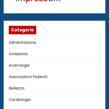
Categorie
Alimentazione
Ambiente
Andrologia
Associazioni Pazienti
Bellezza
Cardiologia