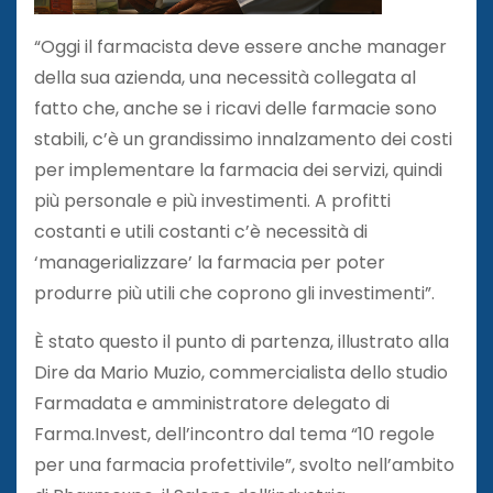
“Oggi il farmacista deve essere anche manager
della sua azienda, una necessità collegata al
fatto che, anche se i ricavi delle farmacie sono
stabili, c’è un grandissimo innalzamento dei costi
per implementare la farmacia dei servizi, quindi
più personale e più investimenti. A profitti
costanti e utili costanti c’è necessità di
‘managerializzare’ la farmacia per poter
produrre più utili che coprono gli investimenti”.
È stato questo il punto di partenza, illustrato alla
Dire da Mario Muzio, commercialista dello studio
Farmadata e amministratore delegato di
Farma.Invest, dell’incontro dal tema “10 regole
per una farmacia profettivile”, svolto nell’ambito