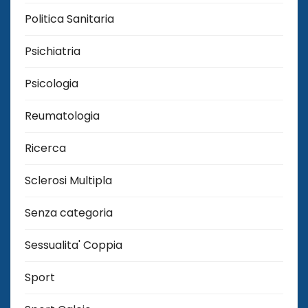
Politica Sanitaria
Psichiatria
Psicologia
Reumatologia
Ricerca
Sclerosi Multipla
Senza categoria
Sessualita' Coppia
Sport