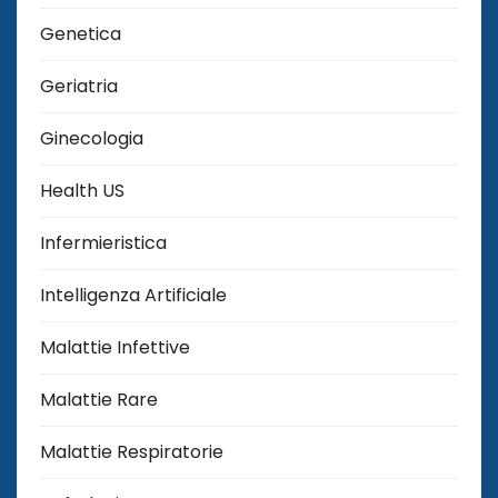
Genetica
Geriatria
Ginecologia
Health US
Infermieristica
Intelligenza Artificiale
Malattie Infettive
Malattie Rare
Malattie Respiratorie