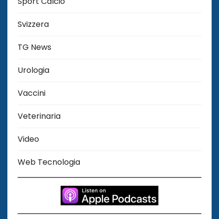
Sport Calcio
Svizzera
TG News
Urologia
Vaccini
Veterinaria
Video
Web Tecnologia