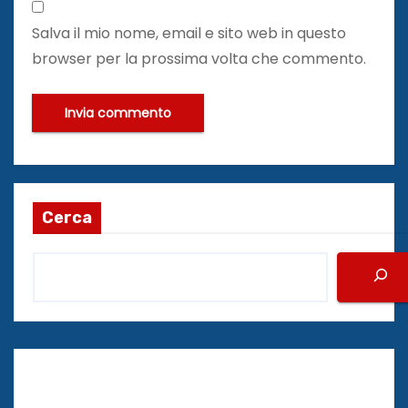
Salva il mio nome, email e sito web in questo
browser per la prossima volta che commento.
Cerca