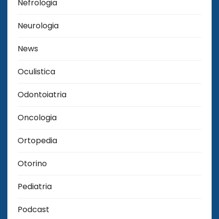
Nefrologia
Neurologia
News
Oculistica
Odontoiatria
Oncologia
Ortopedia
Otorino
Pediatria
Podcast