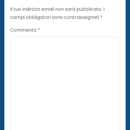
Il tuo indirizzo email non sarà pubblicato.
I
campi obbligatori sono contrassegnati
*
Commento
*