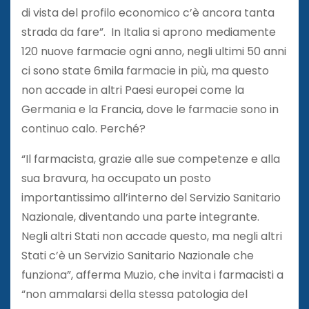
di vista del profilo economico c’è ancora tanta
strada da fare”. In Italia si aprono mediamente
120 nuove farmacie ogni anno, negli ultimi 50 anni
ci sono state 6mila farmacie in più, ma questo
non accade in altri Paesi europei come la
Germania e la Francia, dove le farmacie sono in
continuo calo. Perché?
“Il farmacista, grazie alle sue competenze e alla
sua bravura, ha occupato un posto
importantissimo all’interno del Servizio Sanitario
Nazionale, diventando una parte integrante.
Negli altri Stati non accade questo, ma negli altri
Stati c’è un Servizio Sanitario Nazionale che
funziona”, afferma Muzio, che invita i farmacisti a
“non ammalarsi della stessa patologia del