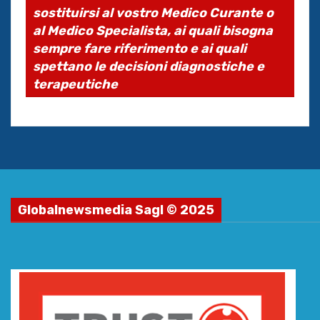
sostituirsi al vostro Medico Curante o
al Medico Specialista, ai quali bisogna
sempre fare riferimento e ai quali
spettano le decisioni diagnostiche e
terapeutiche
Globalnewsmedia Sagl © 2025