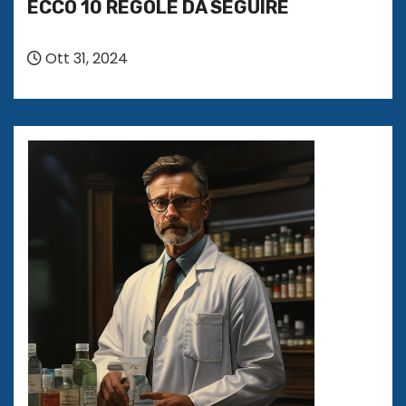
ECCO 10 REGOLE DA SEGUIRE
Ott 31, 2024