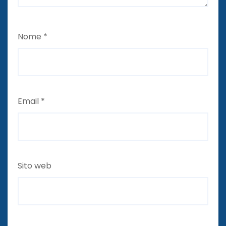
Nome
*
Email
*
Sito web