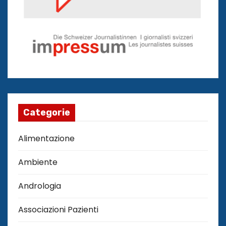
Categorie
Alimentazione
Ambiente
Andrologia
Associazioni Pazienti