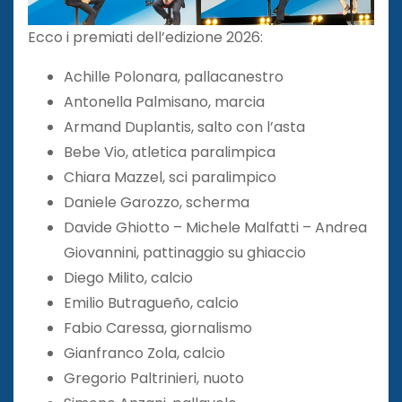
Ecco i premiati dell’edizione 2026:
Achille Polonara, pallacanestro
Antonella Palmisano, marcia
Armand Duplantis, salto con l’asta
Bebe Vio, atletica paralimpica
Chiara Mazzel, sci paralimpico
Daniele Garozzo, scherma
Davide Ghiotto – Michele Malfatti – Andrea
Giovannini, pattinaggio su ghiaccio
Diego Milito, calcio
Emilio Butragueño, calcio
Fabio Caressa, giornalismo
Gianfranco Zola, calcio
Gregorio Paltrinieri, nuoto