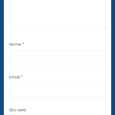
Nome
*
Email
*
Sito web