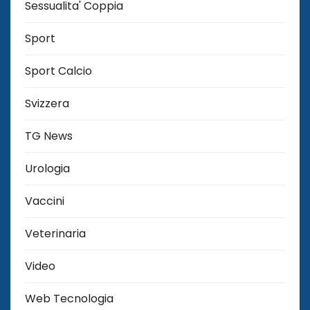
Sessualita' Coppia
Sport
Sport Calcio
Svizzera
TG News
Urologia
Vaccini
Veterinaria
Video
Web Tecnologia