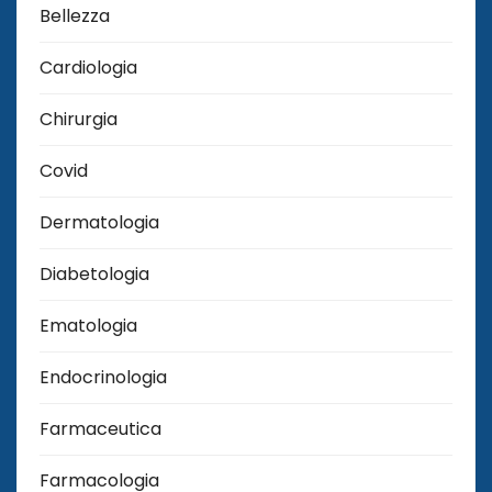
Bellezza
Cardiologia
Chirurgia
Covid
Dermatologia
Diabetologia
Ematologia
Endocrinologia
Farmaceutica
Farmacologia