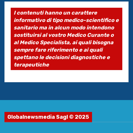
I contenuti hanno un carattere
informativo di tipo medico-scientifico e
sanitario ma in alcun modo intendono
sostituirsi al vostro Medico Curante o
al Medico Specialista, ai quali bisogna
sempre fare riferimento e ai quali
spettano le decisioni diagnostiche e
terapeutiche
Globalnewsmedia Sagl © 2025