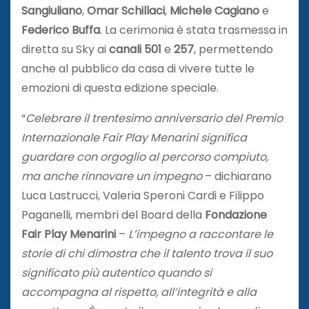
Sangiuliano
,
Omar Schillaci
,
Michele Cagiano
e
Federico Buffa
. La cerimonia è stata trasmessa in
diretta su Sky ai
canali 501
e
257
, permettendo
anche al pubblico da casa di vivere tutte le
emozioni di questa edizione speciale.
“
Celebrare il trentesimo anniversario del Premio
Internazionale Fair Play Menarini significa
guardare con orgoglio al percorso compiuto,
ma anche rinnovare un impegno
– dichiarano
Luca Lastrucci, Valeria Speroni Cardi e Filippo
Paganelli, membri del Board della
Fondazione
Fair Play Menarini
–
L’impegno a raccontare le
storie di chi dimostra che il talento trova il suo
significato più autentico quando si
accompagna al rispetto, all’integrità e alla