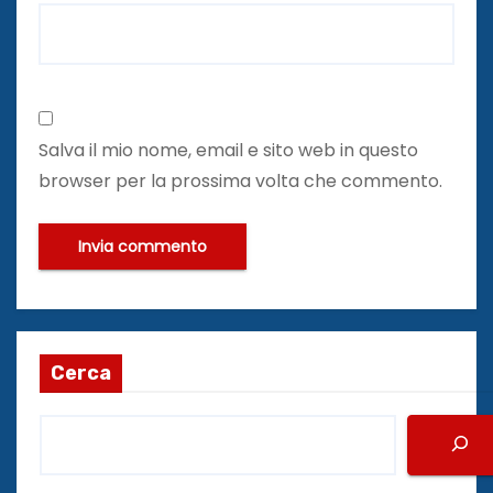
Salva il mio nome, email e sito web in questo
browser per la prossima volta che commento.
Cerca