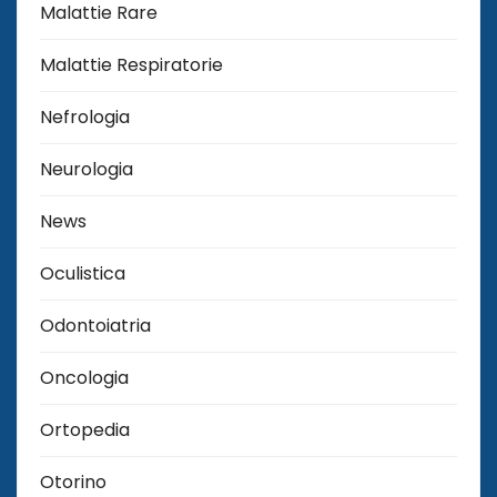
Malattie Rare
Malattie Respiratorie
Nefrologia
Neurologia
News
Oculistica
Odontoiatria
Oncologia
Ortopedia
Otorino