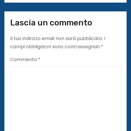
Lascia un commento
Il tuo indirizzo email non sarà pubblicato.
I
campi obbligatori sono contrassegnati
*
Commento
*