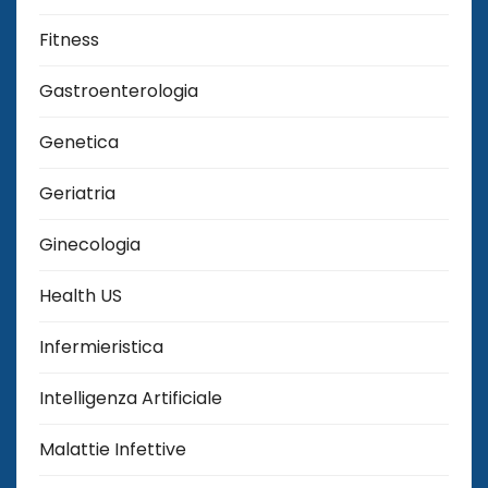
Fitness
Gastroenterologia
Genetica
Geriatria
Ginecologia
Health US
Infermieristica
Intelligenza Artificiale
Malattie Infettive