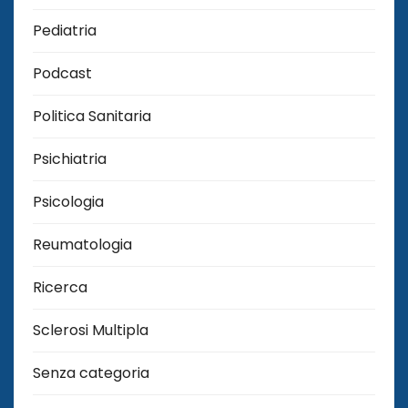
Pediatria
Podcast
Politica Sanitaria
Psichiatria
Psicologia
Reumatologia
Ricerca
Sclerosi Multipla
Senza categoria