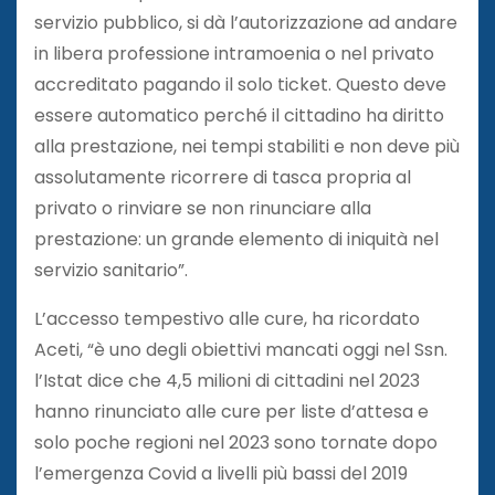
servizio pubblico, si dà l’autorizzazione ad andare
in libera professione intramoenia o nel privato
accreditato pagando il solo ticket. Questo deve
essere automatico perché il cittadino ha diritto
alla prestazione, nei tempi stabiliti e non deve più
assolutamente ricorrere di tasca propria al
privato o rinviare se non rinunciare alla
prestazione: un grande elemento di iniquità nel
servizio sanitario”.
L’accesso tempestivo alle cure, ha ricordato
Aceti, “è uno degli obiettivi mancati oggi nel Ssn.
l’Istat dice che 4,5 milioni di cittadini nel 2023
hanno rinunciato alle cure per liste d’attesa e
solo poche regioni nel 2023 sono tornate dopo
l’emergenza Covid a livelli più bassi del 2019