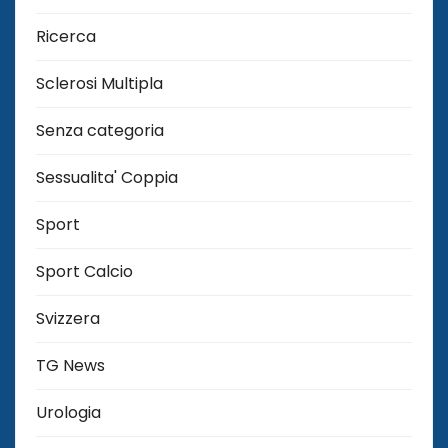
Ricerca
Sclerosi Multipla
Senza categoria
Sessualita' Coppia
Sport
Sport Calcio
Svizzera
TG News
Urologia