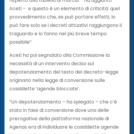
rispetto alla tabella di marcia – ha aggiunto
Aceti – e questo è un elemento di criticità: quel
provvedimento che, se può portare effetti, lo
può fare solo se i decreti attuativi raggiungono il
traguardo e lo fanno nel più breve tempo
possibile”.
Aceti ha poi segnalato alla Commissione la
necessità di un intervento deciso sul
depotenziamento del testo del decreto-legge
originario nella legge di conversione sulle
cosiddette ‘agende bloccate’.
“Un depotenziamento – ha spiegato – che c’è
stato in fase di conversione dove una delle
prerogative della piattaforma nazionale di
Agenas era di individuare le cosiddette agende