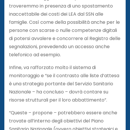
troveremmo in presenza di uno spostamento
inaccettabile dei costi dei LEA dal SSN alle
famiglie. Così come della possibilità anche per le
persone con scarse o nulle competenze digitali
di potersi avvalere e concorrere al Registro delle
segnalazioni, prevedendo un accesso anche
telefonico ad esempio.
Infine, va rafforzato molto il sistema di
monitoraggio e “se il contrasto alle liste d’attesa
è una strategia portante del Servizio Sanitario
Nazionale – ha concluso – dovrà contare su
risorse strutturali per il loro abbattimento”.
“Queste – propone – potrebbero essere anche
trovate all’interno degli obiettivi del Piano
Sanitario Nazionale (ovvero obiettivi strategici e