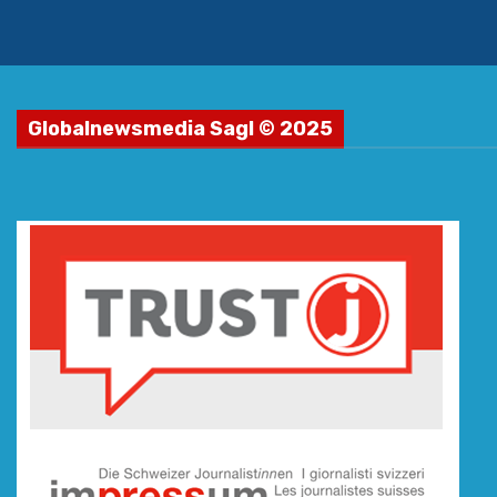
Globalnewsmedia Sagl © 2025