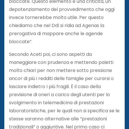
bloccate. Questo elemento è una criticità, un
depotenziamento del provvedimento che oggi
invece tornerebbe molto utile. Per questo
chiediamo che nel Ddl si ridia ad Agenas la
prerogativa di mappare anche le agende
bloccate”.
Secondo Aceti poi, ci sono aspetti da
maneggiare con prudenza e mettendo paletti
molto chiari per non mettere sotto pressione
ancor di più i redditi delle famiglie per curarsi o
lasciare indietro I più fragili. È il caso della
previsione di oneri a carico degli utenti per lo
svolgimento in telemedicina di prestazioni
laboratoristiche, per le quali non si specifica se le
stesse saranno alternative alle “prestazioni
tradizionali” o aggiuntive. Nel primo caso ci