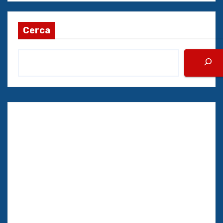
Cerca