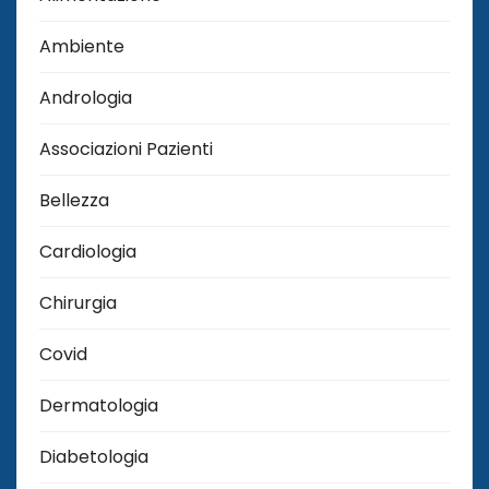
Ambiente
Andrologia
Associazioni Pazienti
Bellezza
Cardiologia
Chirurgia
Covid
Dermatologia
Diabetologia