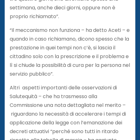
settimana, anche dieci giorni, oppure non è
proprio richiamato”.
“Il meccanismo non funziona – ha detto Aceti – e
quando in caso richiamano, dicono spesso che la
prestazione in quei tempi non c’è, si lascia il
cittadino solo con la prescrizione e il problema e
lì si chiude la possibilità di cura per la persona nel
servizio pubblico”.
Altri aspetti importanti delle osservazioni di
Salutequità – che ha trasmesso alla
Commissione una nota dettagliata nel merito –
riguardano la necessità di accelerare i tempi di
applicazione della legge con l’emanazione dei
decreti attuativi “perché sono tutti in ritardo