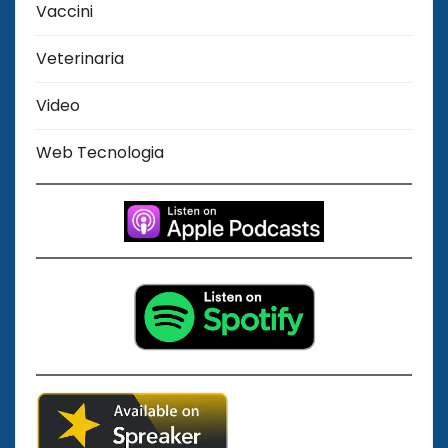
Vaccini
Veterinaria
Video
Web Tecnologia