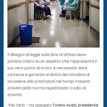
Il disegno di legge sulle liste di attesa deve
parlare chiaro su un aspetto che rappresenta il
suo vero punto di arrivo: è necessario dare
certezza e garanzia al diritto del cittadino di
accedere alle prestazioni nei tempi massimi
previsti dalla norma rispettando i codici di
priorità.
“Per farlo – ha spiegato
Tonino Aceti, presidente