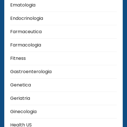
Ematologia
Endocrinologia
Farmaceutica
Farmacologia
Fitness
Gastroenterologia
Genetica
Geriatria
Ginecologia
Health US