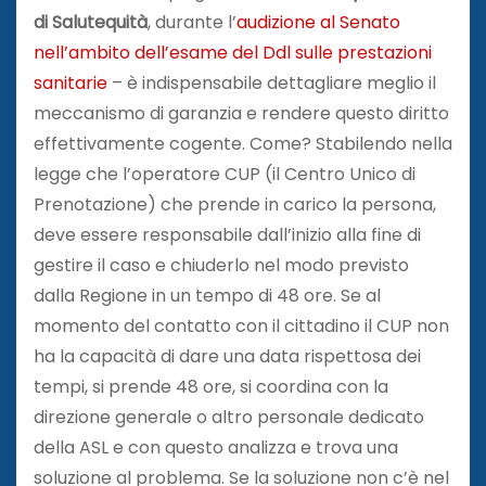
di Salutequità
, durante l’
audizione al Senato
nell’ambito dell’esame del Ddl sulle prestazioni
sanitarie
– è indispensabile dettagliare meglio il
meccanismo di garanzia e rendere questo diritto
effettivamente cogente. Come? Stabilendo nella
legge che l’operatore CUP (il Centro Unico di
Prenotazione) che prende in carico la persona,
deve essere responsabile dall’inizio alla fine di
gestire il caso e chiuderlo nel modo previsto
dalla Regione in un tempo di 48 ore. Se al
momento del contatto con il cittadino il CUP non
ha la capacità di dare una data rispettosa dei
tempi, si prende 48 ore, si coordina con la
direzione generale o altro personale dedicato
della ASL e con questo analizza e trova una
soluzione al problema. Se la soluzione non c’è nel