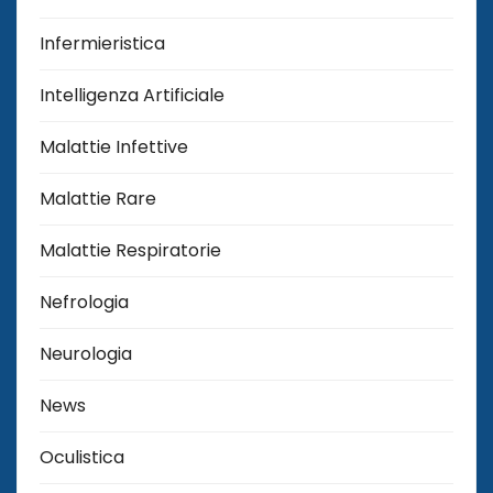
Infermieristica
Intelligenza Artificiale
Malattie Infettive
Malattie Rare
Malattie Respiratorie
Nefrologia
Neurologia
News
Oculistica