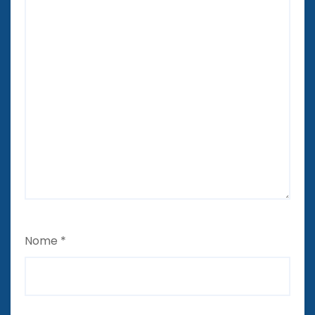
Nome
*