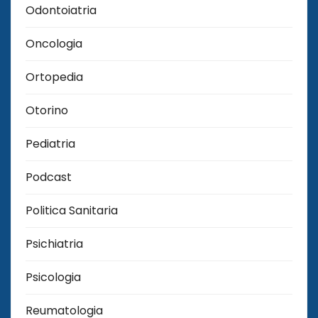
Odontoiatria
Oncologia
Ortopedia
Otorino
Pediatria
Podcast
Politica Sanitaria
Psichiatria
Psicologia
Reumatologia