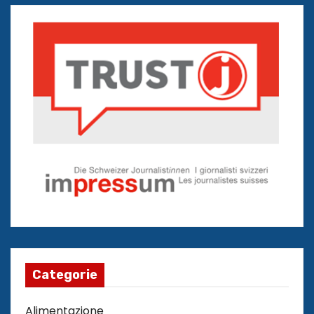
Categorie
Alimentazione