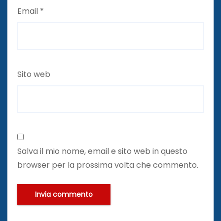
Email
*
Sito web
Salva il mio nome, email e sito web in questo
browser per la prossima volta che commento.