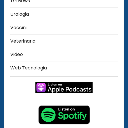
TG News
Urologia
Vaccini
Veterinaria
Video
Web Tecnologia