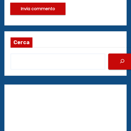
Cerca