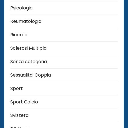
Psicologia
Reumatologia
Ricerca
Sclerosi Multipla
Senza categoria
Sessualita' Coppia
Sport
Sport Calcio
Svizzera