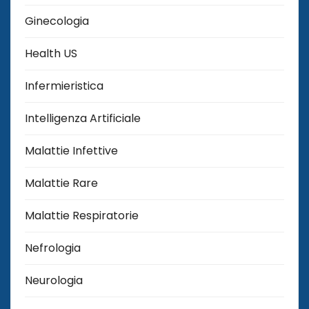
Ginecologia
Health US
Infermieristica
Intelligenza Artificiale
Malattie Infettive
Malattie Rare
Malattie Respiratorie
Nefrologia
Neurologia