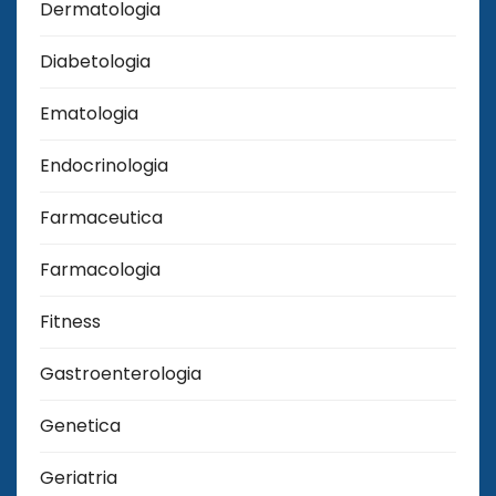
Dermatologia
Diabetologia
Ematologia
Endocrinologia
Farmaceutica
Farmacologia
Fitness
Gastroenterologia
Genetica
Geriatria