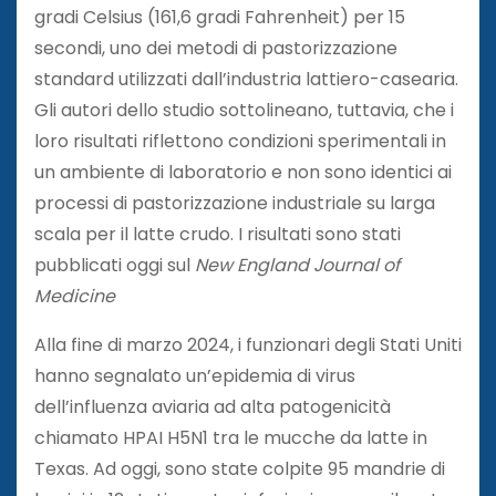
gradi Celsius (161,6 gradi Fahrenheit) per 15
secondi, uno dei metodi di pastorizzazione
standard utilizzati dall’industria lattiero-casearia.
Gli autori dello studio sottolineano, tuttavia, che i
loro risultati riflettono condizioni sperimentali in
un ambiente di laboratorio e non sono identici ai
processi di pastorizzazione industriale su larga
scala per il latte crudo. I risultati sono stati
pubblicati oggi sul
New England Journal of
Medicine
Alla fine di marzo 2024, i funzionari degli Stati Uniti
hanno segnalato un’epidemia di virus
dell’influenza aviaria ad alta patogenicità
chiamato HPAI H5N1 tra le mucche da latte in
Texas. Ad oggi, sono state colpite 95 mandrie di