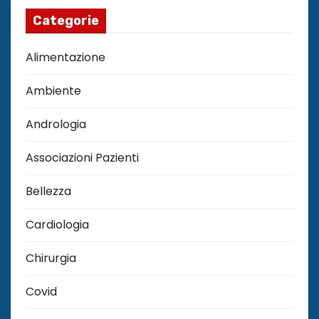
Categorie
Alimentazione
Ambiente
Andrologia
Associazioni Pazienti
Bellezza
Cardiologia
Chirurgia
Covid