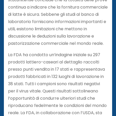
continua a indicare che la fornitura commerciale
di latte è sicura. Sebbene gli studi al banco di
laboratorio forniscano informazioni importanti e
utili, esistono limitazioni che mettono in
discussione le deduzioni sulla lavorazione e
pastorizzazione commerciale nel mondo reale.
La FDA ha condotto un’indagine iniziale su 297
prodotti lattiero-caseari al dettaglio raccolti
presso punti vendita in 17 stati e rappresentava
prodotti fabbricati in 132 luoghi di lavorazione in
38 stati. Tutti i campioni sono risultati negativi
per il virus vitale. Questi risultati sottolineano
l’opportunità di condurre ulteriori studi che
riproducano fedelmente le condizioni del mondo
reale. La FDA, in collaborazione con l’USDA, sta