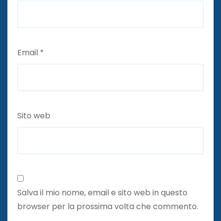
Email
*
Sito web
Salva il mio nome, email e sito web in questo
browser per la prossima volta che commento.