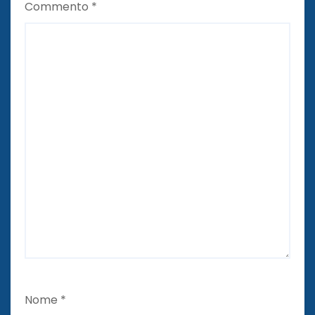
Commento
*
Nome
*