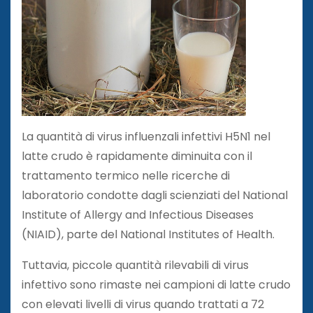
La quantità di virus influenzali infettivi H5N1 nel
latte crudo è rapidamente diminuita con il
trattamento termico nelle ricerche di
laboratorio condotte dagli scienziati del National
Institute of Allergy and Infectious Diseases
(NIAID), parte del National Institutes of Health.
Tuttavia, piccole quantità rilevabili di virus
infettivo sono rimaste nei campioni di latte crudo
con elevati livelli di virus quando trattati a 72