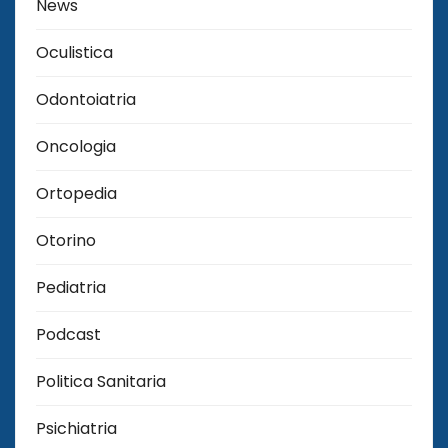
News
Oculistica
Odontoiatria
Oncologia
Ortopedia
Otorino
Pediatria
Podcast
Politica Sanitaria
Psichiatria