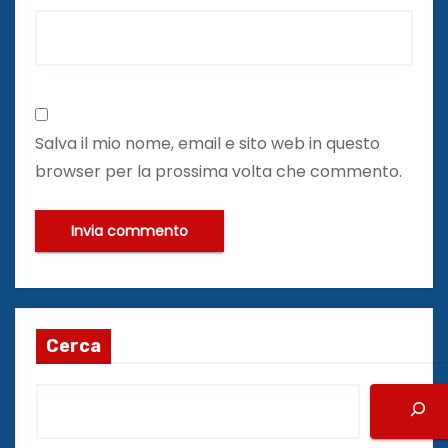
Salva il mio nome, email e sito web in questo
browser per la prossima volta che commento.
Cerca