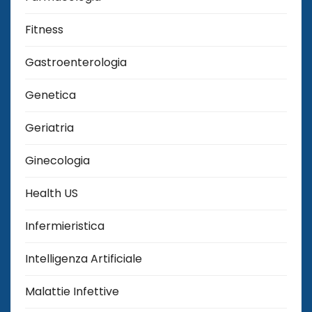
Fitness
Gastroenterologia
Genetica
Geriatria
Ginecologia
Health US
Infermieristica
Intelligenza Artificiale
Malattie Infettive