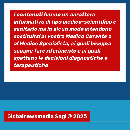
I contenuti hanno un carattere
informativo di tipo medico-scientifico e
sanitario ma in alcun modo intendono
sostituirsi al vostro Medico Curante o
al Medico Specialista, ai quali bisogna
sempre fare riferimento e ai quali
spettano le decisioni diagnostiche e
terapeutiche
Globalnewsmedia Sagl © 2025