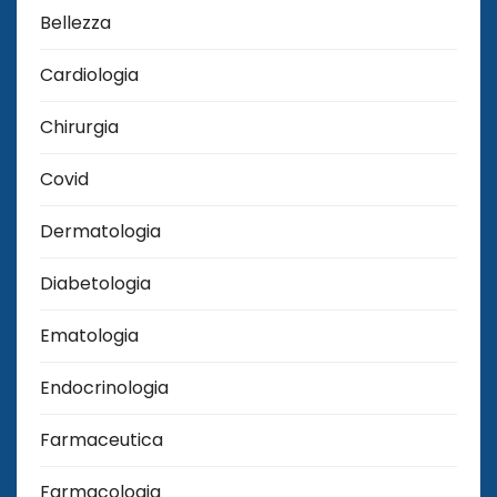
Bellezza
Cardiologia
Chirurgia
Covid
Dermatologia
Diabetologia
Ematologia
Endocrinologia
Farmaceutica
Farmacologia