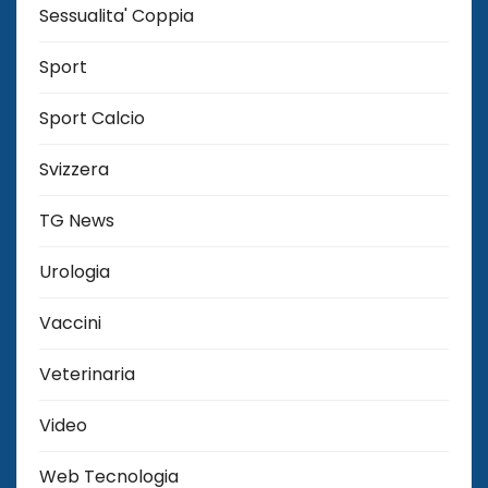
Sessualita' Coppia
Sport
Sport Calcio
Svizzera
TG News
Urologia
Vaccini
Veterinaria
Video
Web Tecnologia