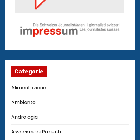
Categorie
Alimentazione
Ambiente
Andrologia
Associazioni Pazienti