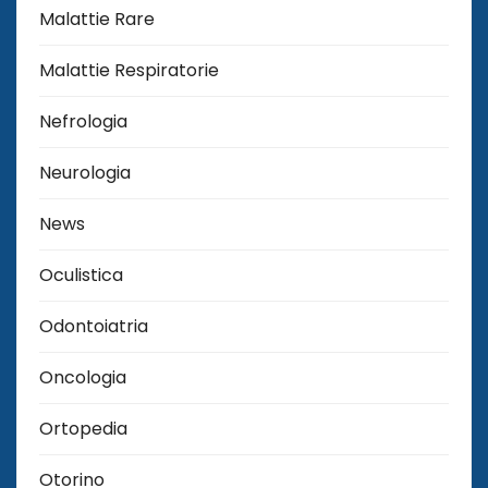
Malattie Rare
Malattie Respiratorie
Nefrologia
Neurologia
News
Oculistica
Odontoiatria
Oncologia
Ortopedia
Otorino