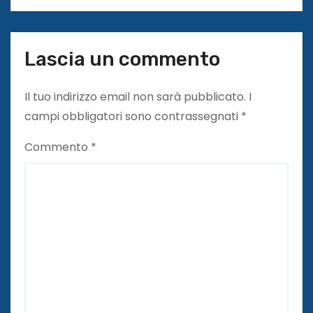
Lascia un commento
Il tuo indirizzo email non sarà pubblicato.
I
campi obbligatori sono contrassegnati
*
Commento
*