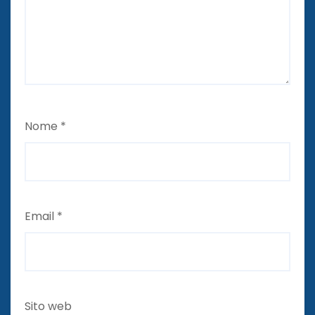
Nome
*
Email
*
Sito web