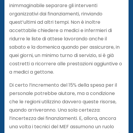
inimmaginabile separare gli interventi
organizzativi dai finanziamenti, rinviando
quest’ultimi ad altri tempi. Non è inoltre
accettabile chiedere a medici e infermieri di
ridurre le liste di attese lavorando anche il
sabato e la domenica quando per assicurare, in
quei giorni, un minimo turno di servizio, si è già
costretti a ricorrere alle prestazioni aggiuntive o
a medici a gettone.
Di certo l’incremento del 15% della spesa per il
personale potrebbe aiutare, ma a condizione
che le regioni utilizzino davvero queste risorse,
quando arriveranno. Una sola certezza:
l’incertezza dei finanziamenti. E, allora, ancora
una volta i tecnici del MEF assumono un ruolo