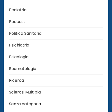
Pediatria
Podcast
Politica Sanitaria
Psichiatria
Psicologia
Reumatologia
Ricerca
Sclerosi Multipla
Senza categoria