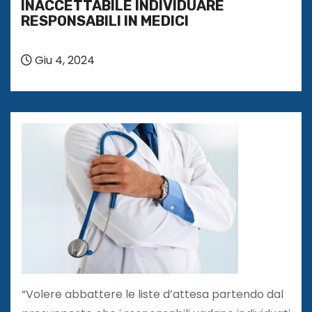
INACCETTABILE INDIVIDUARE
RESPONSABILI IN MEDICI
Giu 4, 2024
“Volere abbattere le liste d’attesa partendo dal