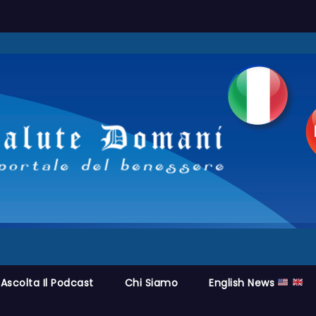
Ascolta Il Podcast
Chi Siamo
English News