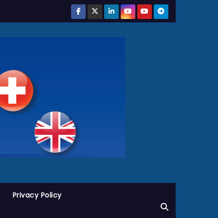
Privacy Policy