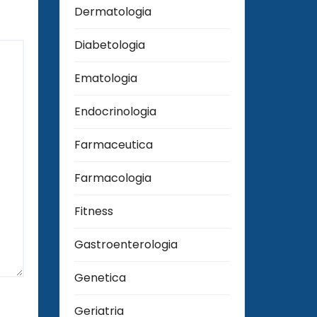
Dermatologia
Diabetologia
Ematologia
Endocrinologia
Farmaceutica
Farmacologia
Fitness
Gastroenterologia
Genetica
Geriatria