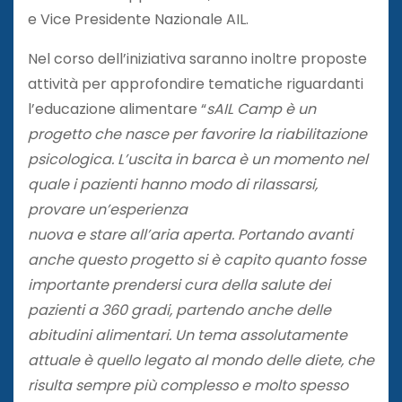
e Vice Presidente Nazionale AIL.
Nel corso dell’iniziativa saranno inoltre proposte
attività per approfondire tematiche riguardanti
l’educazione alimentare “
sAIL Camp è un
progetto che nasce per favorire la riabilitazione
psicologica. L’uscita in barca è un momento nel
quale i pazienti hanno modo di rilassarsi,
provare un’esperienza
nuova e stare all’aria aperta. Portando avanti
anche questo progetto si è capito quanto fosse
importante prendersi cura della salute dei
pazienti a 360 gradi, partendo anche delle
abitudini alimentari. Un tema assolutamente
attuale è quello legato al mondo delle diete, che
risulta sempre più complesso e molto spesso