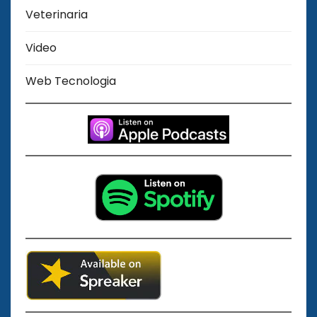
Veterinaria
Video
Web Tecnologia