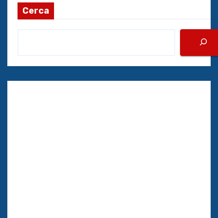
Cerca