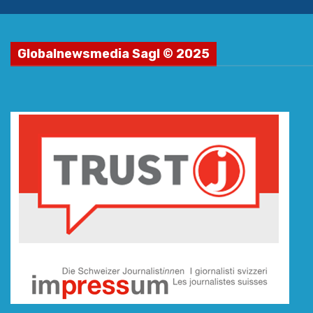
Globalnewsmedia Sagl © 2025