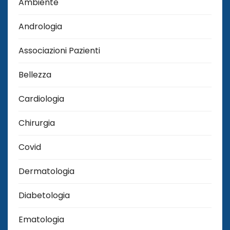
Ambiente
Andrologia
Associazioni Pazienti
Bellezza
Cardiologia
Chirurgia
Covid
Dermatologia
Diabetologia
Ematologia