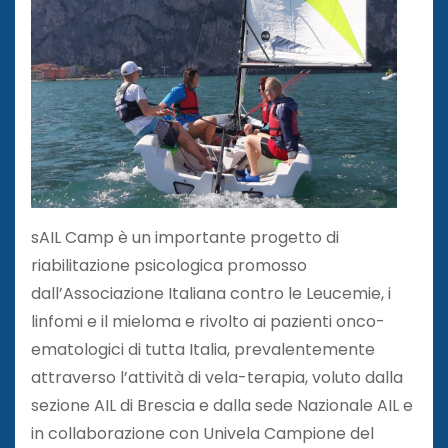
sAIL Camp è un importante progetto di
riabilitazione psicologica promosso
dall’Associazione Italiana contro le Leucemie, i
linfomi e il mieloma e rivolto ai pazienti onco-
ematologici di tutta Italia, prevalentemente
attraverso l’attività di vela-terapia, voluto dalla
sezione AIL di Brescia e dalla sede Nazionale AIL e
in collaborazione con Univela Campione del