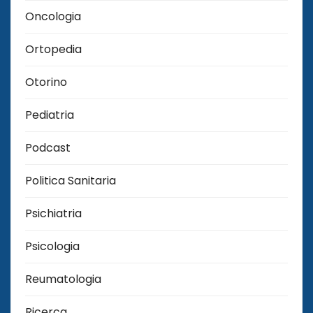
Oncologia
Ortopedia
Otorino
Pediatria
Podcast
Politica Sanitaria
Psichiatria
Psicologia
Reumatologia
Ricerca