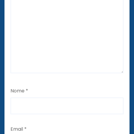
Nome
*
Email
*