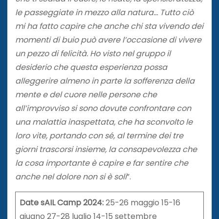
le passeggiate in mezzo alla natura… Tutto ciò
mi ha fatto capire che anche chi sta vivendo dei
momenti di buio può avere l’occasione di vivere
un pezzo di felicità. Ho visto nel gruppo il
desiderio che questa esperienza possa
alleggerire almeno in parte la sofferenza della
mente e del cuore nelle persone che
all’improvviso si sono dovute confrontare con
una malattia inaspettata, che ha sconvolto le
loro vite, portando con sé, al termine dei tre
giorni trascorsi insieme, la consapevolezza che
la cosa importante è capire e far sentire che
anche nel dolore non si è soli
”.
Date sAIL Camp 2024:
25-26 maggio 15-16
giugno 27-28 luglio 14-15 settembre