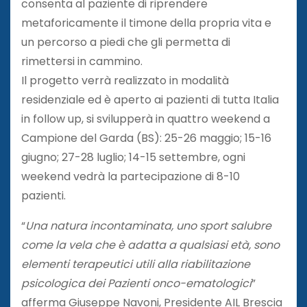
consenta al paziente di riprendere
metaforicamente il timone della propria vita e
un percorso a piedi che gli permetta di
rimettersi in cammino.
Il progetto verrà realizzato in modalità
residenziale ed è aperto ai pazienti di tutta Italia
in follow up, si svilupperà in quattro weekend a
Campione del Garda (BS): 25-26 maggio; 15-16
giugno; 27-28 luglio; 14-15 settembre, ogni
weekend vedrà la partecipazione di 8-10
pazienti.
“
Una natura incontaminata, uno sport salubre
come la vela che è adatta a qualsiasi età, sono
elementi terapeutici utili alla riabilitazione
psicologica dei Pazienti onco-ematologici
”
afferma Giuseppe Navoni, Presidente AIL Brescia