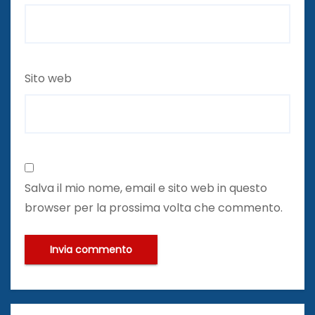
Sito web
Salva il mio nome, email e sito web in questo
browser per la prossima volta che commento.