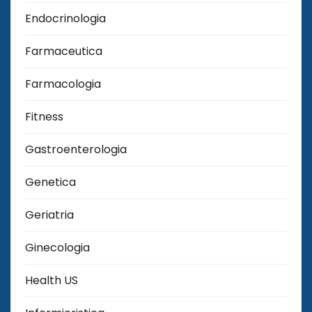
Endocrinologia
Farmaceutica
Farmacologia
Fitness
Gastroenterologia
Genetica
Geriatria
Ginecologia
Health US