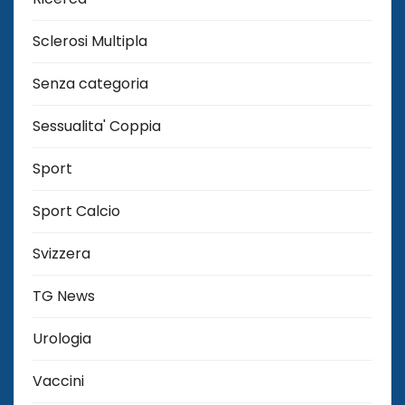
Sclerosi Multipla
Senza categoria
Sessualita' Coppia
Sport
Sport Calcio
Svizzera
TG News
Urologia
Vaccini