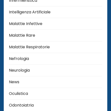
Infermieristica
Intelligenza Artificiale
Malattie Infettive
Malattie Rare
Malattie Respiratorie
Nefrologia
Neurologia
News
Oculistica
Odontoiatria