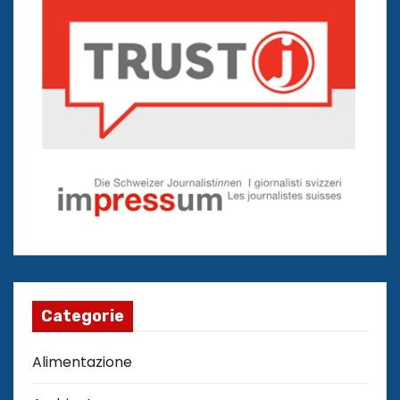
Categorie
Alimentazione