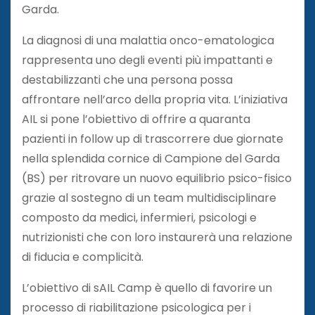
Garda.
La diagnosi di una malattia onco-ematologica
rappresenta uno degli eventi più impattanti e
destabilizzanti che una persona possa
affrontare nell’arco della propria vita. L’iniziativa
AIL si pone l’obiettivo di offrire a quaranta
pazienti in follow up di trascorrere due giornate
nella splendida cornice di Campione del Garda
(BS) per ritrovare un nuovo equilibrio psico-fisico
grazie al sostegno di un team multidisciplinare
composto da medici, infermieri, psicologi e
nutrizionisti che con loro instaurerà una relazione
di fiducia e complicità.
L’obiettivo di sAIL Camp è quello di favorire un
processo di riabilitazione psicologica per i