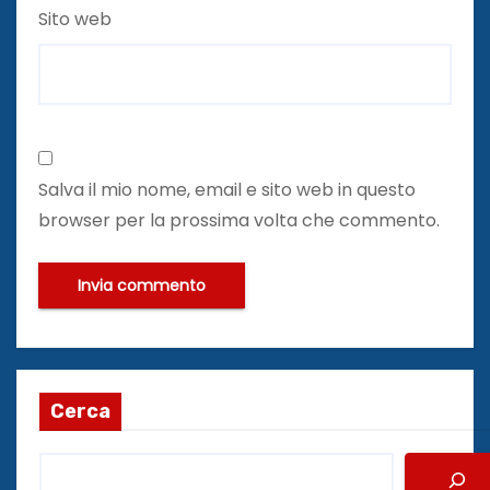
Sito web
Salva il mio nome, email e sito web in questo
browser per la prossima volta che commento.
Cerca