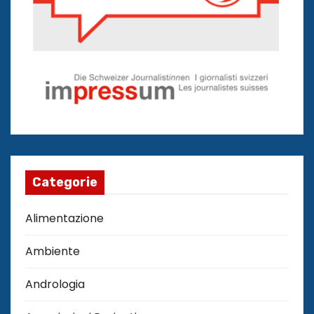
Categorie
Alimentazione
Ambiente
Andrologia