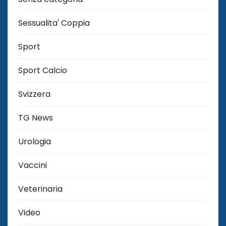
Sessualita' Coppia
Sport
Sport Calcio
Svizzera
TG News
Urologia
Vaccini
Veterinaria
Video