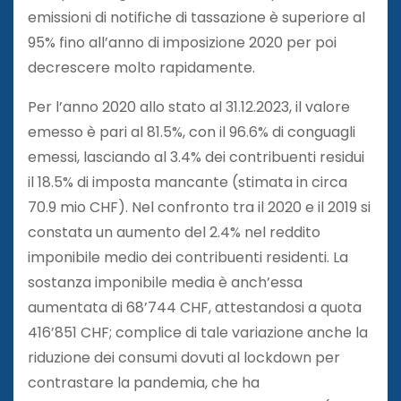
emissioni di notifiche di tassazione è superiore al
95% fino all’anno di imposizione 2020 per poi
decrescere molto rapidamente.
Per l’anno 2020 allo stato al 31.12.2023, il valore
emesso è pari al 81.5%, con il 96.6% di conguagli
emessi, lasciando al 3.4% dei contribuenti residui
il 18.5% di imposta mancante (stimata in circa
70.9 mio CHF). Nel confronto tra il 2020 e il 2019 si
constata un aumento del 2.4% nel reddito
imponibile medio dei contribuenti residenti. La
sostanza imponibile media è anch’essa
aumentata di 68’744 CHF, attestandosi a quota
416’851 CHF; complice di tale variazione anche la
riduzione dei consumi dovuti al lockdown per
contrastare la pandemia, che ha