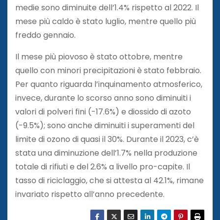
medie sono diminuite dell’1.4% rispetto al 2022. Il
mese più caldo è stato luglio, mentre quello più
freddo gennaio.
Il mese più piovoso è stato ottobre, mentre
quello con minori precipitazioni è stato febbraio.
Per quanto riguarda l’inquinamento atmosferico,
invece, durante lo scorso anno sono diminuiti i
valori di polveri fini (-17.6%) e diossido di azoto
(-9.5%); sono anche diminuiti i superamenti del
limite di ozono di quasi il 30%. Durante il 2023, c’è
stata una diminuzione dell’1.7% nella produzione
totale di rifiuti e del 2.6% a livello pro-capite. Il
tasso di riciclaggio, che si attesta al 42.1%, rimane
invariato rispetto all’anno precedente.