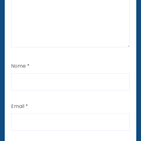
Nome
*
Email
*