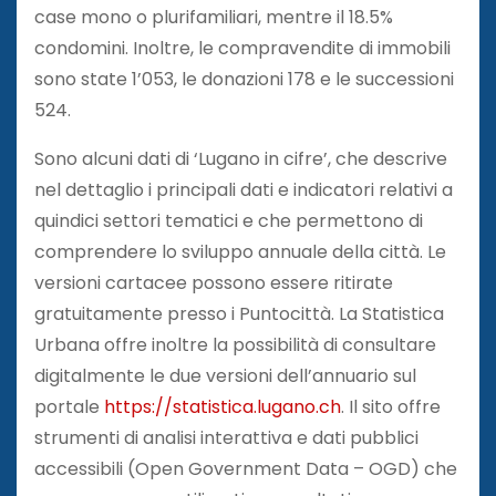
case mono o plurifamiliari, mentre il 18.5%
condomini. Inoltre, le compravendite di immobili
sono state 1’053, le donazioni 178 e le successioni
524.
Sono alcuni dati di ‘Lugano in cifre’, che descrive
nel dettaglio i principali dati e indicatori relativi a
quindici settori tematici e che permettono di
comprendere lo sviluppo annuale della città. Le
versioni cartacee possono essere ritirate
gratuitamente presso i Puntocittà. La Statistica
Urbana offre inoltre la possibilità di consultare
digitalmente le due versioni dell’annuario sul
portale
https://statistica.lugano.ch
. Il sito offre
strumenti di analisi interattiva e dati pubblici
accessibili (Open Government Data – OGD) che