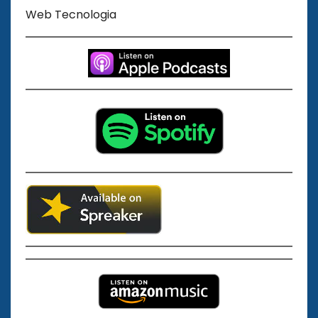
Web Tecnologia