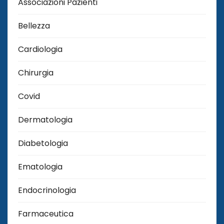
Associazioni Pazienti
Bellezza
Cardiologia
Chirurgia
Covid
Dermatologia
Diabetologia
Ematologia
Endocrinologia
Farmaceutica