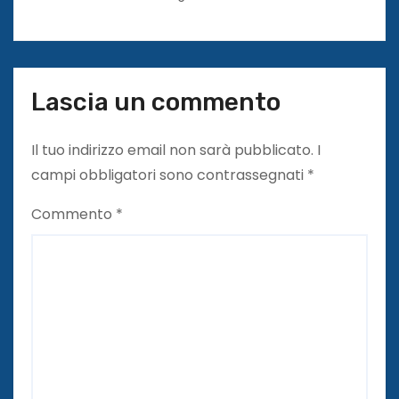
Lascia un commento
Il tuo indirizzo email non sarà pubblicato.
I
campi obbligatori sono contrassegnati
*
Commento
*