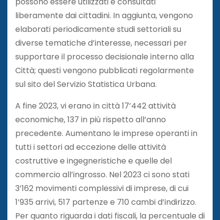
possono essere utilizzati e consultati
liberamente dai cittadini. In aggiunta, vengono
elaborati periodicamente studi settoriali su
diverse tematiche d’interesse, necessari per
supportare il processo decisionale interno alla
Città; questi vengono pubblicati regolarmente
sul sito del Servizio Statistica Urbana.
A fine 2023, vi erano in città 17’442 attività
economiche, 137 in più rispetto all’anno
precedente. Aumentano le imprese operanti in
tutti i settori ad eccezione delle attività
costruttive e ingegneristiche e quelle del
commercio all’ingrosso. Nel 2023 ci sono stati
3’162 movimenti complessivi di imprese, di cui
1’935 arrivi, 517 partenze e 710 cambi d’indirizzo.
Per quanto riguarda i dati fiscali, la percentuale di