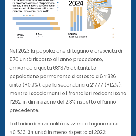
Nel 2023 la popolazione di Lugano è cresciuta di
576 unità rispetto all’anno precedente,
arrivando a quota 68’375 abitanti. La
popolazione permanente si attesta a 64’336
unità (+0.9%), quella secondaria a 2’777 (+1.2%),
mentre i soggiornanti e i frontalieri residenti sono
1’262, in diminuzione del 2.3% rispetto all’anno
precedente.
I cittadini di nazionalità svizzera a Lugano sono
40’533, 34 unità in meno rispetto al 2022;