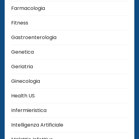
Farmacologia
Fitness
Gastroenterologia
Genetica
Geriatria
Ginecologia
Health US
Infermieristica
Intelligenza Artificiale