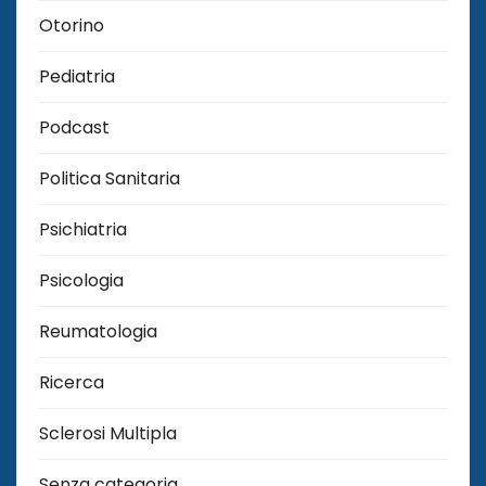
Otorino
Pediatria
Podcast
Politica Sanitaria
Psichiatria
Psicologia
Reumatologia
Ricerca
Sclerosi Multipla
Senza categoria