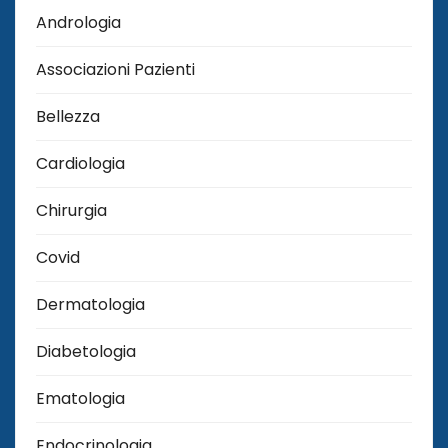
Andrologia
Associazioni Pazienti
Bellezza
Cardiologia
Chirurgia
Covid
Dermatologia
Diabetologia
Ematologia
Endocrinologia