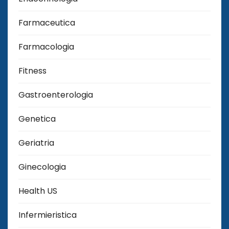
Farmaceutica
Farmacologia
Fitness
Gastroenterologia
Genetica
Geriatria
Ginecologia
Health US
Infermieristica