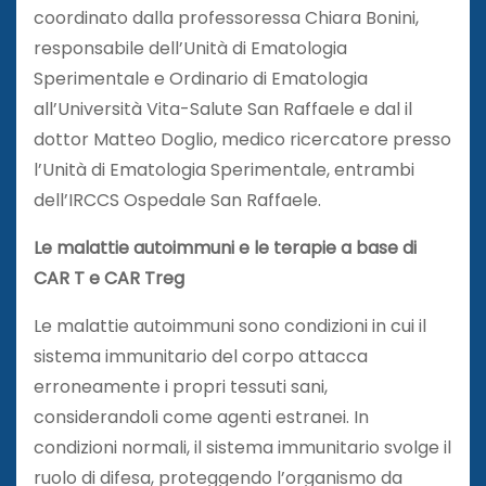
coordinato dalla professoressa Chiara Bonini,
responsabile dell’Unità di Ematologia
Sperimentale e Ordinario di Ematologia
all’Università Vita-Salute San Raffaele e dal il
dottor Matteo Doglio, medico ricercatore presso
l’Unità di Ematologia Sperimentale, entrambi
dell’IRCCS Ospedale San Raffaele.
Le malattie autoimmuni e le terapie a base di
CAR T e CAR Treg
Le malattie autoimmuni sono condizioni in cui il
sistema immunitario del corpo attacca
erroneamente i propri tessuti sani,
considerandoli come agenti estranei. In
condizioni normali, il sistema immunitario svolge il
ruolo di difesa, proteggendo l’organismo da