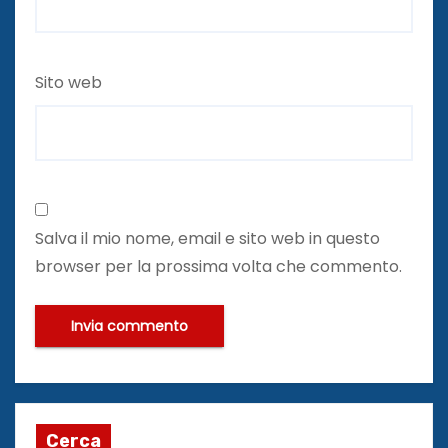
Sito web
Salva il mio nome, email e sito web in questo
browser per la prossima volta che commento.
Cerca