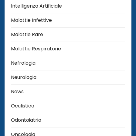
Intelligenza Artificiale
Malattie Infettive
Malattie Rare
Malattie Respiratorie
Nefrologia
Neurologia
News
Oculistica
Odontoiatria
Oncologia