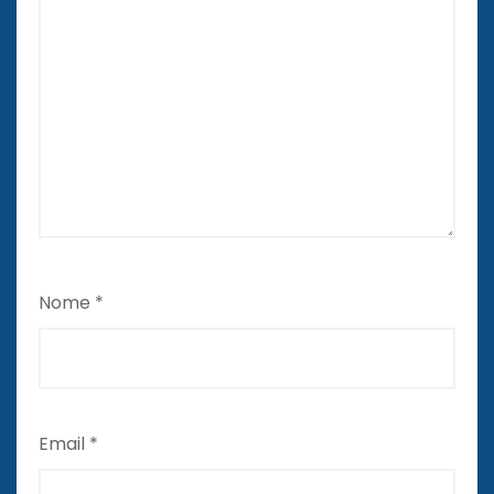
Nome
*
Email
*