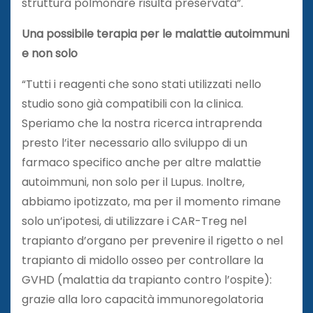
struttura polmonare risulta preservata”.
Una possibile terapia per le malattie autoimmuni
e non solo
“Tutti i reagenti che sono stati utilizzati nello
studio sono già compatibili con la clinica.
Speriamo che la nostra ricerca intraprenda
presto l’iter necessario allo sviluppo di un
farmaco specifico anche per altre malattie
autoimmuni, non solo per il Lupus. Inoltre,
abbiamo ipotizzato, ma per il momento rimane
solo un’ipotesi, di utilizzare i CAR-Treg nel
trapianto d’organo per prevenire il rigetto o nel
trapianto di midollo osseo per controllare la
GVHD (malattia da trapianto contro l’ospite):
grazie alla loro capacità immunoregolatoria