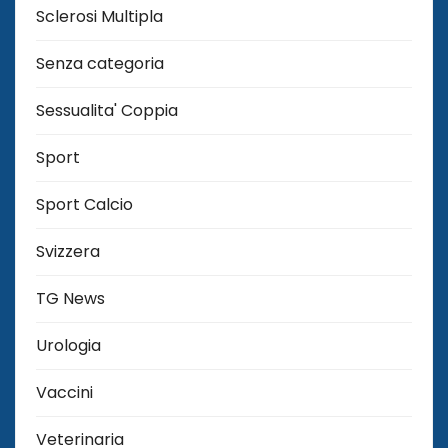
Sclerosi Multipla
Senza categoria
Sessualita' Coppia
Sport
Sport Calcio
Svizzera
TG News
Urologia
Vaccini
Veterinaria