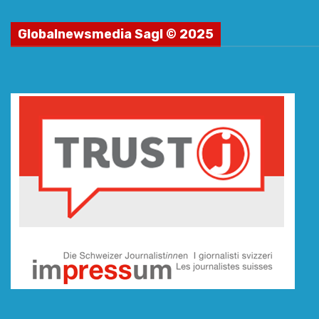
Globalnewsmedia Sagl © 2025