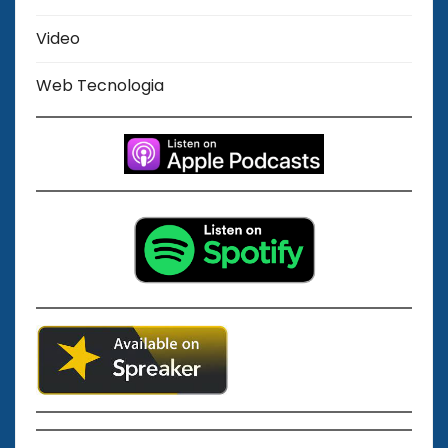
Video
Web Tecnologia