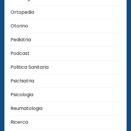
Ortopedia
Otorino
Pediatria
Podcast
Politica Sanitaria
Psichiatria
Psicologia
Reumatologia
Ricerca