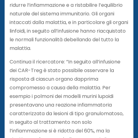
ridurre l’infiammazione e a ristabilire l’equilibrio
naturale del sistema immunitario. Gli organi
intaccati dalla malattia, e in particolare gli organi
linfoidi, in seguito all’infusione hanno riacquistato
le normali funzionalità debellando del tutto la
malattia.
Continua il ricercatore: ”In seguito all’infusione
dei CAR-Treg è stato possibile osservare la
risposta di ciascun organo dapprima
compromesso a causa della malattia. Per
esempio i polmoni dei modelli murini lupoidi
presentavano una reazione infiammatoria
caratterizzata da lesioni di tipo granulomatoso,
in seguito al trattamento non solo
l’infiammazione si è ridotta del 60%, ma la