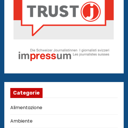
Categorie
Alimentazione
Ambiente