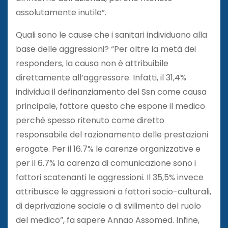
assolutamente inutile”.
Quali sono le cause che i sanitari individuano alla
base delle aggressioni? “Per oltre la metà dei
responders, la causa non è attribuibile
direttamente all’aggressore. Infatti, il 31,4%
individua il definanziamento del Ssn come causa
principale, fattore questo che espone il medico
perché spesso ritenuto come diretto
responsabile del razionamento delle prestazioni
erogate. Per il 16.7% le carenze organizzative e
per il 6.7% la carenza di comunicazione sono i
fattori scatenanti le aggressioni. Il 35,5% invece
attribuisce le aggressioni a fattori socio-culturali,
di deprivazione sociale o di svilimento del ruolo
del medico”, fa sapere Annao Assomed. Infine,