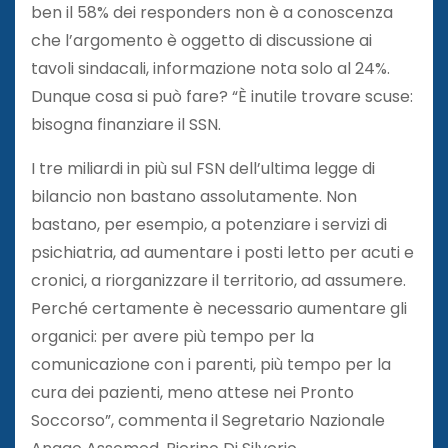
ben il 58% dei responders non è a conoscenza
che l’argomento è oggetto di discussione ai
tavoli sindacali, informazione nota solo al 24%.
Dunque cosa si può fare? “È inutile trovare scuse:
bisogna finanziare il SSN.
I tre miliardi in più sul FSN dell’ultima legge di
bilancio non bastano assolutamente. Non
bastano, per esempio, a potenziare i servizi di
psichiatria, ad aumentare i posti letto per acuti e
cronici, a riorganizzare il territorio, ad assumere.
Perché certamente è necessario aumentare gli
organici: per avere più tempo per la
comunicazione con i parenti, più tempo per la
cura dei pazienti, meno attese nei Pronto
Soccorso”, commenta il Segretario Nazionale