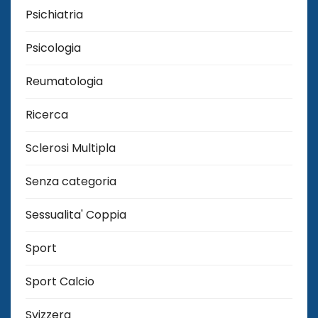
Psichiatria
Psicologia
Reumatologia
Ricerca
Sclerosi Multipla
Senza categoria
Sessualita' Coppia
Sport
Sport Calcio
Svizzera