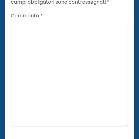
campi obbligatori sono contrassegnati
*
Commento
*