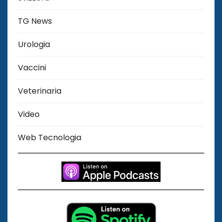
TG News
Urologia
Vaccini
Veterinaria
Video
Web Tecnologia