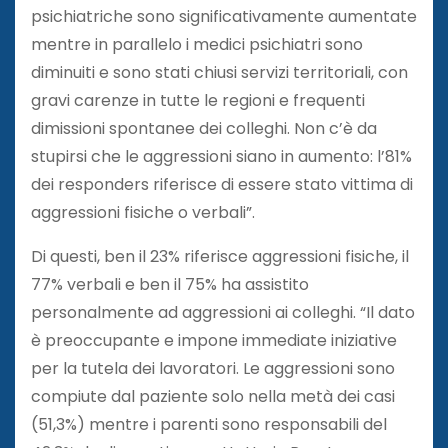
psichiatriche sono significativamente aumentate
mentre in parallelo i medici psichiatri sono
diminuiti e sono stati chiusi servizi territoriali, con
gravi carenze in tutte le regioni e frequenti
dimissioni spontanee dei colleghi. Non c’è da
stupirsi che le aggressioni siano in aumento: l’81%
dei responders riferisce di essere stato vittima di
aggressioni fisiche o verbali”.
Di questi, ben il 23% riferisce aggressioni fisiche, il
77% verbali e ben il 75% ha assistito
personalmente ad aggressioni ai colleghi. “Il dato
è preoccupante e impone immediate iniziative
per la tutela dei lavoratori. Le aggressioni sono
compiute dal paziente solo nella metà dei casi
(51,3%) mentre i parenti sono responsabili del