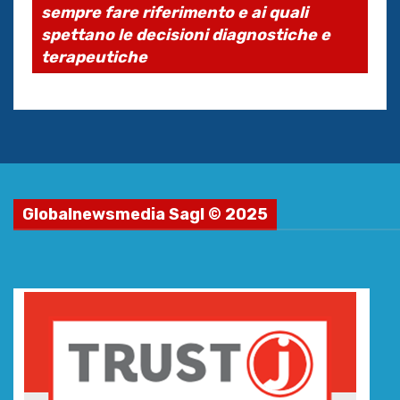
sempre fare riferimento e ai quali
spettano le decisioni diagnostiche e
terapeutiche
Globalnewsmedia Sagl © 2025