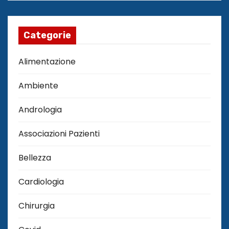
Categorie
Alimentazione
Ambiente
Andrologia
Associazioni Pazienti
Bellezza
Cardiologia
Chirurgia