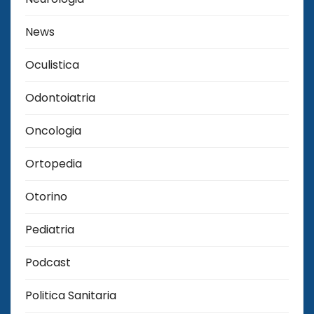
News
Oculistica
Odontoiatria
Oncologia
Ortopedia
Otorino
Pediatria
Podcast
Politica Sanitaria