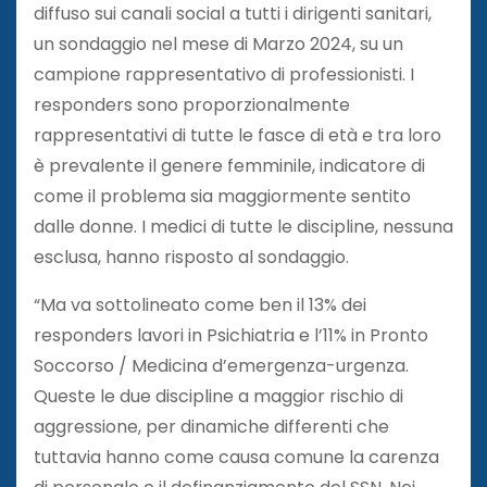
diffuso sui canali social a tutti i dirigenti sanitari,
un sondaggio nel mese di Marzo 2024, su un
campione rappresentativo di professionisti. I
responders sono proporzionalmente
rappresentativi di tutte le fasce di età e tra loro
è prevalente il genere femminile, indicatore di
come il problema sia maggiormente sentito
dalle donne. I medici di tutte le discipline, nessuna
esclusa, hanno risposto al sondaggio.
“Ma va sottolineato come ben il 13% dei
responders lavori in Psichiatria e l’11% in Pronto
Soccorso / Medicina d’emergenza-urgenza.
Queste le due discipline a maggior rischio di
aggressione, per dinamiche differenti che
tuttavia hanno come causa comune la carenza