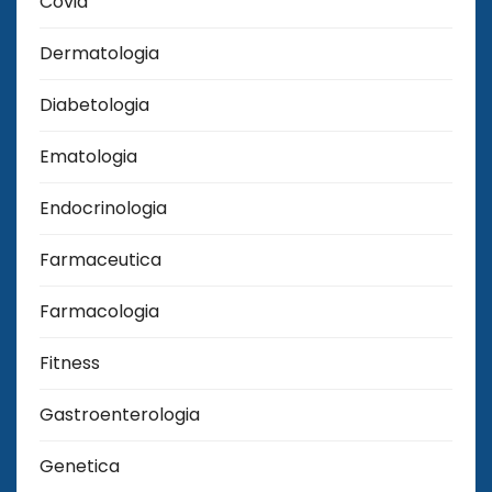
Covid
Dermatologia
Diabetologia
Ematologia
Endocrinologia
Farmaceutica
Farmacologia
Fitness
Gastroenterologia
Genetica