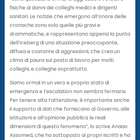
fisiche ai danni dei colleghi medici e dirigenti
sanitari. Le notizie che emergono all’onore delle
cronache sono solo quelle più gravi e
drammatiche, e rappresentano appena la punta
dell’iceberg di una situazione preoccupante,
diffusa e costante di aggressioni, che crea un
clima di paura sul posto di lavoro per molti
colleghi, e colleghe soprattutto.
Siamo ormai in un vero e proprio stato di
emergenza e l’escalation non sembra fermarsi.
Per tenere alta l’attenzione, è importante anche
il supporto di dati che forniscano al Governo, alle
istituzioni e all’opinione pubblica le reali
dimensioni di questo fenomeno”, lo scrive Anaao
Assomed, che ha sottoposto ai propri iscritti e ha