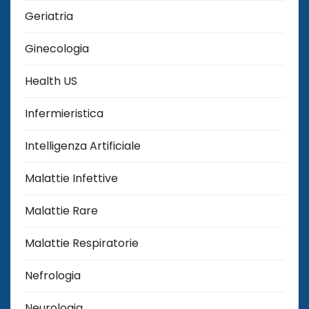
Geriatria
Ginecologia
Health US
Infermieristica
Intelligenza Artificiale
Malattie Infettive
Malattie Rare
Malattie Respiratorie
Nefrologia
Neurologia