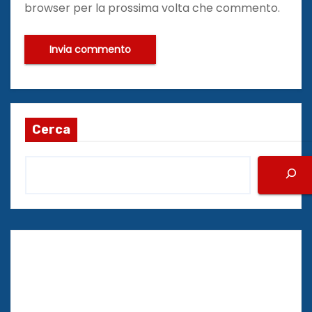
browser per la prossima volta che commento.
Cerca