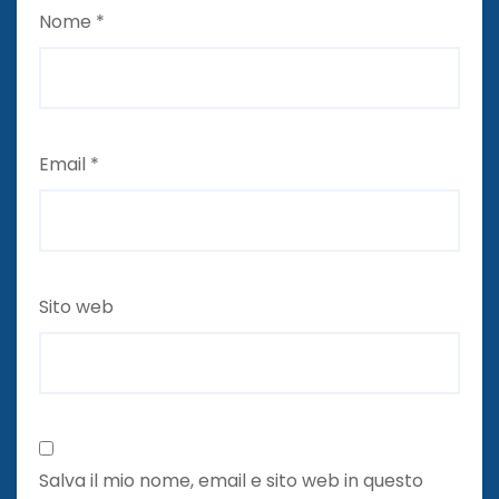
Nome
*
Email
*
Sito web
Salva il mio nome, email e sito web in questo