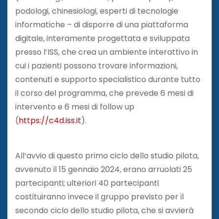
podologi, chinesiologi, esperti di tecnologie
informatiche – di disporre di una piattaforma
digitale, interamente progettata e sviluppata
presso l’ISS, che crea un ambiente interattivo in
cui i pazienti possono trovare informazioni,
contenuti e supporto specialistico durante tutto
il corso del programma, che prevede 6 mesi di
intervento e 6 mesi di follow up
(
https://c4d.iss.it
).
All’avvio di questo primo ciclo dello studio pilota,
avvenuto il 15 gennaio 2024, erano arruolati 25
partecipanti; ulteriori 40 partecipanti
costituiranno invece il gruppo previsto per il
secondo ciclo dello studio pilota, che si avvierà