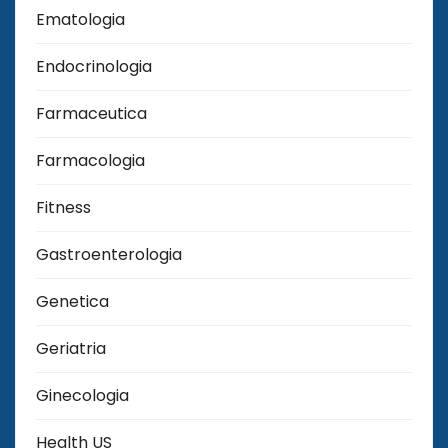
Ematologia
Endocrinologia
Farmaceutica
Farmacologia
Fitness
Gastroenterologia
Genetica
Geriatria
Ginecologia
Health US