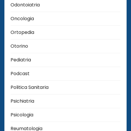
Odontoiatria
Oncologia
Ortopedia
Otorino
Pediatria
Podcast
Politica Sanitaria
Psichiatria
Psicologia
Reumatologia