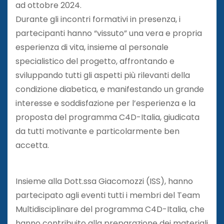
ad ottobre 2024.
Durante gli incontri formativi in presenza, i
partecipanti hanno “vissuto” una vera e propria
esperienza di vita, insieme al personale
specialistico del progetto, affrontando e
sviluppando tutti gli aspetti più rilevanti della
condizione diabetica, e manifestando un grande
interesse e soddisfazione per l’esperienza e la
proposta del programma C4D-Italia, giudicata
da tutti motivante e particolarmente ben
accetta.
Insieme alla Dott.ssa Giacomozzi (ISS), hanno
partecipato agli eventi tutti i membri del Team
Multidisciplinare del programma C4D-Italia, che
hanno contribuito alla preparazione dei materiali