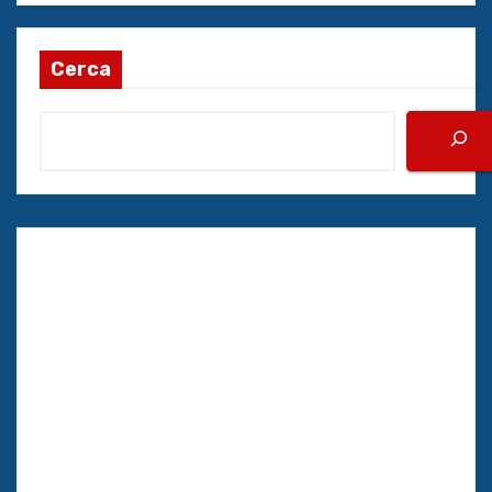
Cerca