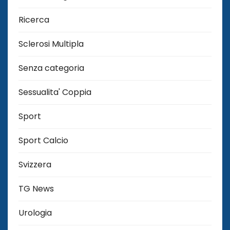
Ricerca
Sclerosi Multipla
Senza categoria
Sessualita' Coppia
Sport
Sport Calcio
Svizzera
TG News
Urologia