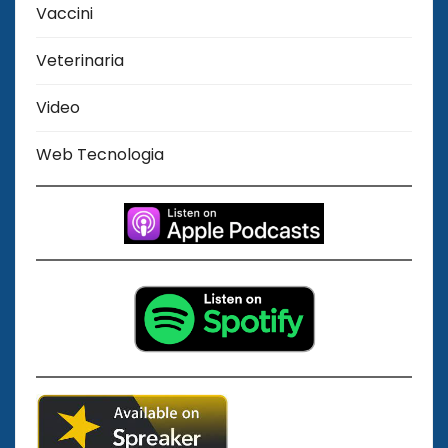
Vaccini
Veterinaria
Video
Web Tecnologia