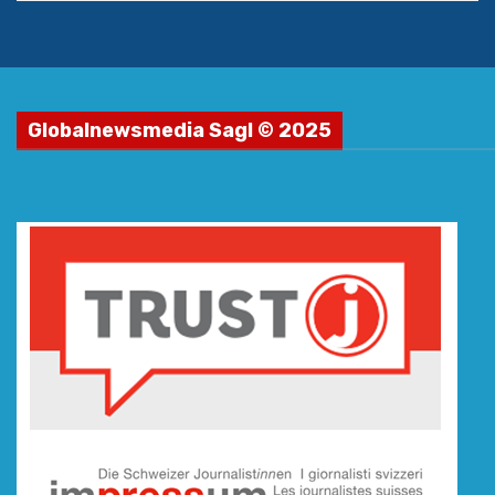
Globalnewsmedia Sagl © 2025