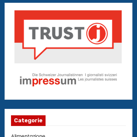
Categorie
Alimentazione