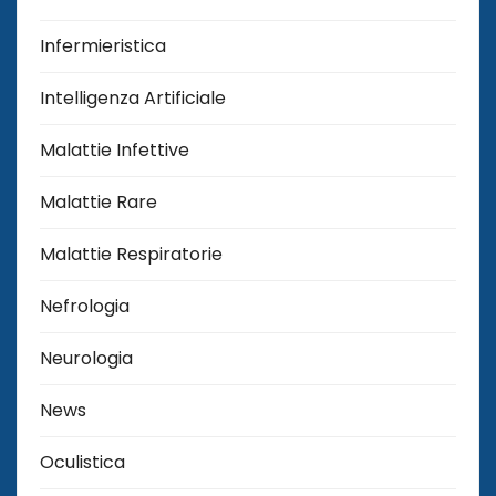
Infermieristica
Intelligenza Artificiale
Malattie Infettive
Malattie Rare
Malattie Respiratorie
Nefrologia
Neurologia
News
Oculistica