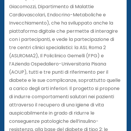
Giacomozzi, Dipartimento di Malattie
Cardiovascolari, Endocrino-Metaboliche e
Invecchiamento), che ha sviluppato anche la
piattaforma digitale che permette di interagire
con i partecipanti, e vede la partecipazione di
tre centri clinici specialistici: la ASL Roma 2
(ASLROMA2), Il Policlinico Gemelli (FPG) e
l’Azienda Ospedaliero-Universitaria Pisana
(AOUP), tutti e tre punti di riferimento per il
diabete e le sue complicanze, soprattutto quelle
a carico degli arti inferiori. Il progetto si propone
di indurre comportamenti salutari nei pazienti
attraverso il recupero di una igiene di vita
auspicabilmente in grado di ridurre le
conseguenze patologiche dell’insulino-
resistenza, alla base del diabete di tipo 2; le