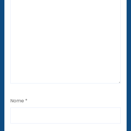
Nome
*