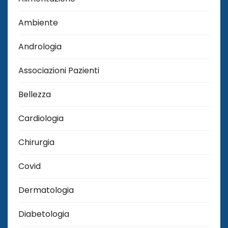
Ambiente
Andrologia
Associazioni Pazienti
Bellezza
Cardiologia
Chirurgia
Covid
Dermatologia
Diabetologia