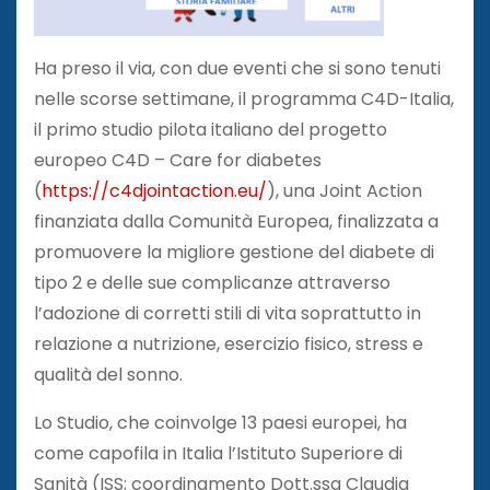
Ha preso il via, con due eventi che si sono tenuti
nelle scorse settimane, il programma C4D-Italia,
il primo studio pilota italiano del progetto
europeo C4D – Care for diabetes
(
https://c4djointaction.eu/
), una Joint Action
finanziata dalla Comunità Europea, finalizzata a
promuovere la migliore gestione del diabete di
tipo 2 e delle sue complicanze attraverso
l’adozione di corretti stili di vita soprattutto in
relazione a nutrizione, esercizio fisico, stress e
qualità del sonno.
Lo Studio, che coinvolge 13 paesi europei, ha
come capofila in Italia l’Istituto Superiore di
Sanità (ISS; coordinamento Dott.ssa Claudia