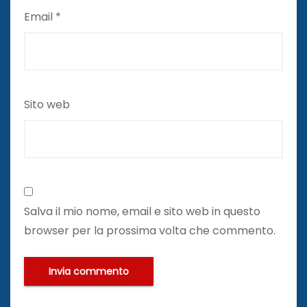
Email
*
Sito web
Salva il mio nome, email e sito web in questo
browser per la prossima volta che commento.