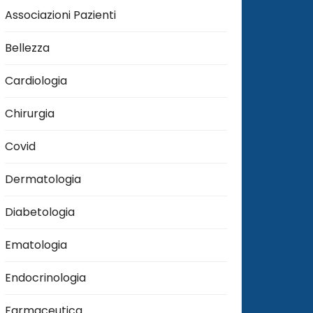
Associazioni Pazienti
Bellezza
Cardiologia
Chirurgia
Covid
Dermatologia
Diabetologia
Ematologia
Endocrinologia
Farmaceutica