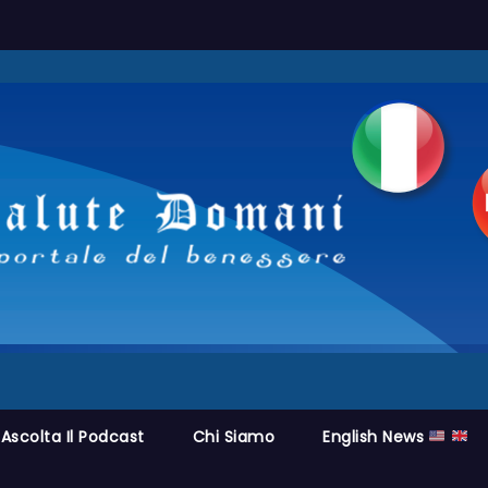
Ascolta Il Podcast
Chi Siamo
English News