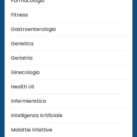
Farmacologia
Fitness
Gastroenterologia
Genetica
Geriatria
Ginecologia
Health US
Infermieristica
Intelligenza Artificiale
Malattie Infettive