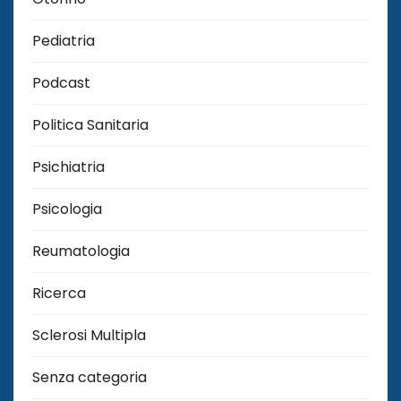
Pediatria
Podcast
Politica Sanitaria
Psichiatria
Psicologia
Reumatologia
Ricerca
Sclerosi Multipla
Senza categoria