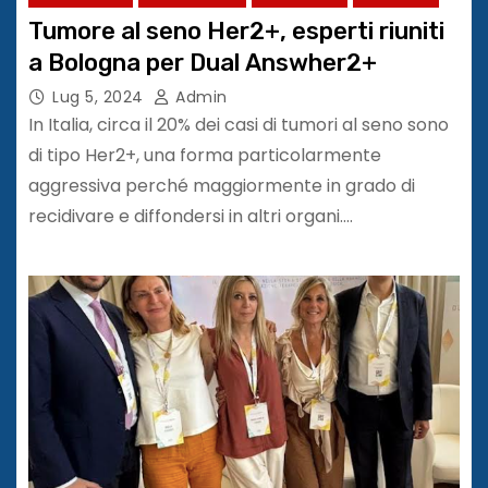
Tumore al seno Her2+, esperti riuniti
a Bologna per Dual Answher2+
Lug 5, 2024
Admin
In Italia, circa il 20% dei casi di tumori al seno sono
di tipo Her2+, una forma particolarmente
aggressiva perché maggiormente in grado di
recidivare e diffondersi in altri organi.…