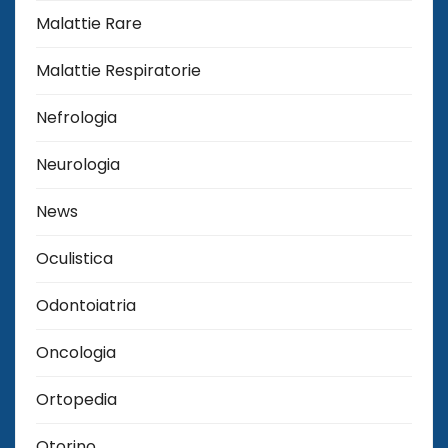
Malattie Rare
Malattie Respiratorie
Nefrologia
Neurologia
News
Oculistica
Odontoiatria
Oncologia
Ortopedia
Otorino