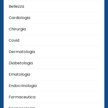
Bellezza
Cardiologia
Chirurgia
Covid
Dermatologia
Diabetologia
Ematologia
Endocrinologia
Farmaceutica