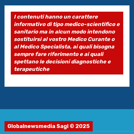
I contenuti hanno un carattere
informativo di tipo medico-scientifico e
sanitario ma in alcun modo intendono
sostituirsi al vostro Medico Curante o
al Medico Specialista, ai quali bisogna
sempre fare riferimento e ai quali
spettano le decisioni diagnostiche e
terapeutiche
Globalnewsmedia Sagl © 2025