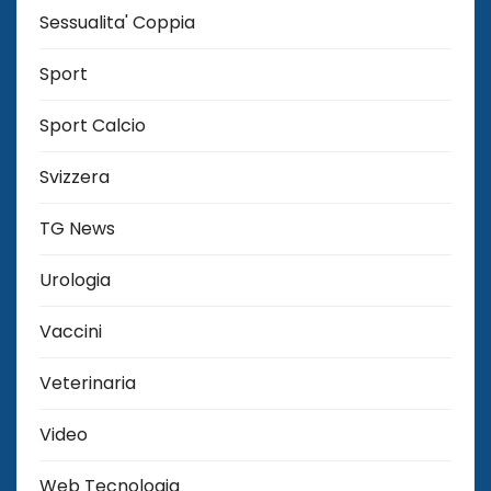
Sessualita' Coppia
Sport
Sport Calcio
Svizzera
TG News
Urologia
Vaccini
Veterinaria
Video
Web Tecnologia