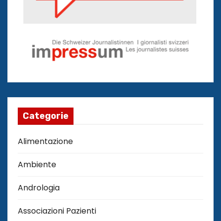
Categorie
Alimentazione
Ambiente
Andrologia
Associazioni Pazienti