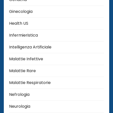
Ginecologia
Health US
Infermieristica
Intelligenza Artificiale
Malattie Infettive
Malattie Rare
Malattie Respiratorie
Nefrologia
Neurologia