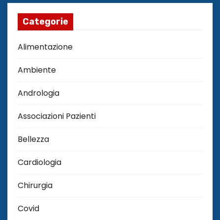
Categorie
Alimentazione
Ambiente
Andrologia
Associazioni Pazienti
Bellezza
Cardiologia
Chirurgia
Covid