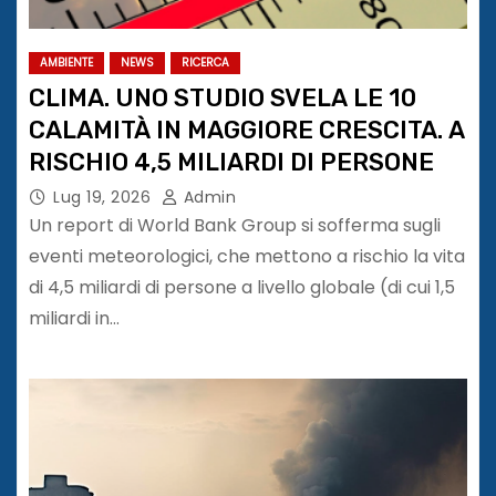
AMBIENTE
NEWS
RICERCA
CLIMA. UNO STUDIO SVELA LE 10
CALAMITÀ IN MAGGIORE CRESCITA. A
RISCHIO 4,5 MILIARDI DI PERSONE
Lug 19, 2026
Admin
Un report di World Bank Group si sofferma sugli
eventi meteorologici, che mettono a rischio la vita
di 4,5 miliardi di persone a livello globale (di cui 1,5
miliardi in…