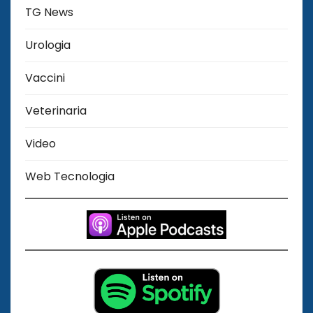
TG News
Urologia
Vaccini
Veterinaria
Video
Web Tecnologia