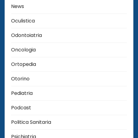
News
Oculistica
Odontoiatria
Oncologia
Ortopedia
Otorino
Pediatria
Podcast
Politica Sanitaria
Psichiatria