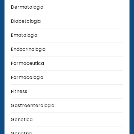
Dermatologia
Diabetologia
Ematologia
Endocrinologia
Farmaceutica
Farmacologia
Fitness
Gastroenterologia
Genetica
Geriatria