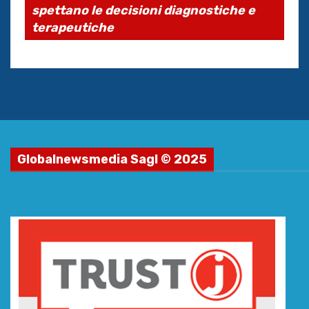
spettano le decisioni diagnostiche e
terapeutiche
Globalnewsmedia Sagl © 2025