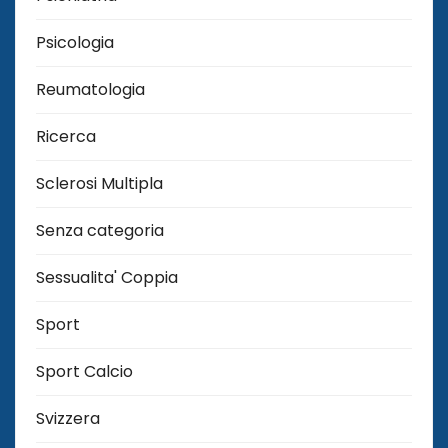
Psicologia
Reumatologia
Ricerca
Sclerosi Multipla
Senza categoria
Sessualita' Coppia
Sport
Sport Calcio
Svizzera