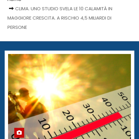
CLIMA. UNO STUDIO SVELA LE 10 CALAMITÀ IN
MAGGIORE CRESCITA. A RISCHIO 4,5 MILIARDI DI
PERSONE