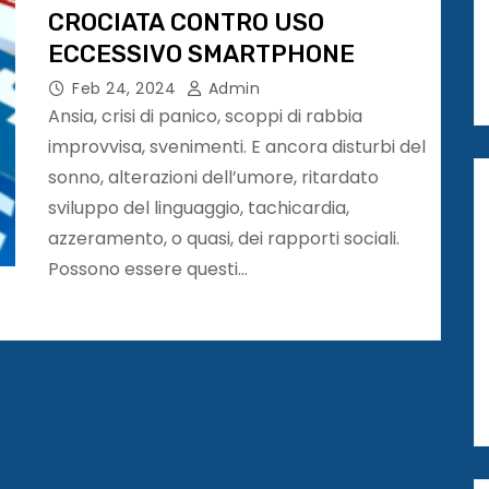
CROCIATA CONTRO USO
ECCESSIVO SMARTPHONE
Feb 24, 2024
Admin
Ansia, crisi di panico, scoppi di rabbia
improvvisa, svenimenti. E ancora disturbi del
sonno, alterazioni dell’umore, ritardato
sviluppo del linguaggio, tachicardia,
azzeramento, o quasi, dei rapporti sociali.
Possono essere questi…