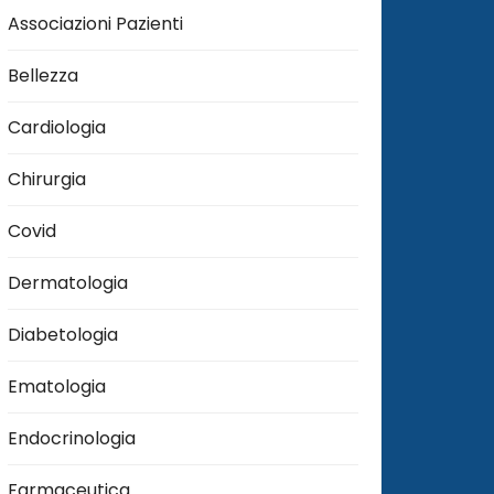
Associazioni Pazienti
Bellezza
Cardiologia
Chirurgia
Covid
Dermatologia
Diabetologia
Ematologia
Endocrinologia
Farmaceutica