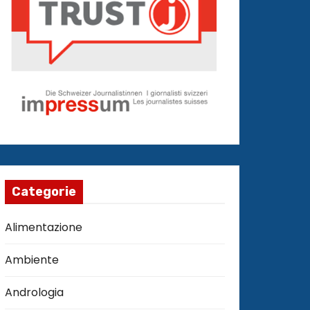
Categorie
Alimentazione
Ambiente
Andrologia