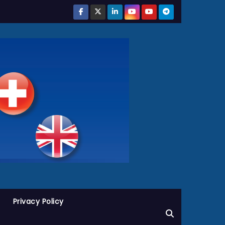
Privacy Policy