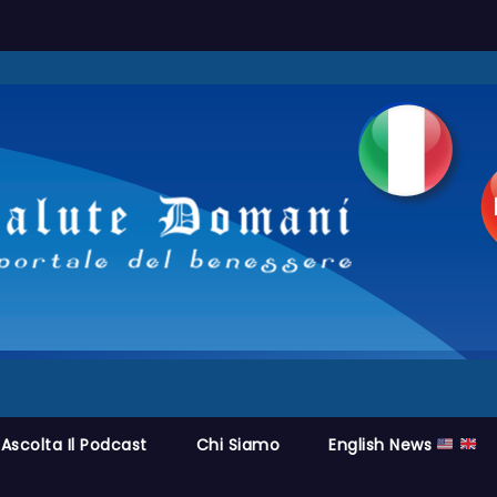
Ascolta Il Podcast
Chi Siamo
English News