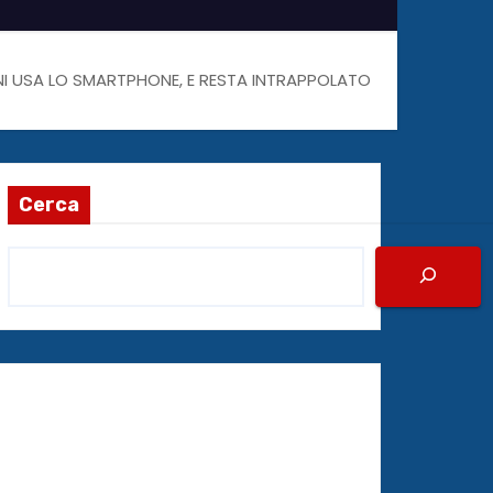
ENNI USA LO SMARTPHONE, E RESTA INTRAPPOLATO
Cerca